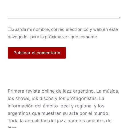
Guarda mi nombre, correo electrónico y web en este
navegador para la próxima vez que comente.
Publicar el comentario
Primera revista online de jazz argentino. La música,
los shows, los discos y los protagonistas. La
información del ámbito local y regional y los
argentinos que muestran su arte por el mundo.
Toda la actualidad del jazz para los amantes del