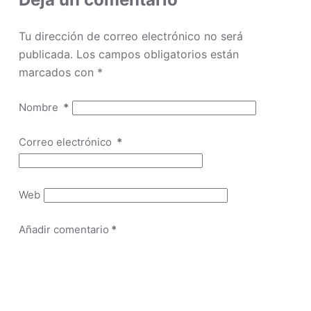
Tu dirección de correo electrónico no será
publicada.
Los campos obligatorios están
marcados con
*
Nombre
*
Correo electrónico
*
Web
Añadir comentario
*