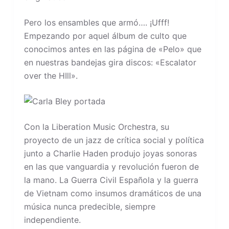
Pero los ensambles que armó…. ¡Ufff!
Empezando por aquel álbum de culto que
conocimos antes en las página de «Pelo» que
en nuestras bandejas gira discos: «Escalator
over the HIll».
Con la Liberation Music Orchestra, su
proyecto de un jazz de crítica social y política
junto a Charlie Haden produjo joyas sonoras
en las que vanguardia y revolución fueron de
la mano. La Guerra Civil Española y la guerra
de Vietnam como insumos dramáticos de una
música nunca predecible, siempre
independiente.