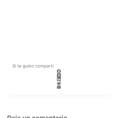
Si te gusto comparti
Deja un comentario