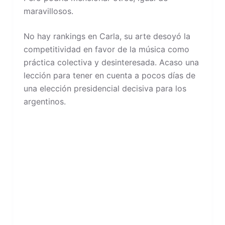
maravillosos.
No hay rankings en Carla, su arte desoyó la
competitividad en favor de la música como
práctica colectiva y desinteresada. Acaso una
lección para tener en cuenta a pocos días de
una elección presidencial decisiva para los
argentinos.