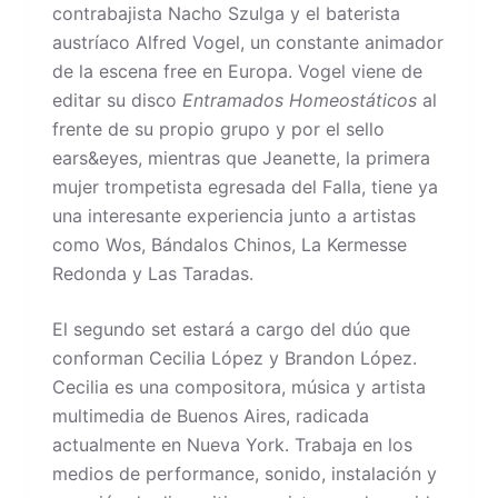
contrabajista Nacho Szulga y el baterista
austríaco Alfred Vogel, un constante animador
de la escena free en Europa. Vogel viene de
editar su disco
Entramados Homeostáticos
al
frente de su propio grupo y por el sello
ears&eyes, mientras que Jeanette, la primera
mujer trompetista egresada del Falla, tiene ya
una interesante experiencia junto a artistas
como Wos, Bándalos Chinos, La Kermesse
Redonda y Las Taradas.
El segundo set estará a cargo del dúo que
conforman Cecilia López y Brandon López.
Cecilia es una compositora, música y artista
multimedia de Buenos Aires, radicada
actualmente en Nueva York. Trabaja en los
medios de performance, sonido, instalación y