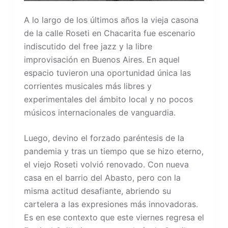
A lo largo de los últimos años la vieja casona
de la calle Roseti en Chacarita fue escenario
indiscutido del free jazz y la libre
improvisación en Buenos Aires. En aquel
espacio tuvieron una oportunidad única las
corrientes musicales más libres y
experimentales del ámbito local y no pocos
músicos internacionales de vanguardia.
Luego, devino el forzado paréntesis de la
pandemia y tras un tiempo que se hizo eterno,
el viejo Roseti volvió renovado. Con nueva
casa en el barrio del Abasto, pero con la
misma actitud desafiante, abriendo su
cartelera a las expresiones más innovadoras.
Es en ese contexto que este viernes regresa el