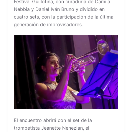
Festival Guillotina, con curaduría de Camila
Nebbia y Daniel Iván Bruno y dividido en
cuatro sets, con la participación de la última
generación de improvisadores.
El encuentro abrirá con el set de la
trompetista Jeanette Nenezian, el