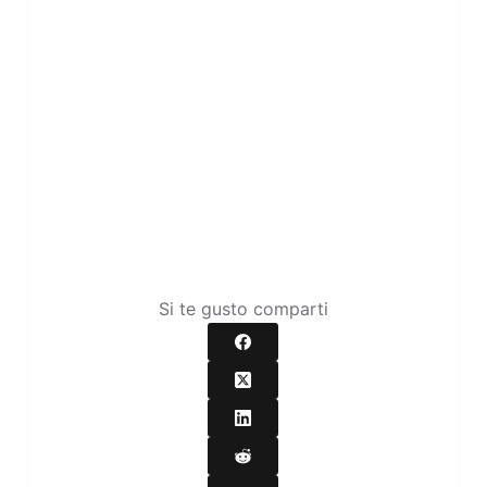
Si te gusto comparti