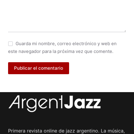
Guarda mi nombre, correo electrónico y web en
este navegador para la próxima vez que comente.
Publicar el comentario
Primera revista online de jazz argentino. La música,