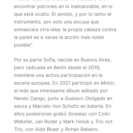
encontrar patrones en lo inalcanzable, en lo
que está oculto. El sonido, y por lo tanto el
instrumento, son solo una excusa que
enmascara otra idea: la propia cabeza contra
la pared es a veces la acción más noble
posible”.
Por su parte Sofía, nacida en Buenos Aires,
pero radicada en Berlín desde el 2019;
mantiene una activa participación en la
escena europea. En 2021 participó en
Motor
,
el más que interesante álbum editado por
Nendo Dango, junto a Gustavo Obligado en
saxos y Marcelo Von Schultz en batería. En
años posteriores grabó
Sowieso
con Colin
Webster, Jan Roder y Mark Holub y
Trio not
Trio,
con Aida Bkaer y Rohan Rebeiro.