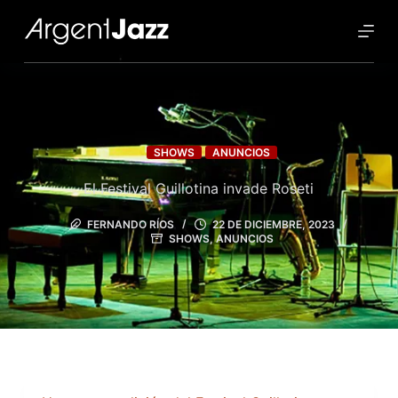
SHOWS
ANUNCIOS
El Festival Guillotina invade Roseti
FERNANDO RÍOS
22 DE DICIEMBRE, 2023
SHOWS
,
ANUNCIOS