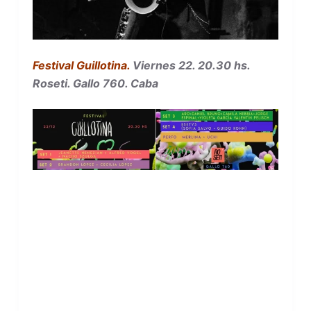
Festival Guillotina.
Viernes 22. 20.30 hs.
Roseti. Gallo 760. Caba