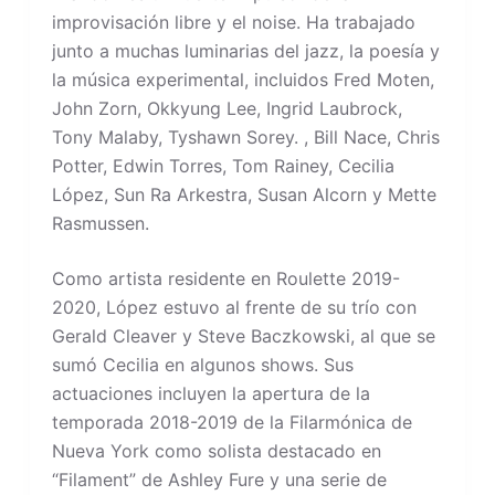
improvisación libre y el noise. Ha trabajado
junto a muchas luminarias del jazz, la poesía y
la música experimental, incluidos Fred Moten,
John Zorn, Okkyung Lee, Ingrid Laubrock,
Tony Malaby, Tyshawn Sorey. , Bill Nace, Chris
Potter, Edwin Torres, Tom Rainey, Cecilia
López, Sun Ra Arkestra, Susan Alcorn y Mette
Rasmussen.
Como artista residente en Roulette 2019-
2020, López estuvo al frente de su trío con
Gerald Cleaver y Steve Baczkowski, al que se
sumó Cecilia en algunos shows. Sus
actuaciones incluyen la apertura de la
temporada 2018-2019 de la Filarmónica de
Nueva York como solista destacado en
“Filament” de Ashley Fure y una serie de