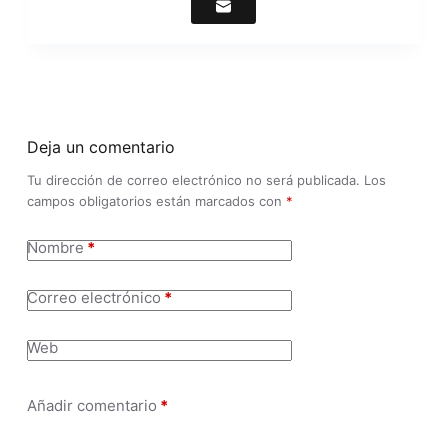
Deja un comentario
Tu dirección de correo electrónico no será publicada.
Los
campos obligatorios están marcados con
*
Nombre
*
Correo electrónico
*
Web
Añadir comentario
*