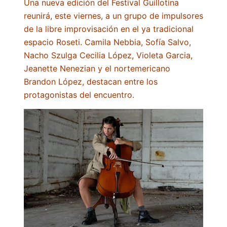
Una nueva edición del Festival Guillotina
reunirá, este viernes, a un grupo de impulsores
de la libre improvisación en el ya tradicional
espacio Roseti. Camila Nebbia, Sofía Salvo,
Nacho Szulga Cecilia López, Violeta Garcia,
Jeanette Nenezian y el nortemericano
Brandon López, destacan entre los
protagonistas del encuentro.