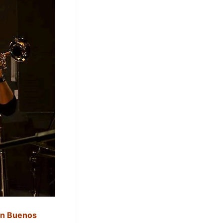
 en Buenos