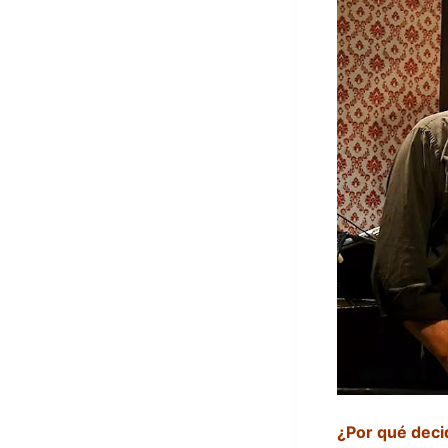
¿Por qué deci