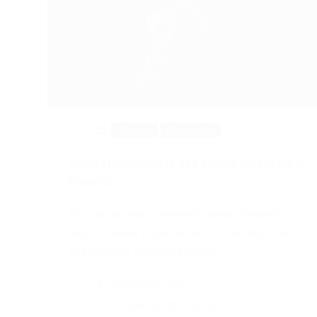
Shows
Anuncios
Sarah Hanahan: una voz propia dentro de la
tradición.
En una escena contemporánea donde la
técnica suele imponerse con facilidad, la
saxofonista Sarah Hanahan…
Fernando Ríos
23 de marzo, 2026