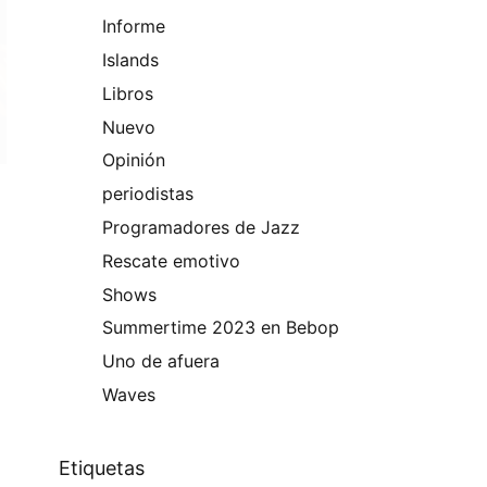
Informe
Islands
Libros
Nuevo
Opinión
periodistas
Programadores de Jazz
Rescate emotivo
Shows
Summertime 2023 en Bebop
Uno de afuera
Waves
Etiquetas