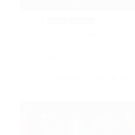
Shows
Anuncios
Eve Cornelious regresa a Bebop
La cantante norteamericana dará cuatro
shows en el escenario porteño los próximos
18 y 19…
Fernando Ríos
13 de junio, 2026