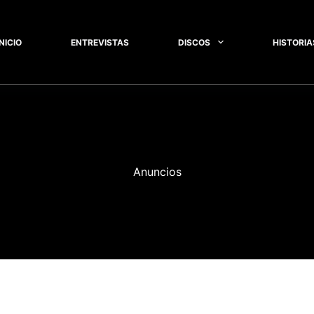
INICIO
ENTREVISTAS
DISCOS
HISTORIA
Anuncios