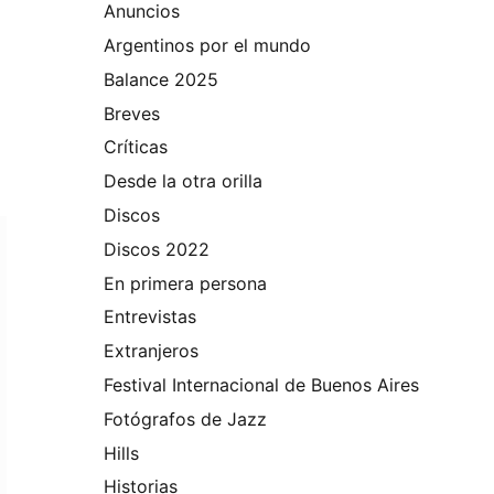
Anuncios
Argentinos por el mundo
Balance 2025
Breves
Críticas
Desde la otra orilla
Discos
Discos 2022
En primera persona
Entrevistas
Extranjeros
Festival Internacional de Buenos Aires
Fotógrafos de Jazz
Hills
Historias