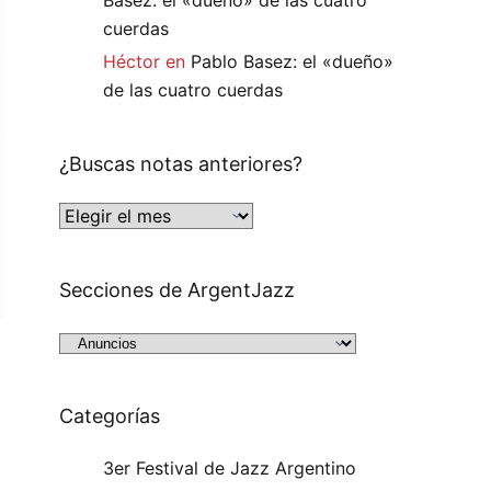
cuerdas
Héctor
en
Pablo Basez: el «dueño»
de las cuatro cuerdas
¿Buscas notas anteriores?
Secciones de ArgentJazz
Categorías
3er Festival de Jazz Argentino