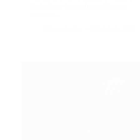
Snarky Puppy llegan a Buenos Aires para
una noche…
Fernando Ríos
9 de junio, 2026