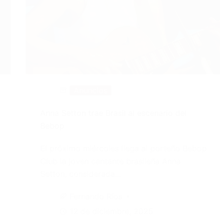
Anuncios
Anna Setton trae Brasil al escenario del
Bebop
El próximo miércoles llega al porteño Bebop
Club la joven cantante brasileña Anna
Setton, considerada…
Fernando Ríos
12 de diciembre, 2025