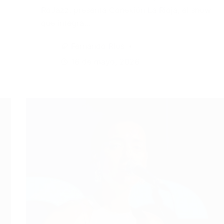
RoJazz, presenta Conexión La Rioja, el show
que integra…
Fernando Ríos
16 de mayo, 2026