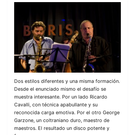
Dos estilos diferentes y una misma formación.
Desde el enunciado mismo el desafío se
muestra interesante. Por un lado Ricardo
Cavalli, con técnica apabullante y su
reconocida carga emotiva. Por el otro George
Garzone, un coltraniano duro, maestro de
maestros. El resultado un disco potente y