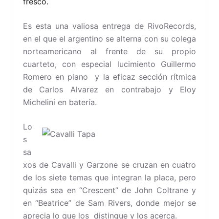
fresco.
Es esta una valiosa entrega de RivoRecords,
en el que el argentino se alterna con su colega
norteamericano al frente de su propio
cuarteto, con especial lucimiento Guillermo
Romero en piano y la eficaz sección rítmica
de Carlos Alvarez en contrabajo y Eloy
Michelini en batería.
Lo
s
sa
xos de Cavalli y Garzone se cruzan en cuatro
de los siete temas que integran la placa, pero
quizás sea en “Crescent” de John Coltrane y
en “Beatrice” de Sam Rivers, donde mejor se
aprecia lo que los distingue y los acerca.