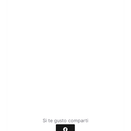
Si te gusto comparti