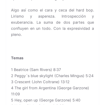
Algo así como el cara y ceca del hard bop.
Lirismo y aspereza. Introspección y
exuberancia. La suma de dos partes que
confluyen en un todo. Con la expresividad a
pleno.
Temas
1 Beatrice (Sam Rivers) 8:37
2 Peggy´s blue skylight (Charles Mingus) 5:24
3 Crescent (John Coltrane) 13:12
4 The girl from Argentina (George Garzone)
11:09
5 Hey, open up (George Garzone) 5:40