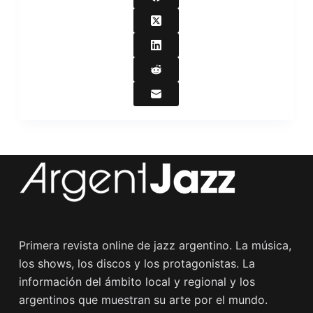
Primera revista online de jazz argentino. La música,
los shows, los discos y los protagonistas. La
información del ámbito local y regional y los
argentinos que muestran su arte por el mundo.