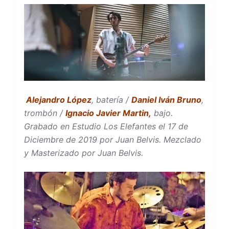
Alejandro López
, batería /
Daniel Iván Bruno
,
trombón /
Ignacio Javier Martin,
bajo.
Grabado en Estudio Los Elefantes el 17 de
Diciembre de 2019 por Juan Belvis. Mezclado
y Masterizado por Juan Belvis.