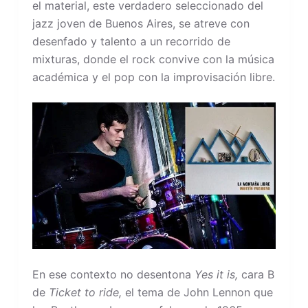
el material, este verdadero seleccionado del
jazz joven de Buenos Aires, se atreve con
desenfado y talento a un recorrido de
mixturas, donde el rock convive con la música
académica y el pop con la improvisación libre.
En ese contexto no desentona
Yes it is,
cara B
de
Ticket to ride,
el tema de John Lennon que