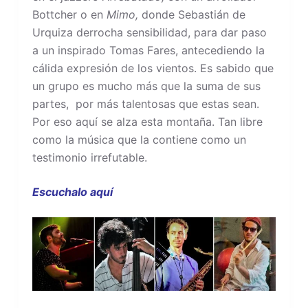
Bottcher o en
Mimo,
donde Sebastián de
Urquiza derrocha sensibilidad, para dar paso
a un inspirado Tomas Fares, antecediendo la
cálida expresión de los vientos. Es sabido que
un grupo es mucho más que la suma de sus
partes, por más talentosas que estas sean.
Por eso aquí se alza esta montaña. Tan libre
como la música que la contiene como un
testimonio irrefutable.
Escuchalo aquí