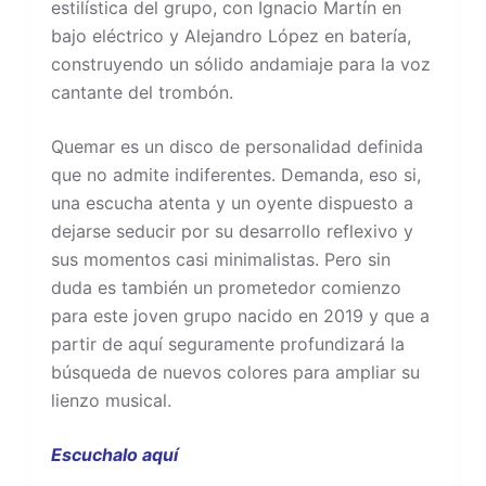
estilística del grupo, con Ignacio Martín en
bajo eléctrico y Alejandro López en batería,
construyendo un sólido andamiaje para la voz
cantante del trombón.
Quemar es un disco de personalidad definida
que no admite indiferentes. Demanda, eso si,
una escucha atenta y un oyente dispuesto a
dejarse seducir por su desarrollo reflexivo y
sus momentos casi minimalistas. Pero sin
duda es también un prometedor comienzo
para este joven grupo nacido en 2019 y que a
partir de aquí seguramente profundizará la
búsqueda de nuevos colores para ampliar su
lienzo musical.
Escuchalo aquí