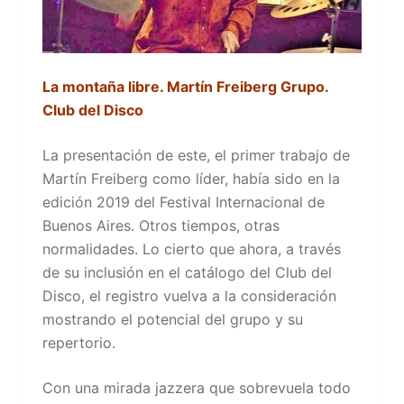
La montaña libre. Martín Freiberg Grupo.
Club del Disco
La presentación de este, el primer trabajo de
Martín Freiberg como líder, había sido en la
edición 2019 del Festival Internacional de
Buenos Aires. Otros tiempos, otras
normalidades. Lo cierto que ahora, a través
de su inclusión en el catálogo del Club del
Disco, el registro vuelva a la consideración
mostrando el potencial del grupo y su
repertorio.
Con una mirada jazzera que sobrevuela todo