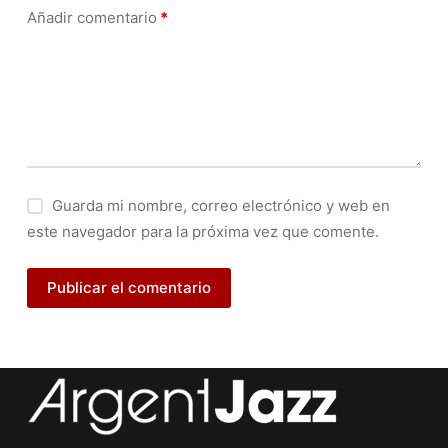
Añadir comentario
*
Guarda mi nombre, correo electrónico y web en
este navegador para la próxima vez que comente.
Publicar el comentario