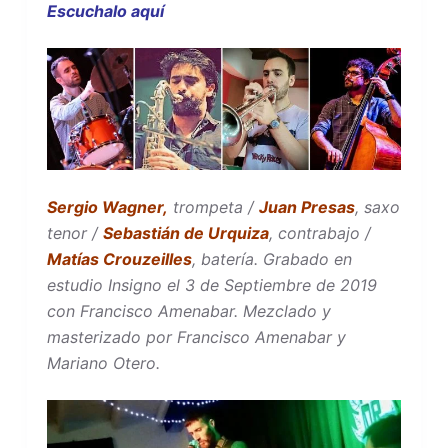
Escuchalo aquí
Sergio Wagner,
trompeta /
Juan Presas
, saxo
tenor /
Sebastián de Urquiza
, contrabajo /
Matías Crouzeilles
, batería. Grabado en
estudio Insigno el 3 de Septiembre de 2019
con Francisco Amenabar. Mezclado y
masterizado por Francisco Amenabar y
Mariano Otero.