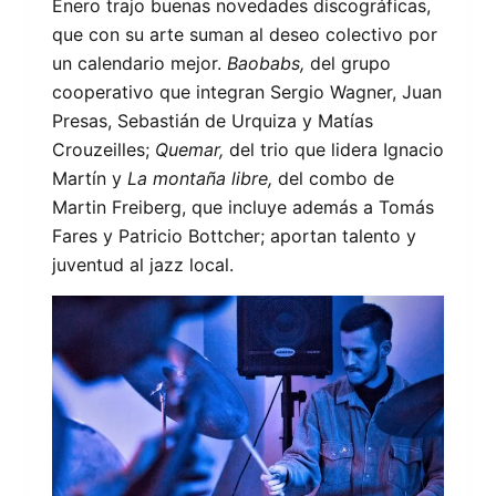
Enero trajo buenas novedades discográficas,
que con su arte suman al deseo colectivo por
un calendario mejor.
Baobabs,
del grupo
cooperativo que integran Sergio Wagner, Juan
Presas, Sebastián de Urquiza y Matías
Crouzeilles;
Quemar,
del trio que lidera Ignacio
Martín y
La montaña libre,
del combo de
Martin Freiberg, que incluye además a Tomás
Fares y Patricio Bottcher; aportan talento y
juventud al jazz local.