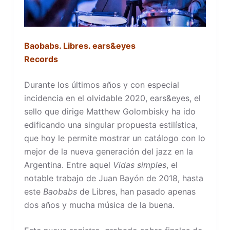
Baobabs. Libres. ears&eyes
Records
Durante los últimos años y con especial
incidencia en el olvidable 2020, ears&eyes, el
sello que dirige Matthew Golombisky ha ido
edificando una singular propuesta estilística,
que hoy le permite mostrar un catálogo con lo
mejor de la nueva generación del jazz en la
Argentina. Entre aquel
Vidas simples
, el
notable trabajo de Juan Bayón de 2018, hasta
este
Baobabs
de Libres, han pasado apenas
dos años y mucha música de la buena.