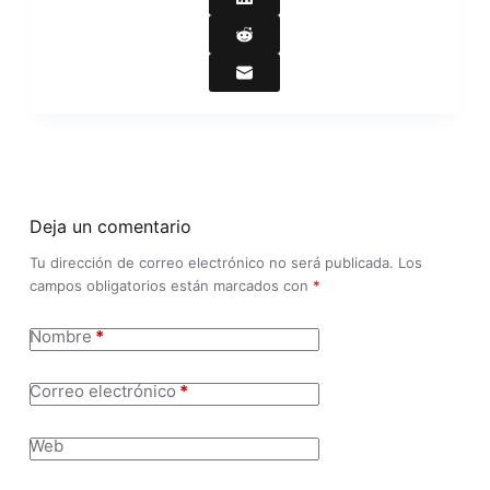
Deja un comentario
Tu dirección de correo electrónico no será publicada.
Los
campos obligatorios están marcados con
*
Nombre
*
Correo electrónico
*
Web