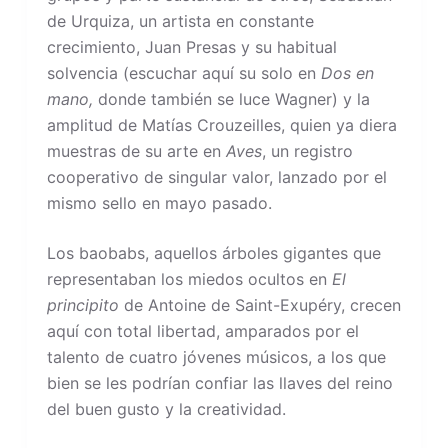
de Urquiza, un artista en constante
crecimiento, Juan Presas y su habitual
solvencia (escuchar aquí su solo en
Dos en
mano,
donde también se luce Wagner) y la
amplitud de Matías Crouzeilles, quien ya diera
muestras de su arte en
Aves
, un registro
cooperativo de singular valor, lanzado por el
mismo sello en mayo pasado.
Los baobabs, aquellos árboles gigantes que
representaban los miedos ocultos en
El
principito
de Antoine de Saint-Exupéry, crecen
aquí con total libertad, amparados por el
talento de cuatro jóvenes músicos, a los que
bien se les podrían confiar las llaves del reino
del buen gusto y la creatividad.