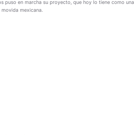
los puso en marcha su proyecto, que hoy lo tiene como una 
a movida mexicana.