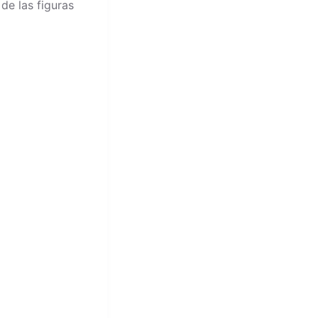
de las figuras