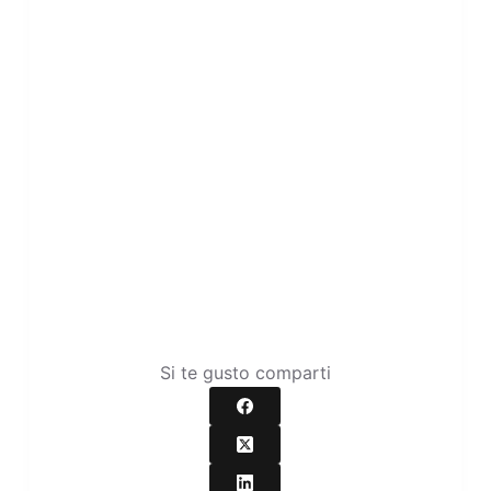
Si te gusto comparti