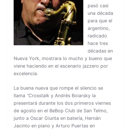
pasó casi
una década
para que el
argentino,
radicado
hace tres
décadas en
Nueva York, mostrara lo mucho y bueno que
viene haciendo en el escenario jazzero por
excelencia.
La buena nueva que rompe el silencio se
llama
“Crosstalk
y Andrés Boiarsky la
presentará durante los dos primeros viernes
de agosto en el BeBop Club de San Telmo,
junto a Oscar Giunta en batería, Hernán
Jacinto en piano y Arturo Puertas en