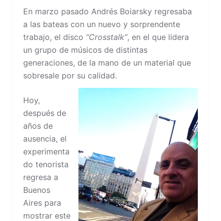
En marzo pasado Andrés Boiarsky regresaba
a las bateas con un nuevo y sorprendente
trabajo, el disco
“Crosstalk”
, en el que lidera
un grupo de músicos de distintas
generaciones, de la mano de un material que
sobresale por su calidad.
Hoy,
después de
años de
ausencia, el
experimenta
do tenorista
regresa a
Buenos
Aires para
mostrar este