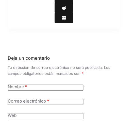
Deja un comentario
Tu dirección de correo electrónico no será publicada.
Los
campos obligatorios están marcados con
*
Nombre
*
Correo electrónico
*
Web