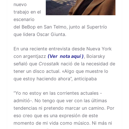
nuevo
trabajo en el
escenario
del BeBop en San Telmo, junto al Supertrío
que lidera Oscar Giunta.
En una reciente entrevista desde Nueva York
con argentjazz
(Ver nota aquí )
, Boiarsky
señaló que
Crosstalk
nació de la necesidad de
tener un disco actual. «Algo que muestre lo
que estoy haciendo ahora”, anticipaba
“Yo no estoy en las corrientes actuales -
admitió-. No tengo que ver con las últimas
tendencias ni pretendo marcar un camino. Por
eso creo que es una expresión de este
momento de mi vida como músico. Ni más ni