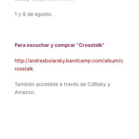
1 y 8 de agosto.
Para escuchar y comprar “Crosstalk”
http://andresboiarsky.bandcamp.com/album/c
rosstalk
También accesible a través de CdBaby y
Amazon.