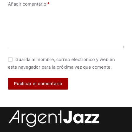
Añadir comentario
*
Guarda mi nombre, correo electrónico y web en
este navegador para la próxima vez que comente.
Publicar el comentario