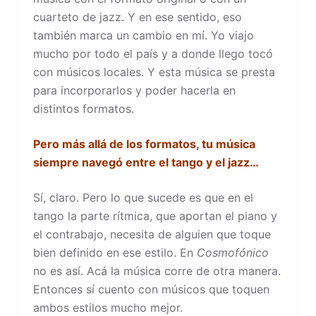
cuarteto de jazz. Y en ese sentido, eso
también marca un cambio en mí. Yo viajo
mucho por todo el país y a donde llego tocó
con músicos locales. Y esta música se presta
para incorporarlos y poder hacerla en
distintos formatos.
Pero más allá de los formatos, tu música
siempre navegó entre el tango y el jazz…
Sí, claro. Pero lo que sucede es que en el
tango la parte rítmica, que aportan el piano y
el contrabajo, necesita de alguien que toque
bien definido en ese estilo. En
Cosmofónico
no es así. Acá la música corre de otra manera.
Entonces sí cuento con músicos que toquen
ambos estilos mucho mejor.