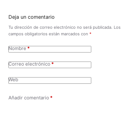
Deja un comentario
Tu dirección de correo electrónico no será publicada.
Los
campos obligatorios están marcados con
*
Nombre
*
Correo electrónico
*
Web
Añadir comentario
*