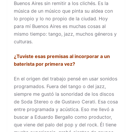
Buenos Aires sin remitir a los clichés. Es la
música de un músico que pinta su aldea con
lo propio y lo no propio de la ciudad. Hoy
para mí Buenos Aires es muchas cosas al
mismo tiempo: tango, jazz, muchos géneros y
culturas.
¿Tuviste esas premisas al incorporar a un
baterista por primera vez?
En el origen del trabajo pensé en usar sonidos
programados. Fuera del tango o del jazz,
siempre me gustó la sonoridad de los discos
de Soda Stereo o de Gustavo Cerati. Esa cosa
entre programada y acústica. Eso me llevó a
buscar a Eduardo Bergallo como productor,
que viene del palo del pop y del rock. Él tiene