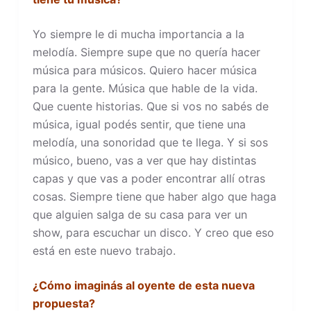
Yo siempre le di mucha importancia a la
melodía. Siempre supe que no quería hacer
música para músicos. Quiero hacer música
para la gente. Música que hable de la vida.
Que cuente historias. Que si vos no sabés de
música, igual podés sentir, que tiene una
melodía, una sonoridad que te llega. Y si sos
músico, bueno, vas a ver que hay distintas
capas y que vas a poder encontrar allí otras
cosas. Siempre tiene que haber algo que haga
que alguien salga de su casa para ver un
show, para escuchar un disco. Y creo que eso
está en este nuevo trabajo.
¿Cómo imaginás al oyente de esta nueva
propuesta?