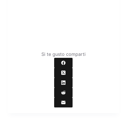
Si te gusto comparti