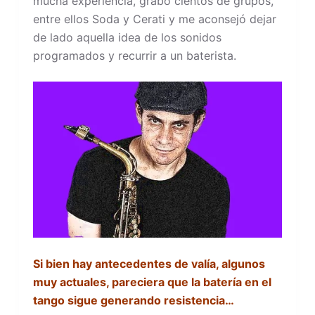
mucha experiencia, grabó cientos de grupos,
entre ellos Soda y Cerati y me aconsejó dejar
de lado aquella idea de los sonidos
programados y recurrir a un baterista.
Si bien hay antecedentes de valía, algunos
muy actuales, pareciera que la batería en el
tango sigue generando resistencia…