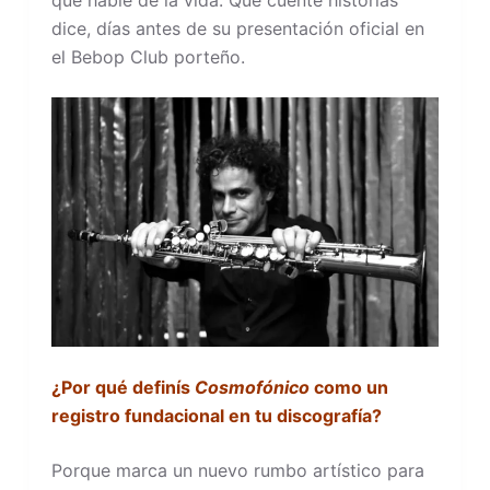
dice, días antes de su presentación oficial en
el Bebop Club porteño.
¿Por qué definís
Cosmofónico
como un
registro fundacional en tu discografía?
Porque marca un nuevo rumbo artístico para