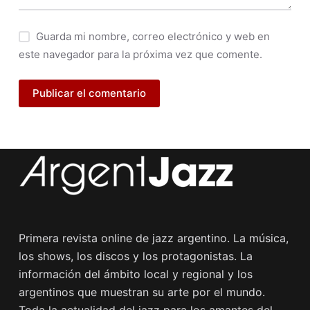
Guarda mi nombre, correo electrónico y web en
este navegador para la próxima vez que comente.
Publicar el comentario
Primera revista online de jazz argentino. La música,
los shows, los discos y los protagonistas. La
información del ámbito local y regional y los
argentinos que muestran su arte por el mundo.