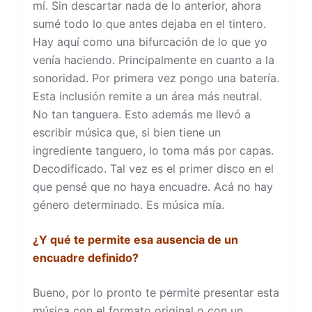
mí. Sin descartar nada de lo anterior, ahora
sumé todo lo que antes dejaba en el tintero.
Hay aquí como una bifurcación de lo que yo
venía haciendo. Principalmente en cuanto a la
sonoridad. Por primera vez pongo una batería.
Esta inclusión remite a un área más neutral.
No tan tanguera. Esto además me llevó a
escribir música que, si bien tiene un
ingrediente tanguero, lo toma más por capas.
Decodificado. Tal vez es el primer disco en el
que pensé que no haya encuadre. Acá no hay
género determinado. Es música mía.
¿Y qué te permite esa ausencia de un
encuadre definido?
Bueno, por lo pronto te permite presentar esta
música con el formato original o con un