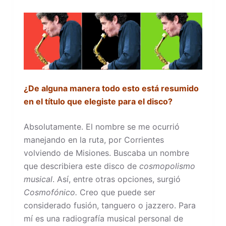
¿De alguna manera todo esto está resumido
en el título que elegiste para el disco?
Absolutamente. El nombre se me ocurrió
manejando en la ruta, por Corrientes
volviendo de Misiones. Buscaba un nombre
que describiera este disco de
cosmopolismo
musical
. Así, entre otras opciones, surgió
Cosmofónico.
Creo que puede ser
considerado fusión, tanguero o jazzero. Para
mí es una radiografía musical personal de