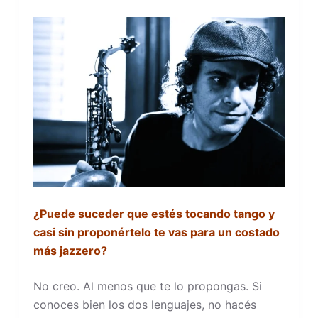
¿Puede suceder que estés tocando tango y
casi sin proponértelo te vas para un costado
más jazzero?
No creo. Al menos que te lo propongas. Si
conoces bien los dos lenguajes, no hacés