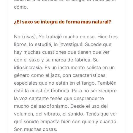
cómo.
¿El saxo se integra de forma más natural?
No (risas). Yo trabajé mucho en eso. Hice tres
libros, lo estudié, lo investigué. Sucede que
hay muchas cuestiones que tienen que ver
con el saxo y su marca de fábrica. Su
idiosincrasia. Es un instrumento solista en un
género como el jazz, con características
especiales que no están en el tango. También
está la cuestión tímbrica. Para no ser siempre
la voz cantante tenés que desprenderte
mucho del saxofonismo. Desde el uso del
volumen, del vibrato, el sonido. Tenés que ver
qué sonido empasta bien con quien y cuando.
Son muchas cosas.