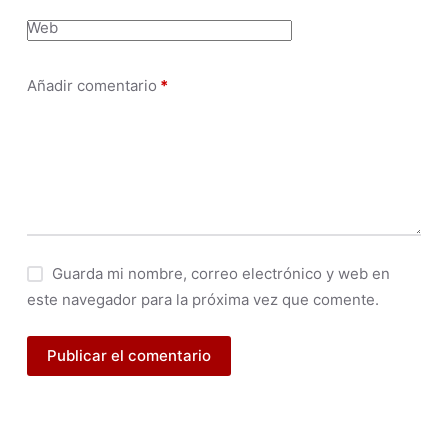
Web
Añadir comentario
*
Guarda mi nombre, correo electrónico y web en
este navegador para la próxima vez que comente.
Publicar el comentario