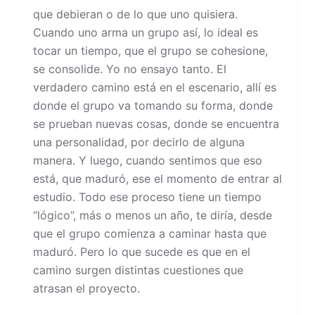
que debieran o de lo que uno quisiera.
Cuando uno arma un grupo así, lo ideal es
tocar un tiempo, que el grupo se cohesione,
se consolide. Yo no ensayo tanto. El
verdadero camino está en el escenario, allí es
donde el grupo va tomando su forma, donde
se prueban nuevas cosas, donde se encuentra
una personalidad, por decirlo de alguna
manera. Y luego, cuando sentimos que eso
está, que maduró, ese el momento de entrar al
estudio. Todo ese proceso tiene un tiempo
“lógico”, más o menos un año, te diría, desde
que el grupo comienza a caminar hasta que
maduró. Pero lo que sucede es que en el
camino surgen distintas cuestiones que
atrasan el proyecto.