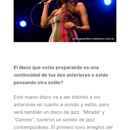
El disco que estás preparando es una
continuidad de tus dos anteriores o estás
pensando otro estilo?
Este nuevo disco va a ser distinto a los
anteriores en cuanto a sonido y estilo, pero
será también un disco de jazz.
“Mirada
” y
“Camino”
, tuvieron un sonido de jazz
contemporáneo. El primero tuvo arreglos del