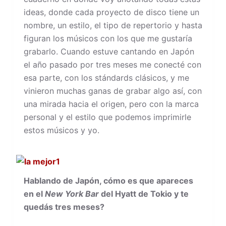
ideas, donde cada proyecto de disco tiene un
nombre, un estilo, el tipo de repertorio y hasta
figuran los músicos con los que me gustaría
grabarlo. Cuando estuve cantando en Japón
el año pasado por tres meses me conecté con
esa parte, con los stándards clásicos, y me
vinieron muchas ganas de grabar algo así, con
una mirada hacia el origen, pero con la marca
personal y el estilo que podemos imprimirle
estos músicos y yo.
Hablando de Japón, cómo es que apareces
en el
New York Bar
del Hyatt de Tokio y te
quedás tres meses?