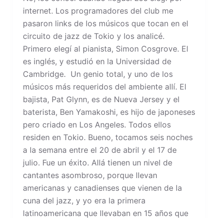
internet. Los programadores del club me
pasaron links de los músicos que tocan en el
circuito de jazz de Tokio y los analicé.
Primero elegí al pianista, Simon Cosgrove. El
es inglés, y estudió en la Universidad de
Cambridge. Un genio total, y uno de los
músicos más requeridos del ambiente allí. El
bajista, Pat Glynn, es de Nueva Jersey y el
baterista, Ben Yamakoshi, es hijo de japoneses
pero criado en Los Angeles. Todos ellos
residen en Tokio. Bueno, tocamos seis noches
a la semana entre el 20 de abril y el 17 de
julio. Fue un éxito. Allá tienen un nivel de
cantantes asombroso, porque llevan
americanas y canadienses que vienen de la
cuna del jazz, y yo era la primera
latinoamericana que llevaban en 15 años que