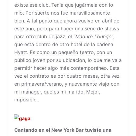
existe ese club. Tenía que jugármela con lo
mío. Por suerte nos fue maravillosamente
bien. A tal punto que ahora vuelvo en abril de
este año, pero para hacer una serie de shows
para otro club de jazz, el
“Maduro Lounge”
,
que está dentro de otro hotel de la cadena
Hyatt. Es como un pequeño teatro, con un
público joven por su ubicación, lo que me va a
permitir hacer algo más contemporáneo. Esta
vez el contrato es por cuatro meses, otra vez
en primavera/verano, y nuevamente viajo con
mi mánager, que es mi marido. Mejor,
imposible..
Cantando en el New York Bar tuviste una