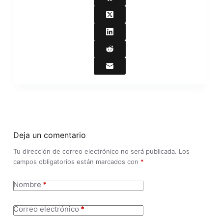
Deja un comentario
Tu dirección de correo electrónico no será publicada.
Los
campos obligatorios están marcados con
*
Nombre
*
Correo electrónico
*