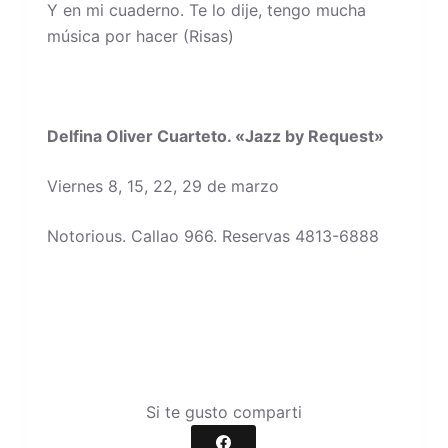
Y en mi cuaderno. Te lo dije, tengo mucha
música por hacer (Risas)
Delfina Oliver Cuarteto. «Jazz by Request»
Viernes 8, 15, 22, 29 de marzo
Notorious. Callao 966. Reservas 4813-6888
Si te gusto comparti