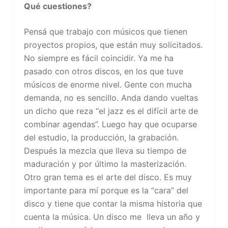
Qué cuestiones?
Pensá que trabajo con músicos que tienen
proyectos propios, que están muy solicitados.
No siempre es fácil coincidir. Ya me ha
pasado con otros discos, en los que tuve
músicos de enorme nivel. Gente con mucha
demanda, no es sencillo. Anda dando vueltas
un dicho que reza “el jazz es el difícil arte de
combinar agendas”. Luego hay que ocuparse
del estudio, la producción, la grabación.
Después la mezcla que lleva su tiempo de
maduración y por último la masterización.
Otro gran tema es el arte del disco. Es muy
importante para mí porque es la “cara” del
disco y tiene que contar la misma historia que
cuenta la música. Un disco me lleva un año y