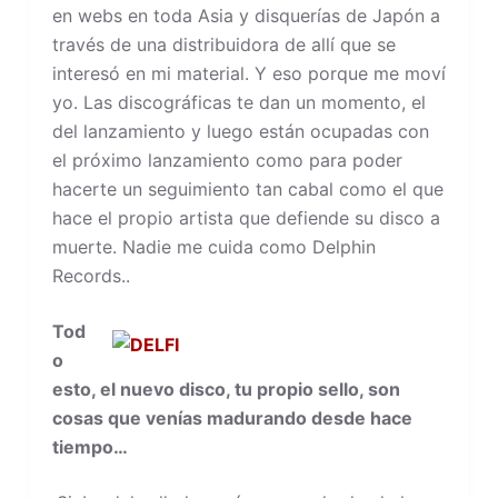
en webs en toda Asia y disquerías de Japón a
través de una distribuidora de allí que se
interesó en mi material. Y eso porque me moví
yo. Las discográficas te dan un momento, el
del lanzamiento y luego están ocupadas con
el próximo lanzamiento como para poder
hacerte un seguimiento tan cabal como el que
hace el propio artista que defiende su disco a
muerte. Nadie me cuida como Delphin
Records..
Tod
o
esto, el nuevo disco, tu propio sello, son
cosas que venías madurando desde hace
tiempo…