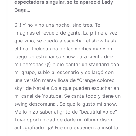
espectadora singular, se te apareció Lady
Gaga…
Sí!! Y no vino una noche, sino tres. Te
imaginás el revuelo de gente. La primera vez
que vino, se quedó a escuchar el show hasta
el final. Incluso una de las noches que vino,
luego de estrenar su show para ciento diez
mil personas (¡!) pidió cantar un standard con
mi grupo, subió al escenario y se largó con
una versión maravillosa de “Orange colored
sky” de Natalie Cole que pueden escuchar en
mi canal de Youtube. Se canta todo y tiene un
swing descomunal. Se que le gustó mi show.
Me lo hizo saber al grito de “beautiful voice”.
Tuve oportunidad de darle mi último disco
autografiado.. ja! Fue una experiencia insólita.