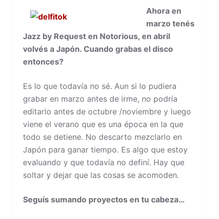
Ahora en
marzo tenés
Jazz by Request en Notorious, en abril
volvés a Japón. Cuando grabas el disco
entonces?
Es lo que todavía no sé. Aun si lo pudiera
grabar en marzo antes de irme, no podría
editarlo antes de octubre /noviembre y luego
viene el verano que es una época en la que
todo se detiene. No descarto mezclarlo en
Japón para ganar tiempo. Es algo que estoy
evaluando y que todavía no definí. Hay que
soltar y dejar que las cosas se acomoden.
Seguís sumando proyectos en tu cabeza…