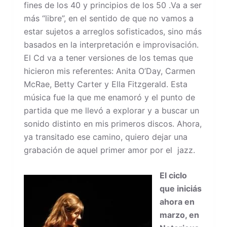
fines de los 40 y principios de los 50 .Va a ser
más “libre”, en el sentido de que no vamos a
estar sujetos a arreglos sofisticados, sino más
basados en la interpretación e improvisación.
El Cd va a tener versiones de los temas que
hicieron mis referentes: Anita O’Day, Carmen
McRae, Betty Carter y Ella Fitzgerald. Esta
música fue la que me enamoró y el punto de
partida que me llevó a explorar y a buscar un
sonido distinto en mis primeros discos. Ahora,
ya transitado ese camino, quiero dejar una
grabación de aquel primer amor por el jazz.
El ciclo
que iniciás
ahora en
marzo, en