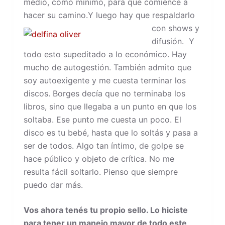
medio, como mínimo, para que comience a
hacer su camino.
Y luego hay que respaldarlo
con shows y
difusión. Y
todo esto supeditado a lo económico. Hay
mucho de autogestión. También admito que
soy autoexigente y me cuesta terminar los
discos. Borges decía que no terminaba los
libros, sino que llegaba a un punto en que los
soltaba. Ese punto me cuesta un poco. El
disco es tu bebé, hasta que lo soltás y pasa a
ser de todos. Algo tan íntimo, de golpe se
hace público y objeto de crítica. No me
resulta fácil soltarlo. Pienso que siempre
puedo dar más.
Vos ahora tenés tu propio sello. Lo hiciste
para tener un manejo mayor de todo este