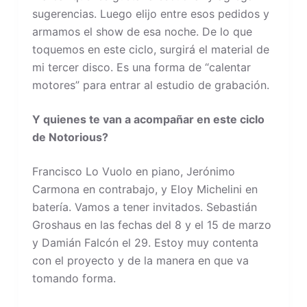
sugerencias. Luego elijo entre esos pedidos y
armamos el show de esa noche. De lo que
toquemos en este ciclo, surgirá el material de
mi tercer disco. Es una forma de “calentar
motores” para entrar al estudio de grabación.
Y quienes te van a acompañar en este ciclo
de Notorious?
Francisco Lo Vuolo en piano, Jerónimo
Carmona en contrabajo, y Eloy Michelini en
batería. Vamos a tener invitados. Sebastián
Groshaus en las fechas del 8 y el 15 de marzo
y Damián Falcón el 29. Estoy muy contenta
con el proyecto y de la manera en que va
tomando forma.