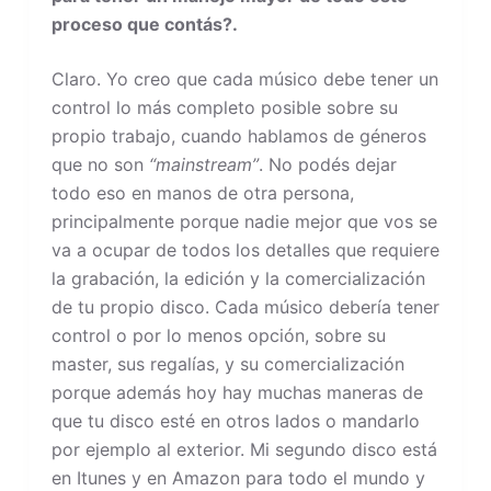
proceso que contás?.
Claro. Yo creo que cada músico debe tener un
control lo más completo posible sobre su
propio trabajo, cuando hablamos de géneros
que no son
“mainstream”
. No podés dejar
todo eso en manos de otra persona,
principalmente porque nadie mejor que vos se
va a ocupar de todos los detalles que requiere
la grabación, la edición y la comercialización
de tu propio disco. Cada músico debería tener
control o por lo menos opción, sobre su
master, sus regalías, y su comercialización
porque además hoy hay muchas maneras de
que tu disco esté en otros lados o mandarlo
por ejemplo al exterior. Mi segundo disco está
en Itunes y en Amazon para todo el mundo y