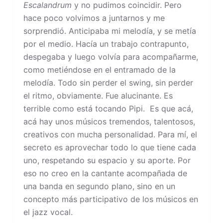
Escalandrum
y no pudimos coincidir. Pero
hace poco volvimos a juntarnos y me
sorprendió. Anticipaba mi melodía, y se metía
por el medio. Hacía un trabajo contrapunto,
despegaba y luego volvía para acompañarme,
como metiéndose en el entramado de la
melodía. Todo sin perder el swing, sin perder
el ritmo, obviamente. Fue alucinante. Es
terrible como está tocando Pipi. Es que acá,
acá hay unos músicos tremendos, talentosos,
creativos con mucha personalidad. Para mí, el
secreto es aprovechar todo lo que tiene cada
uno, respetando su espacio y su aporte. Por
eso no creo en la cantante acompañada de
una banda en segundo plano, sino en un
concepto más participativo de los músicos en
el jazz vocal.