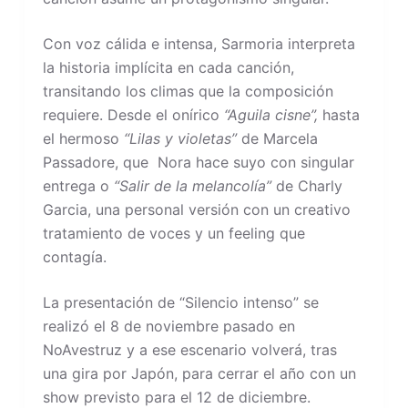
Con voz cálida e intensa, Sarmoria interpreta
la historia implícita en cada canción,
transitando los climas que la composición
requiere. Desde el onírico
“Aguila cisne”,
hasta
el hermoso
“Lilas y violetas”
de Marcela
Passadore, que Nora hace suyo con singular
entrega o
“Salir de la melancolía”
de Charly
Garcia, una personal versión con un creativo
tratamiento de voces y un feeling que
contagía.
La presentación de “Silencio intenso” se
realizó el 8 de noviembre pasado en
NoAvestruz y a ese escenario volverá, tras
una gira por Japón, para cerrar el año con un
show previsto para el 12 de diciembre.