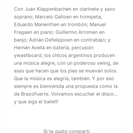
Con Juan Klappenbachen en clarinete y saxo
soprano; Marcelo Galloen en trompeta;
Eduardo Manenttien en trombón; Manuel
Fragaen en piano; Guillermo Arromen en
banjo; Adrián Defelippoen en contrabajo; y
Hernán Avella en batería, percusión
ywashboard, los chicos argentinos producen
una música alegre, con un poderoso swing, de
esas que hacen que los pies se muevan solos.
Que la música es alegría, también. Y por eso
siempre es bienvenida una propuesta como la
de BrazoFuerte. Volvamos escuchar el disco…
y que siga el baile!!!
Si te gusto comparti