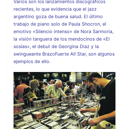
Varios son los lanzamientos discográficos
recientes, lo que evidencia que el jazz
argentino goza de buena salud. El último
trabajo de piano solo de Paula Shocron, el
emotivo «Silencio intenso» de Nora Sarmoria,
la visión tanguera de los mendocinos de «El
sosías», el debut de Georgina Diaz y la
swingueante BrazoFuerte All Star, son algunos
ejemplos de ello.