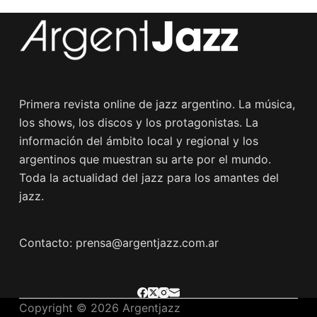
Primera revista online de jazz argentino. La música,
los shows, los discos y los protagonistas. La
información del ámbito local y regional y los
argentinos que muestran su arte por el mundo.
Toda la actualidad del jazz para los amantes del
jazz.
Contacto: prensa@argentjazz.com.ar
Copyright © 2026 Argentjazz