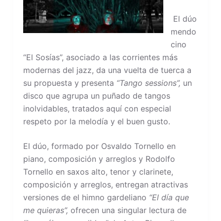
El dúo
mendo
cino
“El Sosías”, asociado a las corrientes más
modernas del jazz, da una vuelta de tuerca a
su propuesta y presenta
“Tango sessions”,
un
disco que agrupa un puñado de tangos
inolvidables, tratados aquí con especial
respeto por la melodía y el buen gusto.
El dúo, formado por Osvaldo Tornello en
piano, composición y arreglos y Rodolfo
Tornello en saxos alto, tenor y clarinete,
composición y arreglos, entregan atractivas
versiones de el himno gardeliano
“El día que
me quieras”,
ofrecen una singular lectura de