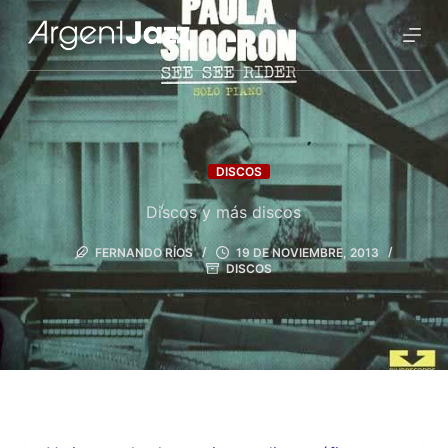
DISCOS
Discos y más discos
FERNANDO RÍOS
19 DE NOVIEMBRE, 2013
DISCOS