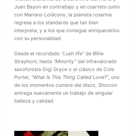
Juan Bayon en contrabajo y en cuarteto junto
con Mariano Loiácono, la pianista rosarina
regresa a los standards que tan bien
interpreta, y a los que consigue enriquecerlos
con su personalidad.
Desde el recordado
“Lush life”
de Billie
Strayhorn, hasta
“Minority”
del infravalorado
saxofonista Gigi Gryce o el clásico de Cole
Porter,
“What Is This Thing Called Love?”
, uno
de los momentos cumbre del disco, Shocron
entrega nuevamente un trabajo de singular
belleza y calidad.