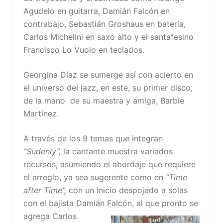
Agudelo en guitarra, Damián Falcón en
contrabajo, Sebastián Groshaus en batería,
Carlos Michelini en saxo alto y el santafesino
Francisco Lo Vuolo en teclados.
Georgina Díaz se sumerge así con acierto en
el universo del jazz, en este, su primer disco,
de la mano de su maestra y amiga, Barbie
Martínez.
A través de los 9 temas que integran
“Sudenly”,
la cantante muestra variados
recursos, asumiendo el abordaje que requiere
el arreglo, ya sea sugerente como en
“Time
after Time”,
con un inicio despojado a solas
con el bajista Damián Falcón,
al que pronto se
agrega Carlos