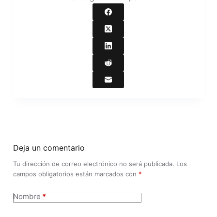
Deja un comentario
Tu dirección de correo electrónico no será publicada.
Los
campos obligatorios están marcados con
*
Nombre
*