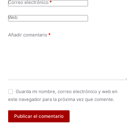
Correo electrónico
*
Web
Añadir comentario
*
Guarda mi nombre, correo electrónico y web en
este navegador para la próxima vez que comente.
Publicar el comentario