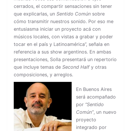
cerrados, el compartir sensaciones sin tener
que explicarlas, un
Sentido Común
sobre
cómo transmitir nuestros sonido. Por eso me
entusiasma iniciar un proyecto acá con
músicos locales, con vistas a grabar y poder
tocar en el país y Latinoamérica”, señala en
referencia a sus show argentinos. En ambas
presentaciones, Solla presentará un repertorio
que incluye temas de
Second Half
y otras
composiciones, y arreglos.
En Buenos Aires
será acompañado
por
“Sentido
Común”
, un nuevo
proyecto
integrado por