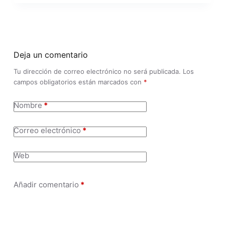
Deja un comentario
Tu dirección de correo electrónico no será publicada.
Los
campos obligatorios están marcados con
*
Nombre
*
Correo electrónico
*
Web
Añadir comentario
*