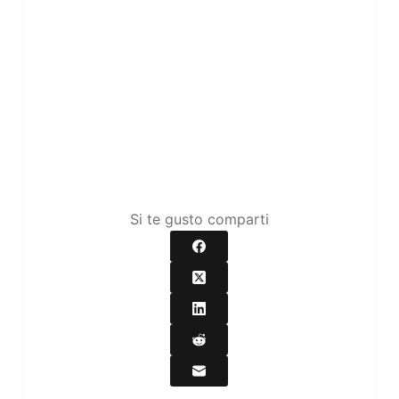
Si te gusto comparti