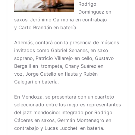
Rodrigo
Domínguez en
saxos, Jerónimo Carmona en contrabajo
y Carto Brandán en batería.
Además, contará con la presencia de músicos
invitados como Gabriel Senanes, en saxo
soprano, Patricio Villarejo en cello, Gustavo
Bergalli en trompeta, Chany Suárez en
voz, Jorge Cutello en flauta y Rubén
Calegari en batería.
En Mendoza, se presentará con un cuarteto
seleccionado entre los mejores representantes
del jazz mendocino: integrado por Rodrigo
Cáceres en saxos, Germán Montenegro en
contrabajo y Lucas Luccheti en batería.