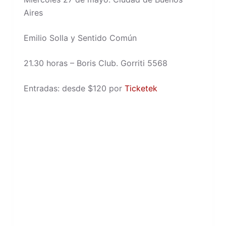
Aires
Emilio Solla y Sentido Común
21.30 horas – Boris Club. Gorriti 5568
Entradas: desde $120 por
Ticketek