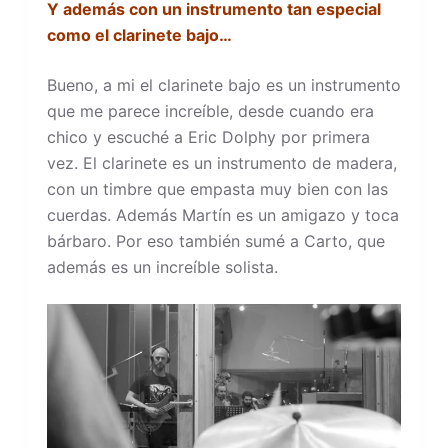
Y además con un instrumento tan especial
como el clarinete bajo…
Bueno, a mi el clarinete bajo es un instrumento
que me parece increíble, desde cuando era
chico y escuché a Eric Dolphy por primera
vez. El clarinete es un instrumento de madera,
con un timbre que empasta muy bien con las
cuerdas. Además Martín es un amigazo y toca
bárbaro. Por eso también sumé a Carto, que
además es un increíble solista.