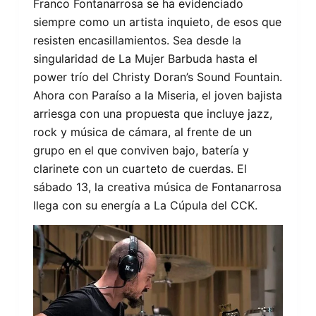
Franco Fontanarrosa se ha evidenciado
siempre como un artista inquieto, de esos que
resisten encasillamientos. Sea desde la
singularidad de La Mujer Barbuda hasta el
power trío del Christy Doran’s Sound Fountain.
Ahora con Paraíso a la Miseria, el joven bajista
arriesga con una propuesta que incluye jazz,
rock y música de cámara, al frente de un
grupo en el que conviven bajo, batería y
clarinete con un cuarteto de cuerdas. El
sábado 13, la creativa música de Fontanarrosa
llega con su energía a La Cúpula del CCK.