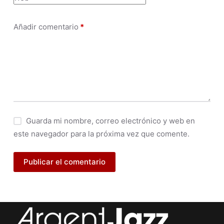
Añadir comentario
*
Guarda mi nombre, correo electrónico y web en
este navegador para la próxima vez que comente.
Publicar el comentario