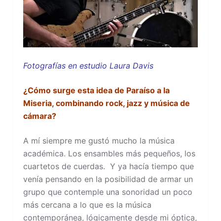
Fotografías en estudio Laura Davis
¿Cómo surge esta idea de Paraíso a la
Miseria, combinando rock, jazz y música de
cámara?
A mí siempre me gustó mucho la música
académica. Los ensambles más pequeños, los
cuartetos de cuerdas. Y ya hacía tiempo que
venía pensando en la posibilidad de armar un
grupo que contemple una sonoridad un poco
más cercana a lo que es la música
contemporánea, lógicamente desde mi óptica,