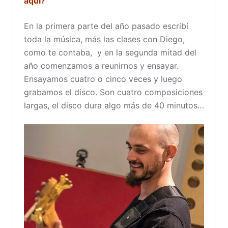
aquí?
En la primera parte del año pasado escribí
toda la música, más las clases con Diego,
como te contaba, y en la segunda mitad del
año comenzamos a reunirnos y ensayar.
Ensayamos cuatro o cinco veces y luego
grabamos el disco. Son cuatro composiciones
largas, el disco dura algo más de 40 minutos…