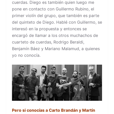
cuerdas. Diego es también quien luego me
pone en contacto con Guillermo Rubino, el
primer violín del grupo, que también es parte
del quinteto de Diego. Hablé con Guillermo, se
interesó en la propuesta y entonces se
encargó de llamar a los otros muchachos de
cuarteto de cuerdas, Rodrigo Beraldi,
Benjamín Báez y Mariano Malamud, a quienes
yo no conocía.
Pero si conocías a Carto Brandán y Martín