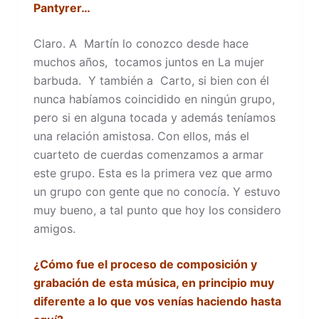
Pantyrer…
Claro. A Martín lo conozco desde hace
muchos años, tocamos juntos en La mujer
barbuda. Y también a Carto, si bien con él
nunca habíamos coincidido en ningún grupo,
pero si en alguna tocada y además teníamos
una relación amistosa. Con ellos, más el
cuarteto de cuerdas comenzamos a armar
este grupo. Esta es la primera vez que armo
un grupo con gente que no conocía. Y estuvo
muy bueno, a tal punto que hoy los considero
amigos.
¿Cómo fue el proceso de composición y
grabación de esta música, en principio muy
diferente a lo que vos venías haciendo hasta