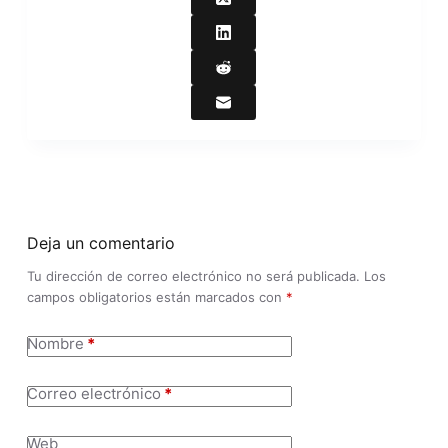
Deja un comentario
Tu dirección de correo electrónico no será publicada.
Los
campos obligatorios están marcados con
*
Nombre
*
Correo electrónico
*
Web