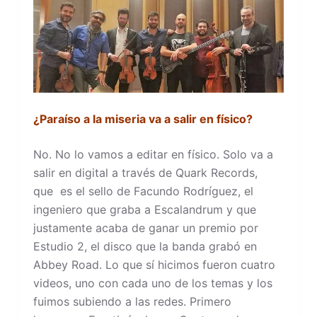
¿Paraíso a la miseria va a salir en físico?
No. No lo vamos a editar en físico. Solo va a
salir en digital a través de Quark Records,
que es el sello de Facundo Rodríguez, el
ingeniero que graba a Escalandrum y que
justamente acaba de ganar un premio por
Estudio 2, el disco que la banda grabó en
Abbey Road. Lo que sí hicimos fueron cuatro
videos, uno con cada uno de los temas y los
fuimos subiendo a las redes. Primero