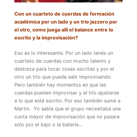
Con un cuarteto de cuerdas de formación
académica por un lado y un trío jazzero por
el otro, como juega allí el balance entre lo
escrito y la improvisación?
Eso es lo interesante. Por un lado tenés un
cuarteto de cuerdas con mucho talento y
destreza para tocar cosas escritas y por el
otro un trío que puede salir improvisando.
Pero también hay momentos en que las
cuerdas pueden improvisar y el trío ajustarse
a lo que está escrito. Por eso también sumé a
Martin. Yo sabía que el grupo necesitaba una
cuota mayor de improvisación que no pasara
sólo por el bajo o la batería…