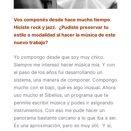
Vos componés desde hace mucho tiempo.
Hiciste rock y jazz. ¿Pudiste preservar tu
estilo o modalidad al hacer la música de este
nuevo trabajo?
Yo compongo desde que soy muy chico.
Siempre me interesó hacer música mía. Y con
el paso de los años fui desarrollando un
sistema, una manera de componer. Compongo
mucho con el bajo, que es algo inusual. Ahora
uso mucho el Sibelius, un programa que te
permite escribir música y podes ir asignando
instrumentos. Con eso me pude hacer un
panorama bastante cercano a lo que iba a ser.
Es una aproximación, pero es muy útil. Y sí,