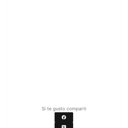
Si te gusto comparti