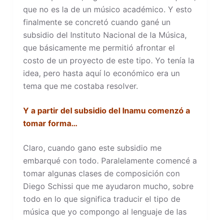
que no es la de un músico académico. Y esto
finalmente se concretó cuando gané un
subsidio del Instituto Nacional de la Música,
que básicamente me permitió afrontar el
costo de un proyecto de este tipo. Yo tenía la
idea, pero hasta aquí lo económico era un
tema que me costaba resolver.
Y a partir del subsidio del Inamu comenzó a
tomar forma…
Claro, cuando gano este subsidio me
embarqué con todo. Paralelamente comencé a
tomar algunas clases de composición con
Diego Schissi que me ayudaron mucho, sobre
todo en lo que significa traducir el tipo de
música que yo compongo al lenguaje de las