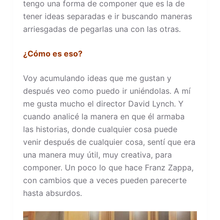
tengo una forma de componer que es la de
tener ideas separadas e ir buscando maneras
arriesgadas de pegarlas una con las otras.
¿Cómo es eso?
Voy acumulando ideas que me gustan y
después veo como puedo ir uniéndolas. A mí
me gusta mucho el director David Lynch. Y
cuando analicé la manera en que él armaba
las historias, donde cualquier cosa puede
venir después de cualquier cosa, sentí que era
una manera muy útil, muy creativa, para
componer. Un poco lo que hace Franz Zappa,
con cambios que a veces pueden parecerte
hasta absurdos.