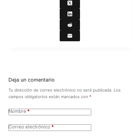
Deja un comentario
Tu dirección de correo electrónico no será publicada.
Los
campos obligatorios están marcados con
*
Nombre
*
Correo electrónico
*