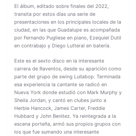
El álbum, editado sobre finales del 2022,
transita por estos días una serie de
presentaciones en los principales locales de la
ciudad, en las que Guadalupe es acompañada
por Fernando Pugliese en piano, Ezequiel Dutil
en contrabajo y Diego Lutteral en batería.
Este es el sexto disco en la interesante
carrera de Raventos, desde su aparición como
parte del grupo de swing Lullabop. Terminada
esa experiencia la cantante se radicó en
Nueva York donde estudió con Mark Murphy y
Sheila Jordan, y cantó en clubes junto a
Herbie Hancock, James Carter, Freddie
Hubbard y John Benitez. Ya reintegrada a la
escena porteña, armó sus propios grupos con
los que fue sumando una interesante