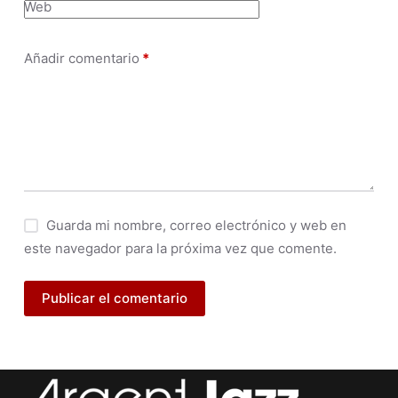
Web
Añadir comentario
*
Guarda mi nombre, correo electrónico y web en
este navegador para la próxima vez que comente.
Publicar el comentario