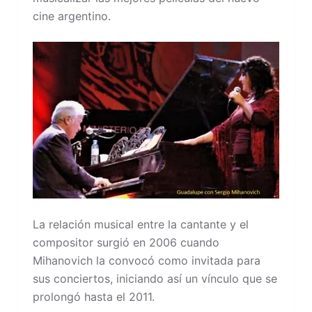
cine argentino.
La relación musical entre la cantante y el
compositor surgió en 2006 cuando
Mihanovich la convocó como invitada para
sus conciertos, iniciando así un vínculo que se
prolongó hasta el 2011.