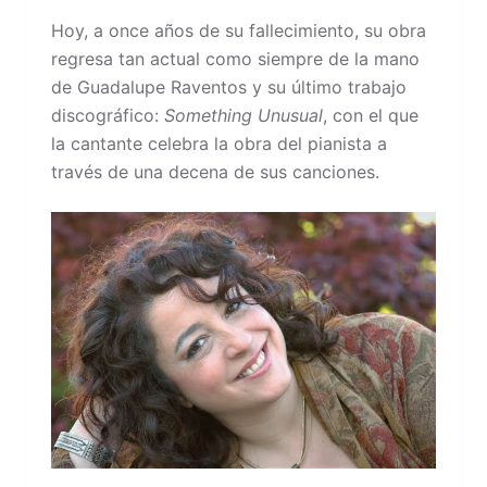
Hoy, a once años de su fallecimiento, su obra
regresa tan actual como siempre de la mano
de Guadalupe Raventos y su último trabajo
discográfico:
Something Unusual
, con el que
la cantante celebra la obra del pianista a
través de una decena de sus canciones.