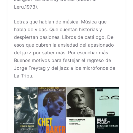
Leru.1973).
Letras que hablan de música. Música que
habla de vidas. Que cuentan historias y
despiertan pasiones. Libros de catálogo. De
esos que cubren la ansiedad del apasionado
del jazz por saber más. Por escuchar más.
Buenos motivos para festejar el regreso de
Jorge Freytag y del jazz a los micrófonos de
La Tribu.