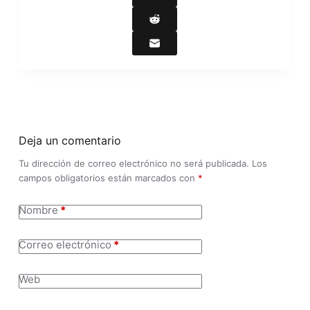
Deja un comentario
Tu dirección de correo electrónico no será publicada.
Los
campos obligatorios están marcados con
*
Nombre
*
Correo electrónico
*
Web