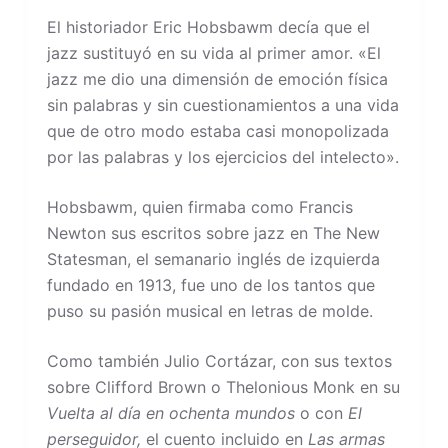
El historiador Eric Hobsbawm decía que el
jazz sustituyó en su vida al primer amor. «El
jazz me dio una dimensión de emoción física
sin palabras y sin cuestionamientos a una vida
que de otro modo estaba casi monopolizada
por las palabras y los ejercicios del intelecto».
Hobsbawm, quien firmaba como Francis
Newton sus escritos sobre jazz en The New
Statesman, el semanario inglés de izquierda
fundado en 1913, fue uno de los tantos que
puso su pasión musical en letras de molde.
Como también Julio Cortázar, con sus textos
sobre Clifford Brown o Thelonious Monk en su
Vuelta al día en ochenta mundos
o con
El
perseguidor,
el cuento incluido en
Las armas