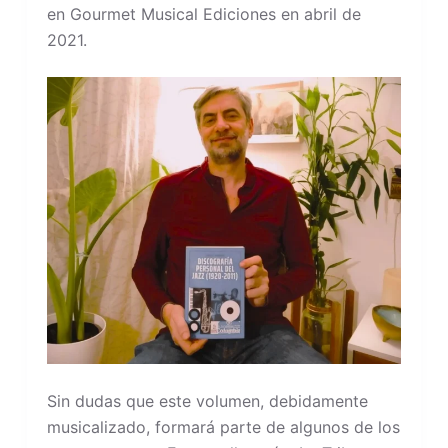
en Gourmet Musical Ediciones en abril de
2021.
Sin dudas que este volumen, debidamente
musicalizado, formará parte de algunos de los