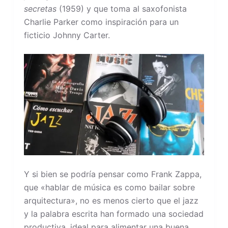
secretas
(1959) y que toma al saxofonista
Charlie Parker como inspiración para un
ficticio Johnny Carter.
Y si bien se podría pensar como Frank Zappa,
que «hablar de música es como bailar sobre
arquitectura», no es menos cierto que el jazz
y la palabra escrita han formado una sociedad
productiva, ideal para alimentar una buena