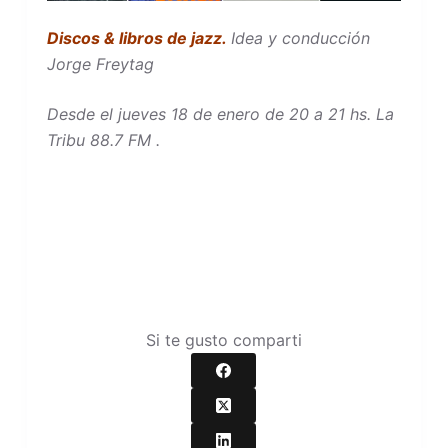
Discos & libros de jazz.
Idea y conducción
Jorge Freytag
Desde el jueves 18 de enero de 20 a 21 hs. La
Tribu 88.7 FM .
Si te gusto comparti