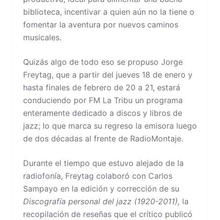
biblioteca, incentivar a quien aún no la tiene o
fomentar la aventura por nuevos caminos
musicales.
Quizás algo de todo eso se propuso Jorge
Freytag, que a partir del jueves 18 de enero y
hasta finales de febrero de 20 a 21, estará
conduciendo por FM La Tribu un programa
enteramente dedicado a discos y libros de
jazz; lo que marca su regreso la emisora luego
de dos décadas al frente de RadioMontaje.
Durante el tiempo que estuvo alejado de la
radiofonía, Freytag colaboró con Carlos
Sampayo en la edición y corrección de su
Discografía personal del jazz (1920-2011),
la
recopilación de reseñas que el crítico publicó