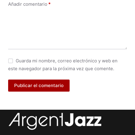
Añadir comentario
*
Guarda mi nombre, correo electrónico y web en
este navegador para la próxima vez que comente.
Publicar el comentario