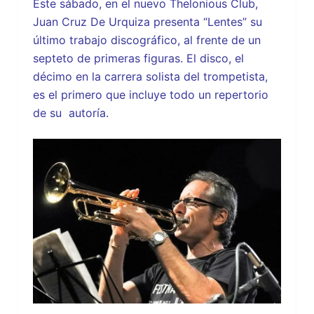
Este sábado, en el nuevo Thelonious Club,
Juan Cruz De Urquiza presenta “Lentes” su
último trabajo discográfico, al frente de un
septeto de primeras figuras. El disco, el
décimo en la carrera solista del trompetista,
es el primero que incluye todo un repertorio
de su autoría.