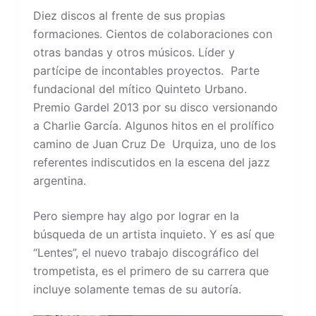
Diez discos al frente de sus propias
formaciones. Cientos de colaboraciones con
otras bandas y otros músicos. Líder y
partícipe de incontables proyectos. Parte
fundacional del mítico Quinteto Urbano.
Premio Gardel 2013 por su disco versionando
a Charlie García. Algunos hitos en el prolífico
camino de Juan Cruz De Urquiza, uno de los
referentes indiscutidos en la escena del jazz
argentina.
Pero siempre hay algo por lograr en la
búsqueda de un artista inquieto. Y es así que
“Lentes”, el nuevo trabajo discográfico del
trompetista, es el primero de su carrera que
incluye solamente temas de su autoría.