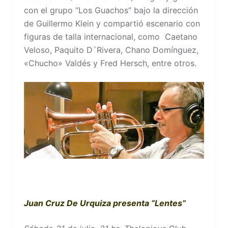
con el grupo “Los Guachos” bajo la dirección
de Guillermo Klein y compartió escenario con
figuras de talla internacional, como Caetano
Veloso, Paquito D´Rivera, Chano Domínguez,
«Chucho» Valdés y Fred Hersch, entre otros.
Juan Cruz De Urquiza presenta “Lentes”