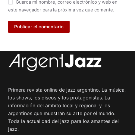
Guarda mi nombre, correo electrónico y web en
este navegador para la próxima vez que comente.
Publicar el comentario
Primera revista online de jazz argentino. La música,
los shows, los discos y los protagonistas. La
información del ámbito local y regional y los
argentinos que muestran su arte por el mundo.
Toda la actualidad del jazz para los amantes del
jazz.