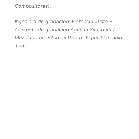
Compositores).
Ingeniero de grabación: Florencio Justo –
Asistente de grabación Agustin Silberleib /
Mezclado en estudios Doctor F. por Florencio
Justo