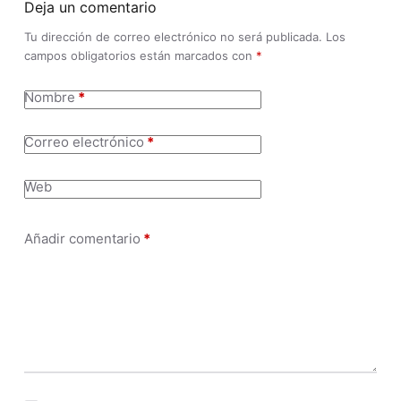
Deja un comentario
Tu dirección de correo electrónico no será publicada.
Los
campos obligatorios están marcados con
*
Nombre
*
Correo electrónico
*
Web
Añadir comentario
*