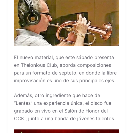
El nuevo material, que este sábado presenta
en Thelonious Club, aborda composiciones
para un formato de septeto, en donde la libre
improvisación es uno de sus principales ejes.
Además, otro ingrediente que hace de
“Lentes” una experiencia única, el disco fue
grabado en vivo en el Salón de Honor del
CCK , junto a una banda de jóvenes talentos.