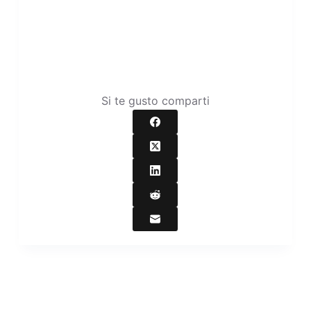
Si te gusto comparti