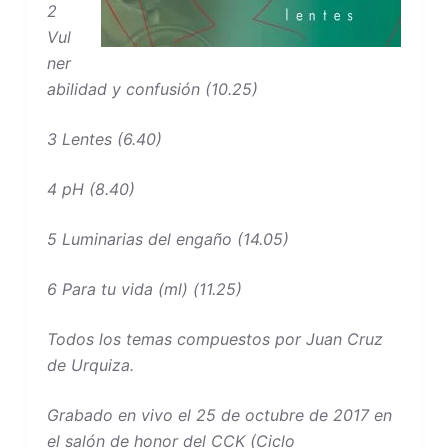
2
Vul
ner
abilidad y confusión (10.25)
3 Lentes (6.40)
4 pH (8.40)
5 Luminarias del engaño (14.05)
6 Para tu vida (ml) (11.25)
Todos los temas compuestos por Juan Cruz
de Urquiza.
Grabado en vivo el 25 de octubre de 2017 en
el salón de honor del CCK (Ciclo