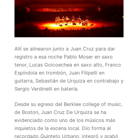
Allí se alinearon junto a Juan Cruz para dar
registro a esa noche Pablo Moser en saxo
tenor, Lucas Goicoechea en saxo alto, Franco
Espíndola en trombón, Juan Filipelli en
guitarra, Sebastián de Urquiza en contrabajo y
Sergio Verdinelli en batería.
Desde su egreso del Berklee college of music,
de Boston, Juan Cruz De Urquiza se ha
evidenciado como uno de los músicos más
inquietos de la escena local. Dio forma al
recordado Quinteto Urbano, integró y grabó