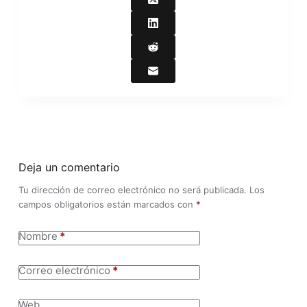
Deja un comentario
Tu dirección de correo electrónico no será publicada.
Los
campos obligatorios están marcados con
*
Nombre
*
Correo electrónico
*
Web