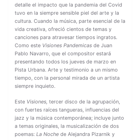
detalle el impacto que la pandemia del Covid
tuvo en la siempre sensible piel del arte y la
cultura. Cuando la música, parte esencial de la
vida creativa, ofreció cientos de temas y
canciones para atravesar tiempos ingratos.
Como este
Visiones Pandemicas
de Juan
Pablo Navarro, que el compositor estará
presentando todos los jueves de marzo en
Pista Urbana. Arte y testimonio a un mismo
tiempo, con la personal mirada de un artista
siempre inquieto.
Este
Visiones,
tercer disco de la agrupación,
con fuertes raíces tangueras, influencias del
jazz y la música contemporánea; incluye junto
a temas originales, la musicalización de dos
poemas:
La Noche
de Alejandra Pizarnik y