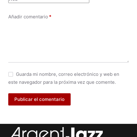
Añadir comentario
*
Guarda mi nombre, correo electrónico y web en
este navegador para la próxima vez que comente.
Publicar el comentario