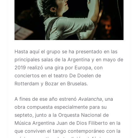
Hasta aquí el grupo se ha presentado en las
principales salas de la Argentina y en mayo de
2019 realizó una gira por Europa, con
conciertos en el teatro De Doelen de
Rotterdam y Bozar en Bruselas.
A fines de ese año estrenó
Avalancha
, una
obra compuesta especialmente para su
septeto, junto a la Orquesta Nacional de
Música Argentina Juan de Dios Filiberto en la
que conviven el tango contemporáneo con la