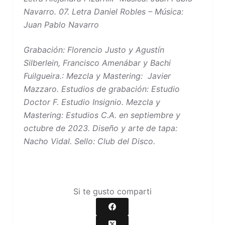
Navarro. 07. Letra Daniel Robles – Música:
Juan Pablo Navarro
Grabación: Florencio Justo y Agustín
Silberlein, Francisco Amenábar y Bachi
Fuilgueira.: Mezcla y Mastering: Javier
Mazzaro. Estudios de grabación: Estudio
Doctor F. Estudio Insignio. Mezcla y
Mastering: Estudios C.A. en septiembre y
octubre de 2023. Diseño y arte de tapa:
Nacho Vidal. Sello: Club del Disco.
Si te gusto comparti