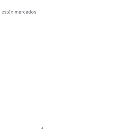
s están marcados