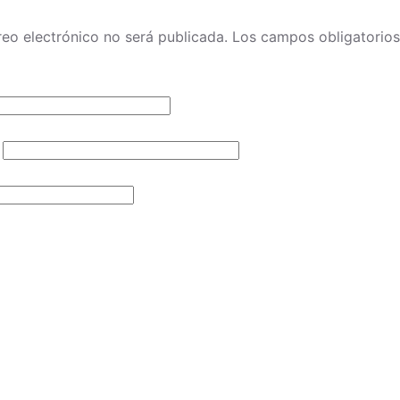
reo electrónico no será publicada.
Los campos obligatorio