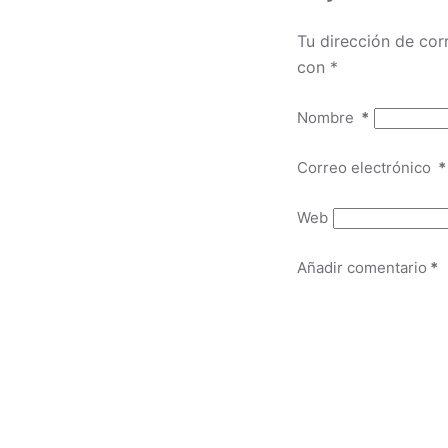
Tu dirección de cor
con
*
Nombre
*
Correo electrónico
*
Web
Añadir comentario
*