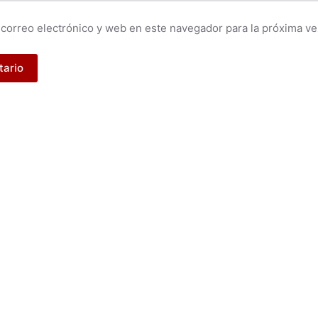
correo electrónico y web en este navegador para la próxima v
tario