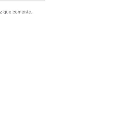
ez que comente.