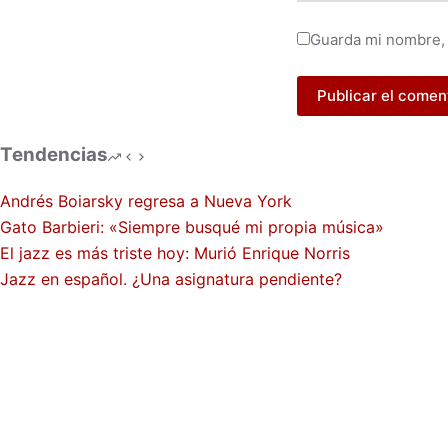
Guarda mi nombre, 
Publicar el comen
Tendencias
Andrés Boiarsky regresa a Nueva York
Gato Barbieri: «Siempre busqué mi propia música»
El jazz es más triste hoy: Murió Enrique Norris
Jazz en español. ¿Una asignatura pendiente?