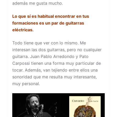
además me gusta mucho.
Lo que sí es habitual encontrar en tus
formaciones es un par de guitarras
eléctricas.
Todo tiene que ver con lo mismo. Me
interesan las dos guitarras, pero no cualquier
guitarra. Juan Pablo Arredondo y Pato
Carpossi tienen una forma muy particular de
tocar. Además, van tejiendo entre ellos una
sonoridad que me resulta muy interesante,
muy personal.