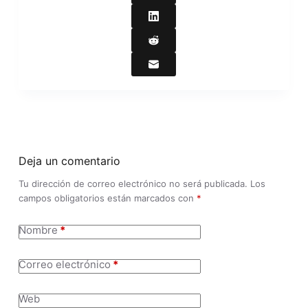
Deja un comentario
Tu dirección de correo electrónico no será publicada.
Los
campos obligatorios están marcados con
*
Nombre
*
Correo electrónico
*
Web