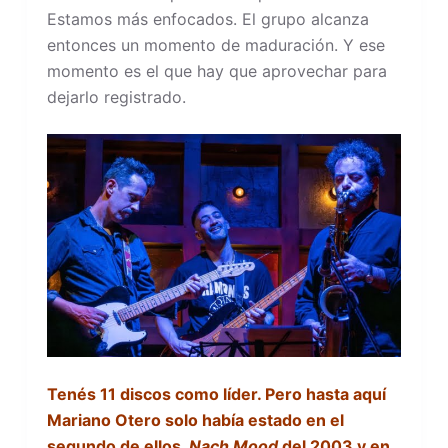
Estamos más enfocados. El grupo alcanza
entonces un momento de maduración. Y ese
momento es el que hay que aprovechar para
dejarlo registrado.
Tenés 11 discos como líder. Pero hasta aquí
Mariano Otero solo había estado en el
segundo de ellos,
Nach Mood
del 2003 y en