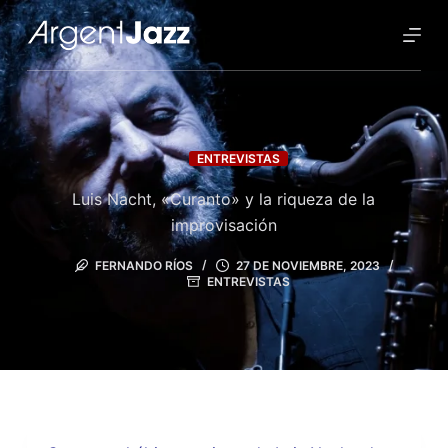
ENTREVISTAS
Luis Nacht, «Curanto» y la riqueza de la
improvisación
FERNANDO RÍOS
27 DE NOVIEMBRE, 2023
ENTREVISTAS