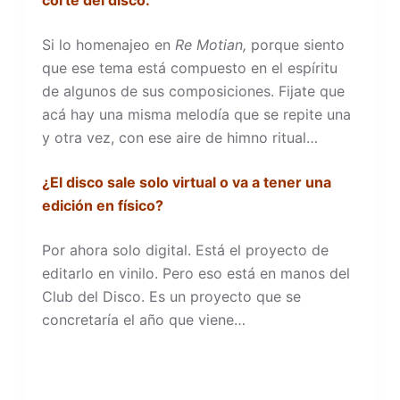
Si lo homenajeo en
Re Motian,
porque siento
que ese tema está compuesto en el espíritu
de algunos de sus composiciones. Fijate que
acá hay una misma melodía que se repite una
y otra vez, con ese aire de himno ritual…
¿El disco sale solo virtual o va a tener una
edición en físico?
Por ahora solo digital. Está el proyecto de
editarlo en vinilo. Pero eso está en manos del
Club del Disco. Es un proyecto que se
concretaría el año que viene…