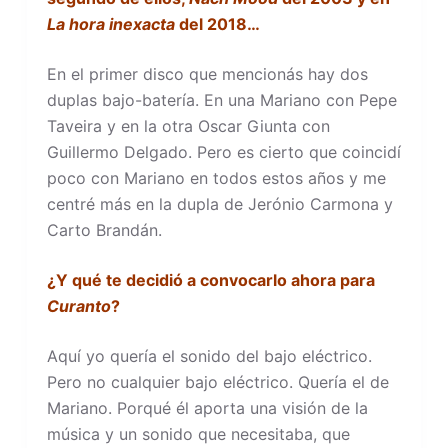
La hora inexacta
del 2018…
En el primer disco que mencionás hay dos
duplas bajo-batería. En una Mariano con Pepe
Taveira y en la otra Oscar Giunta con
Guillermo Delgado. Pero es cierto que coincidí
poco con Mariano en todos estos años y me
centré más en la dupla de Jerónio Carmona y
Carto Brandán.
¿Y qué te decidió a convocarlo ahora para
Curanto
?
Aquí yo quería el sonido del bajo eléctrico.
Pero no cualquier bajo eléctrico. Quería el de
Mariano. Porqué él aporta una visión de la
música y un sonido que necesitaba, que