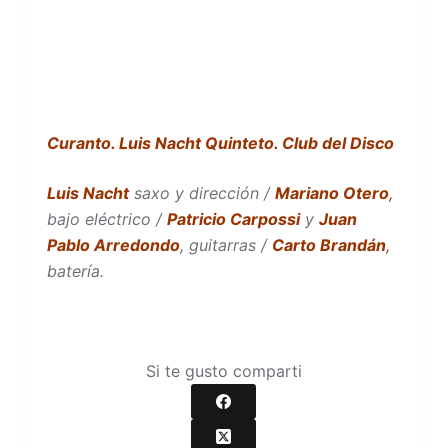
Curanto. Luis Nacht Quinteto. Club del Disco
Luis Nacht
saxo y dirección /
Mariano Otero
,
bajo eléctrico /
Patricio Carpossi
y
Juan
Pablo Arredondo
, guitarras /
Carto Brandán
,
batería.
Si te gusto comparti