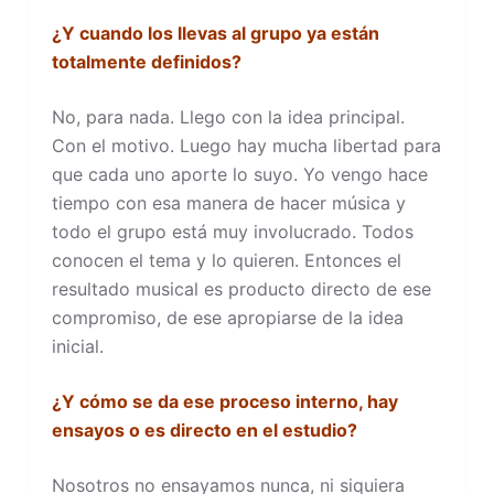
¿Y cuando los llevas al grupo ya están
totalmente definidos?
No, para nada. Llego con la idea principal.
Con el motivo. Luego hay mucha libertad para
que cada uno aporte lo suyo. Yo vengo hace
tiempo con esa manera de hacer música y
todo el grupo está muy involucrado. Todos
conocen el tema y lo quieren. Entonces el
resultado musical es producto directo de ese
compromiso, de ese apropiarse de la idea
inicial.
¿Y cómo se da ese proceso interno, hay
ensayos o es directo en el estudio?
Nosotros no ensayamos nunca, ni siquiera