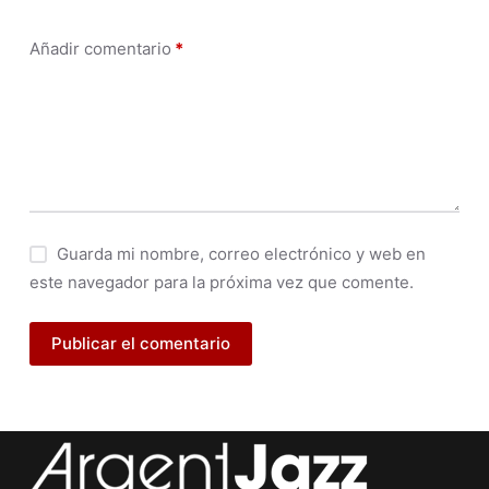
Añadir comentario
*
Guarda mi nombre, correo electrónico y web en
este navegador para la próxima vez que comente.
Publicar el comentario