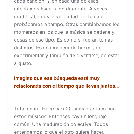
cada canción. Y en cada una de ellas
intentamos hacer algo diferente. A veces
modificábamos la velocidad del tema o
probábamos a tempo. Otras cambiábamos los
momentos en los que la música se detiene y
cosas de ese tipo. Es como si fueran temas
distintos. Es una manera de buscar, de
experimentar y también de divertirse, de estar
a gusto.
Imagino que esa búsqueda está muy
relacionada con el tiempo que llevan juntos…
Totalmente. Hace casi 20 años que toco con
estos músicos. Entonces hay un lenguaje
común. Una maduración colectiva. Todos
entendemos lo que el otro quiere hacer.