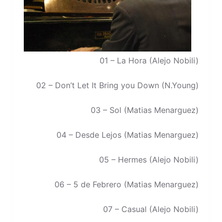
01 – La Hora (Alejo Nobili)
02 – Don’t Let It Bring you Down (N.Young)
03 – Sol (Matias Menarguez)
04 – Desde Lejos (Matias Menarguez)
05 – Hermes (Alejo Nobili)
06 – 5 de Febrero (Matias Menarguez)
07 – Casual (Alejo Nobili)