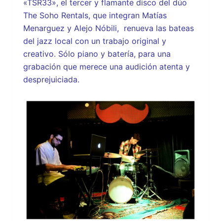
«TSR33», el tercer y flamante disco del dúo
The Soho Rentals, que integran Matías
Menarguez y Alejo Nóbili, renueva las bateas
del jazz local con un trabajo original y
creativo. Sólo piano y batería, para una
grabación que merece una audición atenta y
desprejuiciada.