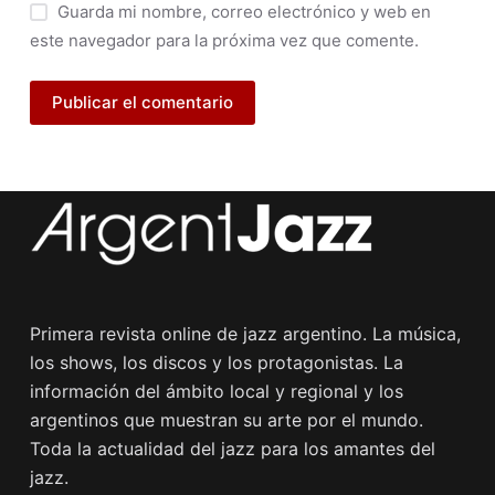
Guarda mi nombre, correo electrónico y web en
este navegador para la próxima vez que comente.
Publicar el comentario
Primera revista online de jazz argentino. La música,
los shows, los discos y los protagonistas. La
información del ámbito local y regional y los
argentinos que muestran su arte por el mundo.
Toda la actualidad del jazz para los amantes del
jazz.