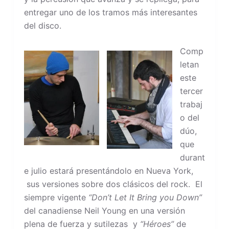
entregar uno de los tramos más interesantes
del disco.
Comp
letan
este
tercer
trabaj
o del
dúo,
que
durant
e julio estará presentándolo en Nueva York,
sus versiones sobre dos clásicos del rock. El
siempre vigente
“
Don’t Let It Bring you Down”
del canadiense Neil Young en una versión
plena de fuerza y sutilezas y
“Héroes”
de