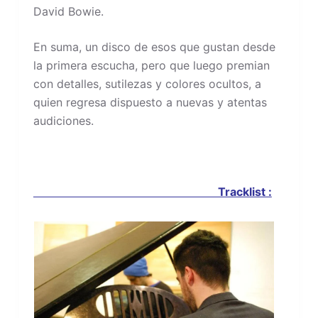
David Bowie.
En suma, un disco de esos que gustan desde
la primera escucha, pero que luego premian
con detalles, sutilezas y colores ocultos, a
quien regresa dispuesto a nuevas y atentas
audiciones.
Tracklist :