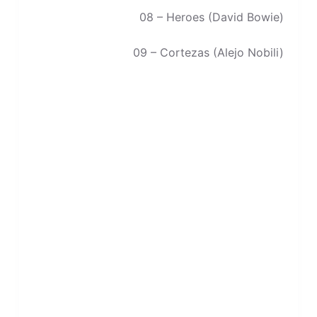
08 – Heroes (David Bowie)
09 – Cortezas (Alejo Nobili)