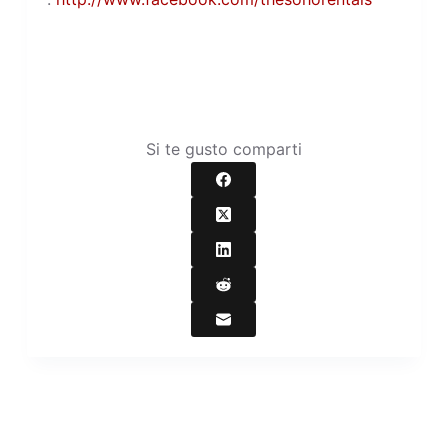
Si te gusto comparti