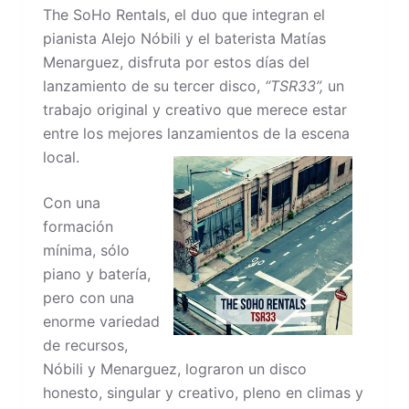
The SoHo Rentals, el duo que integran el
pianista Alejo Nóbili y el baterista Matías
Menarguez, disfruta por estos días del
lanzamiento de su tercer disco,
“TSR33”,
un
trabajo original y creativo que merece estar
entre los mejores lanzamientos de la escena
local.
Con una
formación
mínima, sólo
piano y batería,
pero con una
enorme variedad
de recursos,
Nóbili y Menarguez, lograron un disco
honesto, singular y creativo, pleno en climas y