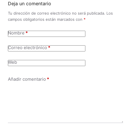
Deja un comentario
Tu dirección de correo electrónico no será publicada.
Los
campos obligatorios están marcados con
*
Nombre
*
Correo electrónico
*
Web
Añadir comentario
*