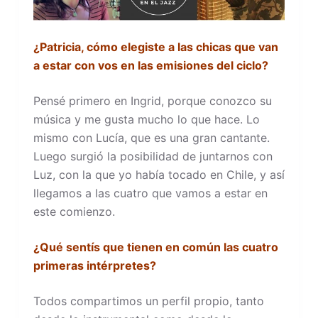
¿Patricia, cómo elegiste a las chicas que van
a estar con vos en las emisiones del ciclo?
Pensé primero en Ingrid, porque conozco su
música y me gusta mucho lo que hace. Lo
mismo con Lucía, que es una gran cantante.
Luego surgió la posibilidad de juntarnos con
Luz, con la que yo había tocado en Chile, y así
llegamos a las cuatro que vamos a estar en
este comienzo.
¿Qué sentís que tienen en común las cuatro
primeras intérpretes?
Todos compartimos un perfil propio, tanto