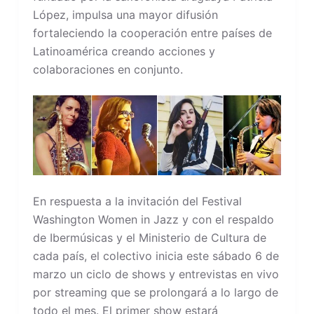
López, impulsa una mayor difusión
fortaleciendo la cooperación entre países de
Latinoamérica creando acciones y
colaboraciones en conjunto.
En respuesta a la invitación del Festival
Washington Women in Jazz y con el respaldo
de Ibermúsicas y el Ministerio de Cultura de
cada país, el colectivo inicia este sábado 6 de
marzo un ciclo de shows y entrevistas en vivo
por streaming que se prolongará a lo largo de
todo el mes. El primer show estará