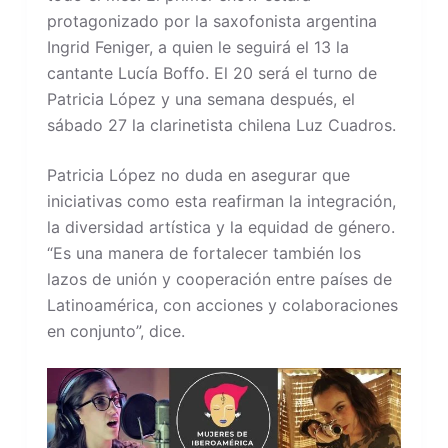
protagonizado por la saxofonista argentina
Ingrid Feniger, a quien le seguirá el 13 la
cantante Lucía Boffo. El 20 será el turno de
Patricia López y una semana después, el
sábado 27 la clarinetista chilena Luz Cuadros.
Patricia López no duda en asegurar que
iniciativas como esta reafirman la integración,
la diversidad artística y la equidad de género.
“Es una manera de fortalecer también los
lazos de unión y cooperación entre países de
Latinoamérica, con acciones y colaboraciones
en conjunto”, dice.