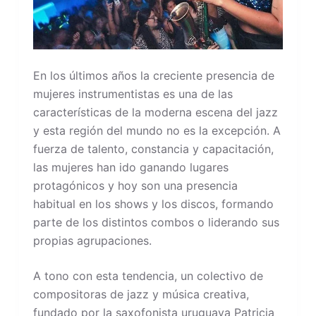
En los últimos años la creciente presencia de
mujeres instrumentistas es una de las
características de la moderna escena del jazz
y esta región del mundo no es la excepción. A
fuerza de talento, constancia y capacitación,
las mujeres han ido ganando lugares
protagónicos y hoy son una presencia
habitual en los shows y los discos, formando
parte de los distintos combos o liderando sus
propias agrupaciones.
A tono con esta tendencia, un colectivo de
compositoras de jazz y música creativa,
fundado por la saxofonista uruguaya Patricia