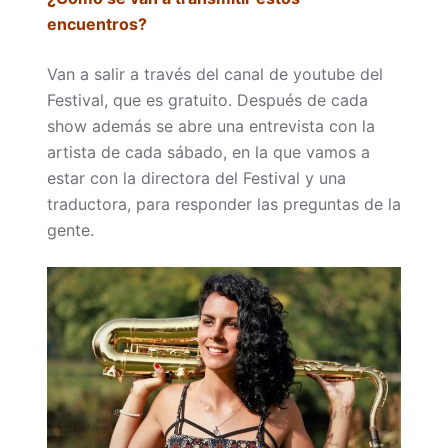
encuentros?
Van a salir a través del canal de youtube del
Festival, que es gratuito. Después de cada
show además se abre una entrevista con la
artista de cada sábado, en la que vamos a
estar con la directora del Festival y una
traductora, para responder las preguntas de la
gente.