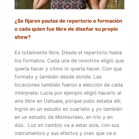
¿Se fijaron pautas de repertorio o formación
o cada quien fue libre de diseñar su propio
show?
Es totalmente libre. Desde el repertorio hasta
los formatos. Cada una de nosotros eligió que
quería hacer y cómo lo quería hacer. Con que
formato y también desde donde. Las
locaciones también fueron a elección de cada
intérprete. Lucia por ejemplo eligió hacerlo al
aire libre en Ushuaia, porque justo estaba allí.
Ingrid en un estudio en cuarteto y yo también
en un estudio de Montevideo, en trío y en
dúo. Luz en cambio va a estar sola, con sus
instrumentos y sus efectos y creo que va a