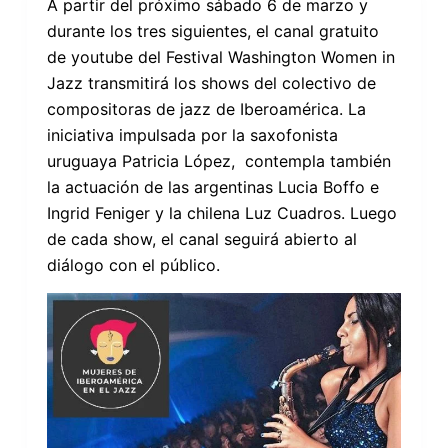
A partir del próximo sábado 6 de marzo y
durante los tres siguientes, el canal gratuito
de youtube del
Festival Washington Women in
Jazz transmitirá los shows del colectivo de
compositoras de jazz de Iberoamérica. La
iniciativa impulsada por la saxofonista
uruguaya Patricia López, contempla también
la actuación de las argentinas Lucia Boffo e
Ingrid Feniger y la chilena Luz Cuadros. Luego
de cada show, el canal seguirá abierto al
diálogo con el público.