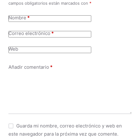
campos obligatorios están marcados con
*
Nombre
*
Correo electrónico
*
Web
Añadir comentario
*
Guarda mi nombre, correo electrónico y web en
este navegador para la próxima vez que comente.