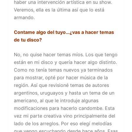
haber una intervención artística en su show.
Veremos, ella es la última así que lo está
armando.
Contame algo del tuyo…¿vas a hacer temas
de tu disco?
No, no quise hacer temas míos. Los que tengo
están en mi disco y quería hacer algo distinto.
Como no tenía temas nuevos ya terminados
para mostrar, opté por hacer música de la
región. Así que revisioné temas de autores
argentinos, uruguayos y hasta un tema de un
americano, al que le introduje algunas
modificaciones para hacerlo candombe. Esta
vez mi parte creativa vino principalmente del
lado de los arreglos. Por eso elegí melodías
que vengo escuchando desde hace años. Esas