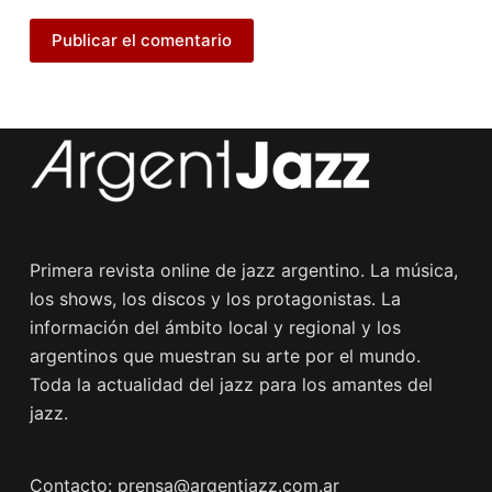
Publicar el comentario
Primera revista online de jazz argentino. La música,
los shows, los discos y los protagonistas. La
información del ámbito local y regional y los
argentinos que muestran su arte por el mundo.
Toda la actualidad del jazz para los amantes del
jazz.
Contacto: prensa@argentjazz.com.ar