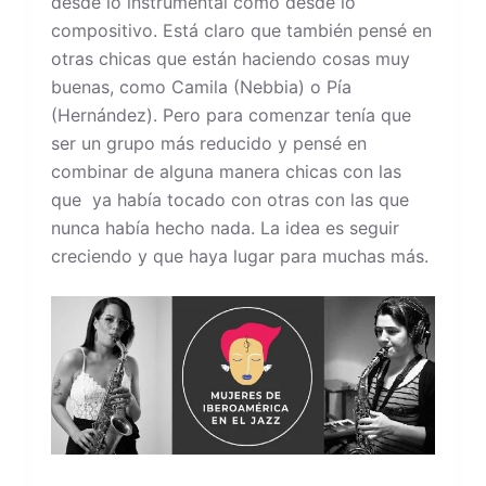
desde lo instrumental como desde lo
compositivo. Está claro que también pensé en
otras chicas que están haciendo cosas muy
buenas, como Camila (Nebbia) o Pía
(Hernández). Pero para comenzar tenía que
ser un grupo más reducido y pensé en
combinar de alguna manera chicas con las
que ya había tocado con otras con las que
nunca había hecho nada. La idea es seguir
creciendo y que haya lugar para muchas más.