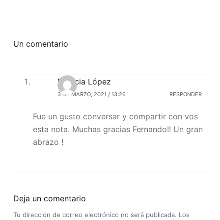
Un comentario
Patricia López
3 DE MARZO, 2021 / 13:26
RESPONDER
Fue un gusto conversar y compartir con vos
esta nota. Muchas gracias Fernando!! Un gran
abrazo !
Deja un comentario
Tu dirección de correo electrónico no será publicada.
Los