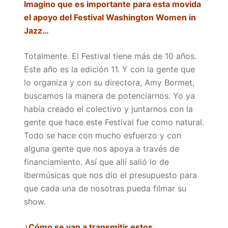
Imagino que es importante para esta movida
el apoyo del Festival Washington Women in
Jazz…
Totalmente. El Festival tiene más de 10 años.
Este año es la edición 11. Y con la gente que
lo organiza y con su directora, Amy Bormet,
buscamos la manera de potenciarnos. Yo ya
había creado el colectivo y juntarnos con la
gente que hace este Festival fue como natural.
Todo se hace con mucho esfuerzo y con
alguna gente que nos apoya a través de
financiamiento. Así que allí salió lo de
Ibermúsicas que nos dio el presupuesto para
que cada una de nosotras pueda filmar su
show.
¿Cómo se van a transmitir estos