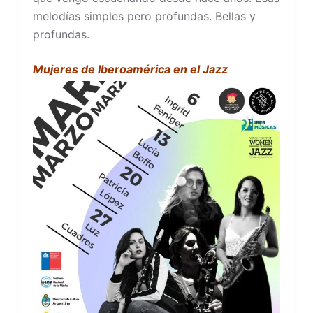
melodías simples pero profundas. Bellas y
profundas.
Mujeres de Iberoamérica en el Jazz