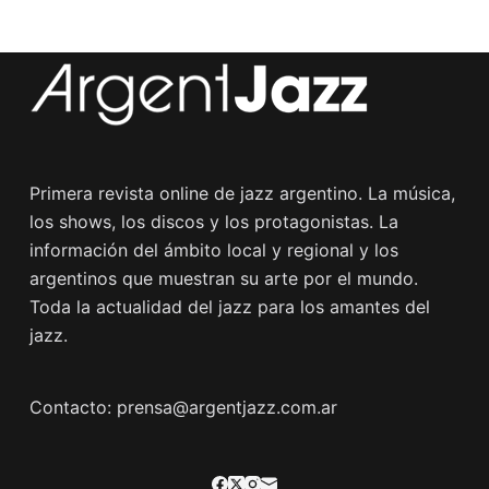
Primera revista online de jazz argentino. La música,
los shows, los discos y los protagonistas. La
información del ámbito local y regional y los
argentinos que muestran su arte por el mundo.
Toda la actualidad del jazz para los amantes del
jazz.
Contacto: prensa@argentjazz.com.ar