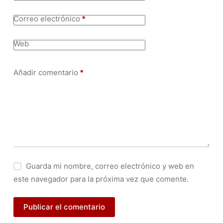
Correo electrónico
*
Web
Añadir comentario
*
Guarda mi nombre, correo electrónico y web en
este navegador para la próxima vez que comente.
Publicar el comentario