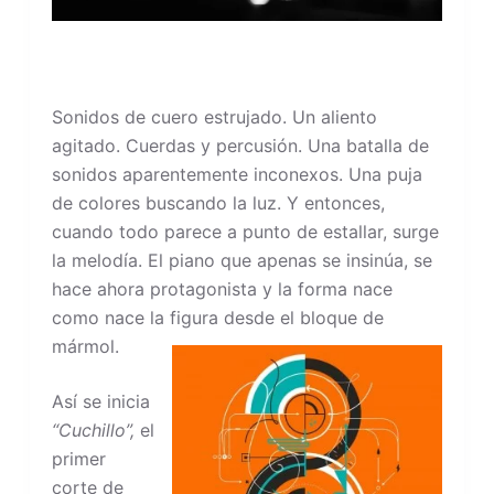
Sonidos de cuero estrujado. Un aliento
agitado. Cuerdas y percusión. Una batalla de
sonidos aparentemente inconexos. Una puja
de colores buscando la luz. Y entonces,
cuando todo parece a punto de estallar, surge
la melodía. El piano que apenas se insinúa, se
hace ahora protagonista y la forma nace
como nace la figura desde el bloque de
mármol.
Así se inicia
“Cuchillo”,
el
primer
corte de