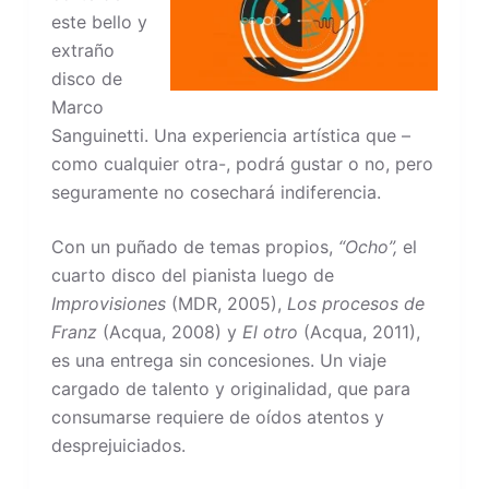
este bello y
extraño
disco de
Marco
Sanguinetti. Una experiencia artística que –
como cualquier otra-, podrá gustar o no, pero
seguramente no cosechará indiferencia.
Con un puñado de temas propios,
“Ocho”,
el
cuarto disco del pianista luego de
Improvisiones
(MDR, 2005),
Los procesos de
Franz
(Acqua, 2008) y
El otro
(Acqua, 2011),
es una entrega sin concesiones. Un viaje
cargado de talento y originalidad, que para
consumarse requiere de oídos atentos y
desprejuiciados.