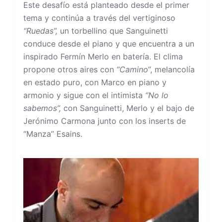
Este desafío está planteado desde el primer
tema y continúa a través del vertiginoso
“Ruedas”,
un torbellino que Sanguinetti
conduce desde el piano y que encuentra a un
inspirado Fermín Merlo en batería. El clima
propone otros aires con
“Camino
”, melancolía
en estado puro, con Marco en piano y
armonio y sigue con el intimista
“No lo
sabemos”,
con Sanguinetti, Merlo y el bajo de
Jerónimo Carmona junto con los inserts de
“Manza” Esains.