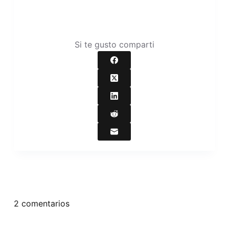
Si te gusto comparti
2 comentarios