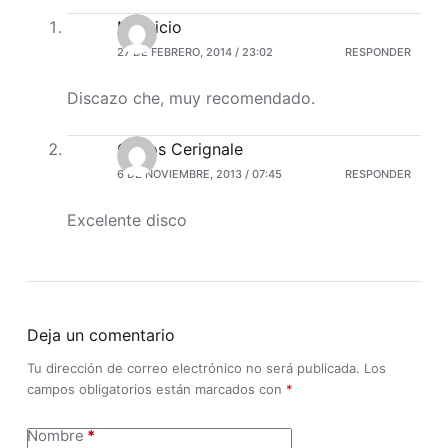
Mauricio
27 DE FEBRERO, 2014 / 23:02
RESPONDER
Discazo che, muy recomendado.
Carlos Cerignale
6 DE NOVIEMBRE, 2013 / 07:45
RESPONDER
Excelente disco
Deja un comentario
Tu dirección de correo electrónico no será publicada.
Los
campos obligatorios están marcados con
*
Nombre
*