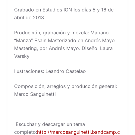
Grabado en Estudios ION los días 5 y 16 de
abril de 2013
Producción, grabación y mezcla: Mariano
“Manza” Esain Masterizado en Andrés Mayo
Mastering, por Andrés Mayo. Diseño: Laura
Varsky
Ilustraciones: Leandro Castelao
Composición, arreglos y producción general:
Marco Sanguinetti
Escuchar y descargar un tema
completo:
http://marcosanguinetti.bandcamp.c