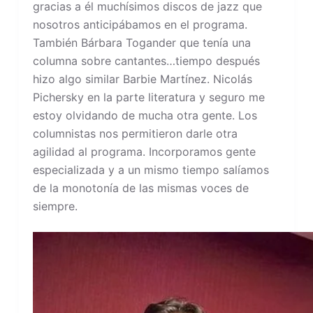
gracias a él muchísimos discos de jazz que
nosotros anticipábamos en el programa.
También Bárbara Togander que tenía una
columna sobre cantantes…tiempo después
hizo algo similar Barbie Martínez. Nicolás
Pichersky en la parte literatura y seguro me
estoy olvidando de mucha otra gente. Los
columnistas nos permitieron darle otra
agilidad al programa. Incorporamos gente
especializada y a un mismo tiempo salíamos
de la monotonía de las mismas voces de
siempre.