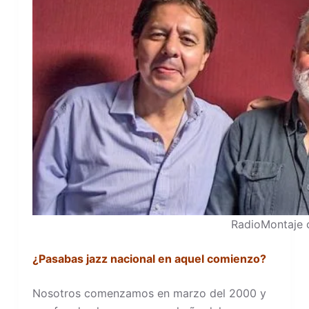
RadioMontaje 
¿Pasabas jazz nacional en aquel comienzo?
Nosotros comenzamos en marzo del 2000 y