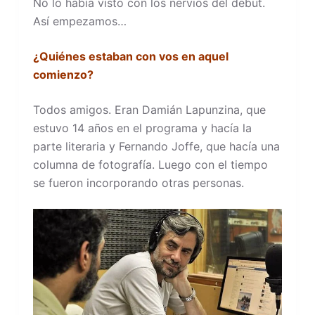
No lo había visto con los nervios del debut.
Así empezamos…
¿Quiénes estaban con vos en aquel
comienzo?
Todos amigos. Eran Damián Lapunzina, que
estuvo 14 años en el programa y hacía la
parte literaria y Fernando Joffe, que hacía una
columna de fotografía. Luego con el tiempo
se fueron incorporando otras personas.