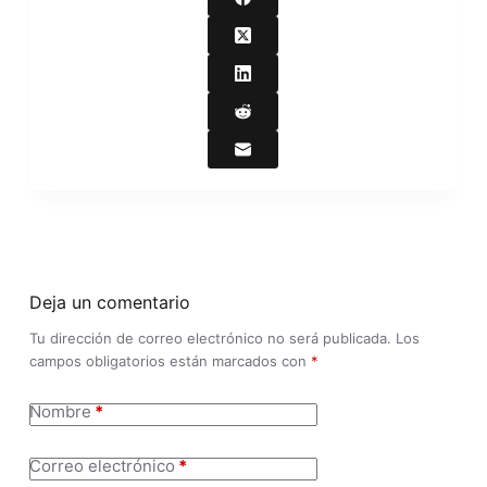
Deja un comentario
Tu dirección de correo electrónico no será publicada.
Los
campos obligatorios están marcados con
*
Nombre
*
Correo electrónico
*