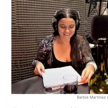
Barbie Martinez