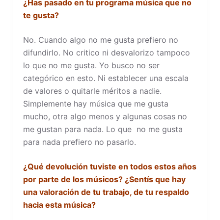
¿Has pasado en tu programa música que no
te gusta?
No. Cuando algo no me gusta prefiero no
difundirlo. No critico ni desvalorizo tampoco
lo que no me gusta. Yo busco no ser
categórico en esto. Ni establecer una escala
de valores o quitarle méritos a nadie.
Simplemente hay música que me gusta
mucho, otra algo menos y algunas cosas no
me gustan para nada. Lo que no me gusta
para nada prefiero no pasarlo.
¿Qué devolución tuviste en todos estos años
por parte de los músicos? ¿Sentís que hay
una valoración de tu trabajo, de tu respaldo
hacia esta música?