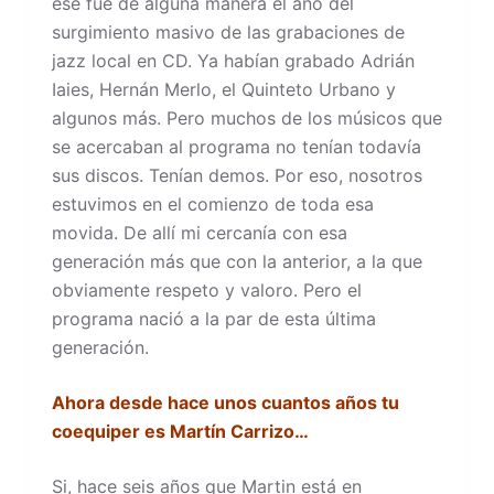
ese fue de alguna manera el año del
surgimiento masivo de las grabaciones de
jazz local en CD. Ya habían grabado Adrián
Iaies, Hernán Merlo, el Quinteto Urbano y
algunos más. Pero muchos de los músicos que
se acercaban al programa no tenían todavía
sus discos. Tenían demos. Por eso, nosotros
estuvimos en el comienzo de toda esa
movida. De allí mi cercanía con esa
generación más que con la anterior, a la que
obviamente respeto y valoro. Pero el
programa nació a la par de esta última
generación.
Ahora desde hace unos cuantos años tu
coequiper es Martín Carrizo…
Si, hace seis años que Martin está en