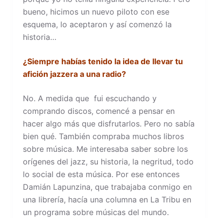
bueno, hicimos un nuevo piloto con ese
esquema, lo aceptaron y así comenzó la
historia…
¿Siempre habías tenido la idea de llevar tu
afición jazzera a una radio?
No. A medida que fui escuchando y
comprando discos, comencé a pensar en
hacer algo más que disfrutarlos. Pero no sabía
bien qué. También compraba muchos libros
sobre música. Me interesaba saber sobre los
orígenes del jazz, su historia, la negritud, todo
lo social de esta música. Por ese entonces
Damián Lapunzina, que trabajaba conmigo en
una librería, hacía una columna en La Tribu en
un programa sobre músicas del mundo.