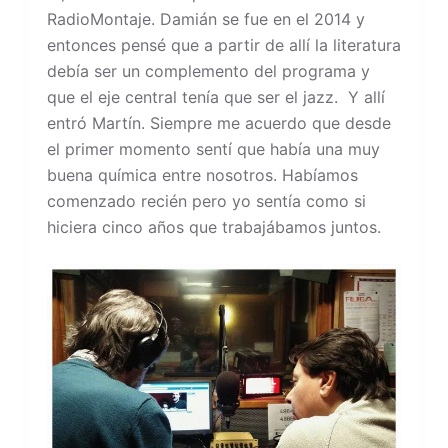
RadioMontaje. Damián se fue en el 2014 y
entonces pensé que a partir de allí la literatura
debía ser un complemento del programa y
que el eje central tenía que ser el jazz. Y allí
entró Martín. Siempre me acuerdo que desde
el primer momento sentí que había una muy
buena química entre nosotros. Habíamos
comenzado recién pero yo sentía como si
hiciera cinco años que trabajábamos juntos.