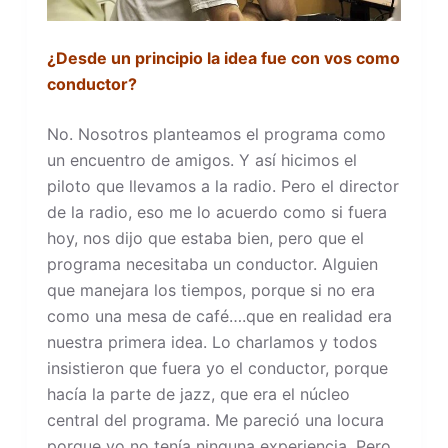
¿Desde un principio la idea fue con vos como
conductor?
No. Nosotros planteamos el programa como
un encuentro de amigos. Y así hicimos el
piloto que llevamos a la radio. Pero el director
de la radio, eso me lo acuerdo como si fuera
hoy, nos dijo que estaba bien, pero que el
programa necesitaba un conductor. Alguien
que manejara los tiempos, porque si no era
como una mesa de café….que en realidad era
nuestra primera idea. Lo charlamos y todos
insistieron que fuera yo el conductor, porque
hacía la parte de jazz, que era el núcleo
central del programa. Me pareció una locura
porque yo no tenía ninguna experiencia. Pero