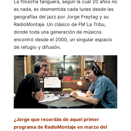
La filosofía tanguera, según la cual 20 años no
es nada, es desmentida cada lunes desde las
geografías del jazz por Jorge Freytag y su
RadioMontaje. Un clásico de FM La Tribu,
donde toda una generación de músicos
encontró desde el 2000, un singular espacio
de refugio y difusión.
¿Jorge que recordás de aquel primer
programa de RadioMontaje en marzo del