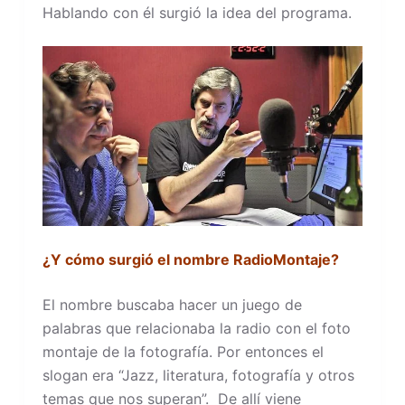
Hablando con él surgió la idea del programa.
¿Y cómo surgió el nombre RadioMontaje?
El nombre buscaba hacer un juego de
palabras que relacionaba la radio con el foto
montaje de la fotografía. Por entonces el
slogan era “Jazz, literatura, fotografía y otros
temas que nos superan”. De allí viene