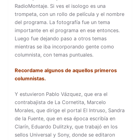
RadioMontaje. Si ves el isologo es una
trompeta, con un rollo de película y el nombre
del programa. La fotografía fue un tema
importante en el programa en ese entonces.
Luego fue dejando paso a otros temas
mientras se iba incorporando gente como
columnista, con temas puntuales.
Recordame algunos de aquellos primeros
columnistas.
Y estuvieron Pablo Vázquez, que era el
contrabajista de La Cornetita, Marcelo
Morales, que dirige el portal El Intruso, Sandra
de la Fuente, que en esa época escribía en
Clarín, Eduardo Dulitzky, que trabajó en los
sellos Universal y Sony, donde se editaron