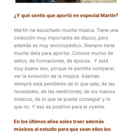
¿Y qué sentís que aportó en especial Martín?
Martín ha escuchado mucha música. Tiene una
colección muy importante de discos, pero
además es muy enciclopédico. Siempre tiene
mucha data para aportar. Conoce mucho de
sellos, de formaciones, de épocas. Y está
muy bueno eso, porque te permite comparar,
ver la evolución de la música. Además
siempre está pendiente de lo que sale, de las
novedades, de las reediciones, de los nuevos
músicos, de lo que se puede conseguir y lo
que no. Y eso es positivo para el oyente.
En los ú
ltimos años soles traer además
músicos al estudio para que sean ellos los