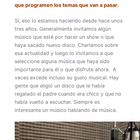
que programen los temas que van a pasar.
Sí, eso lo estamos haciendo desde hace unos
tres años. Generalmente invitamos algún
músico que esté por hacer un show o que
haya sacado nuevo disco. Charlamos sobre
esa actualidad y luego lo invitamos a que
seleccione alguna música que haya sido
importante para él o que disfrute ahora. A
veces excede incluso su gusto musical. Hay
gente que eligió un disco que le había
regalado el padre cuando era chico y que no
había vuelto a escuchar. Siempre es
interesante un músico hablando de música.