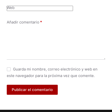
Web
Añadir comentario
*
Guarda mi nombre, correo electrónico y web en
este navegador para la próxima vez que comente.
Publicar el comentario