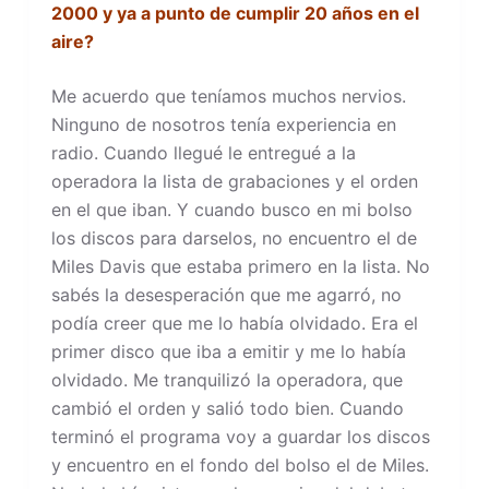
2000 y ya a punto de cumplir 20 años en el
aire?
Me acuerdo que teníamos muchos nervios.
Ninguno de nosotros tenía experiencia en
radio. Cuando llegué le entregué a la
operadora la lista de grabaciones y el orden
en el que iban. Y cuando busco en mi bolso
los discos para darselos, no encuentro el de
Miles Davis que estaba primero en la lista. No
sabés la desesperación que me agarró, no
podía creer que me lo había olvidado. Era el
primer disco que iba a emitir y me lo había
olvidado. Me tranquilizó la operadora, que
cambió el orden y salió todo bien. Cuando
terminó el programa voy a guardar los discos
y encuentro en el fondo del bolso el de Miles.