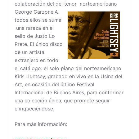
colaboración del del tenor norteamericano
George Garzone.
A
todos ellos se suma
una rareza en el
sello de Justo Lo
Prete. El único disco
de un artista
extranjero en todo
el catálogo: el solo piano del norteamericano
Kirk Lightsey, grabado en vivo en la Usina del
Art, en ocasión del último Festival
Internacional de Buenos Aires, para conformar
una colección única, que promete seguir
enriqueciéndose.
Para más información: