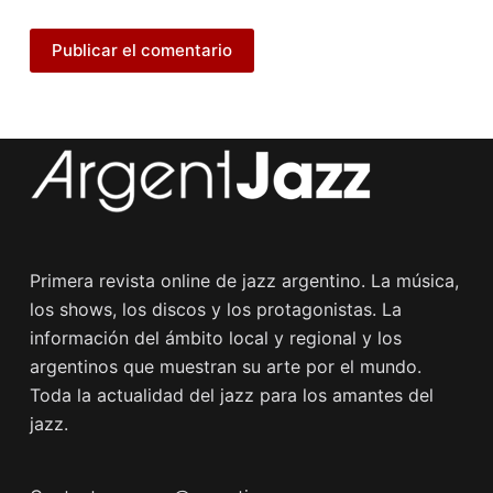
Publicar el comentario
Primera revista online de jazz argentino. La música,
los shows, los discos y los protagonistas. La
información del ámbito local y regional y los
argentinos que muestran su arte por el mundo.
Toda la actualidad del jazz para los amantes del
jazz.