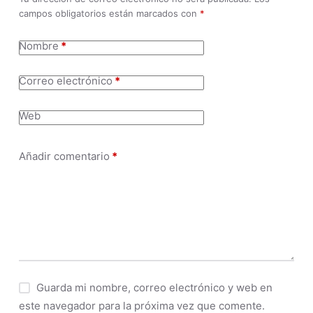
campos obligatorios están marcados con
*
Nombre
*
Correo electrónico
*
Web
Añadir comentario
*
Guarda mi nombre, correo electrónico y web en
este navegador para la próxima vez que comente.