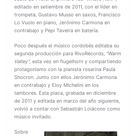
editado en setiembre de 2011, con el líder en
trompeta, Gustavo Musso en saxos, Francisco
Lo Vuolo en piano, Jerónimo Carmona en
contrabajo y Pepi Taveira en batería.
Poco después el músico cordobés editaba su
segunda producción para RivoRécords,
“Warm
Valley”,
esta vez en flugelhorn y compartiendo
protagonismo con la pianista rosarina Paula
Shocron. Junto con ellos Jerónimo Carmona
en contrabajo y Eloy Michelini en los
tambores. Esta placa, grabada en diciembre
de 2011 y editada en marzo del año siguiente,
volvió a contar con Sebastián Loiácono como
músico invitado.
Sobre