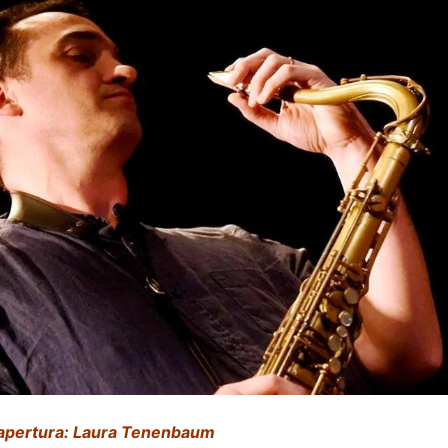
 apertura: Laura Tenenbaum