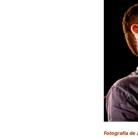
Fotografía de