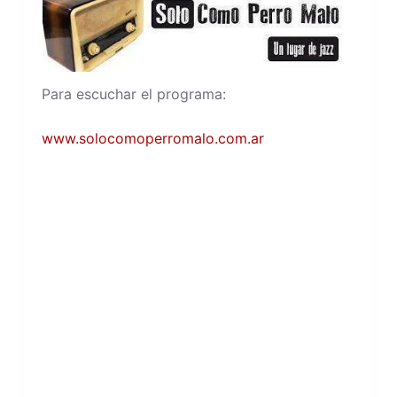
Para escuchar el programa:
www.solocomoperromalo.com.ar