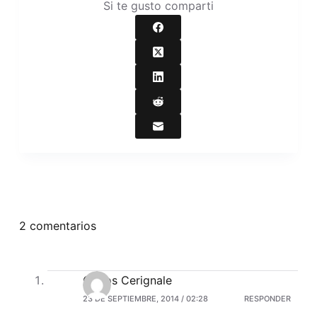
Si te gusto comparti
2 comentarios
Carlos Cerignale
23 DE SEPTIEMBRE, 2014 / 02:28
RESPONDER