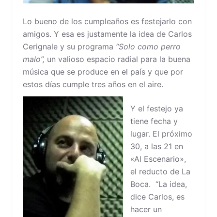
Lo bueno de los cumpleaños es festejarlo con
amigos. Y esa es justamente la idea de Carlos
Cerignale y su programa
“Solo como perro
malo”,
un valioso espacio radial para la buena
música que se produce en el país y que por
estos días cumple tres años en el aire.
Y el festejo ya
tiene fecha y
lugar. El próximo
30, a las 21 en
«Al Escenario»,
el reducto de La
Boca. “La idea,
dice Carlos, es
hacer un