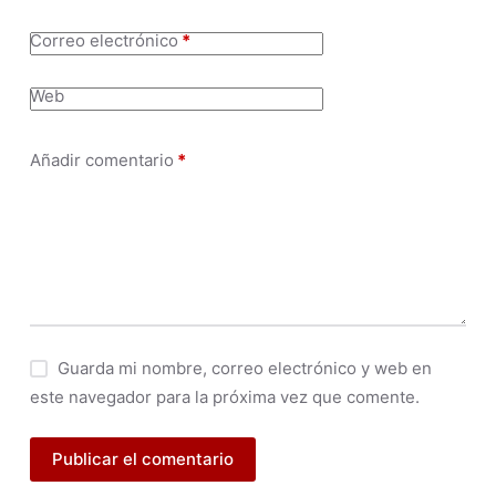
Correo electrónico
*
Web
Añadir comentario
*
Guarda mi nombre, correo electrónico y web en
este navegador para la próxima vez que comente.
Publicar el comentario