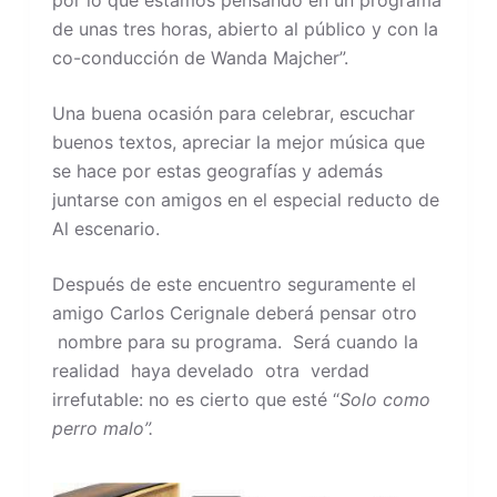
de unas tres horas, abierto al público y con la
co-conducción de Wanda Majcher”.
Una buena ocasión para celebrar, escuchar
buenos textos, apreciar la mejor música que
se hace por estas geografías y además
juntarse con amigos en el especial reducto de
Al escenario.
Después de este encuentro seguramente el
amigo Carlos Cerignale deberá pensar otro
nombre para su programa. Será cuando la
realidad haya develado otra verdad
irrefutable: no es cierto que esté “
Solo como
perro malo”.