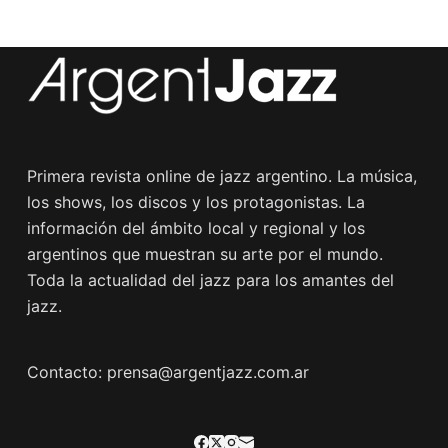
Primera revista online de jazz argentino. La música,
los shows, los discos y los protagonistas. La
información del ámbito local y regional y los
argentinos que muestran su arte por el mundo.
Toda la actualidad del jazz para los amantes del
jazz.
Contacto: prensa@argentjazz.com.ar