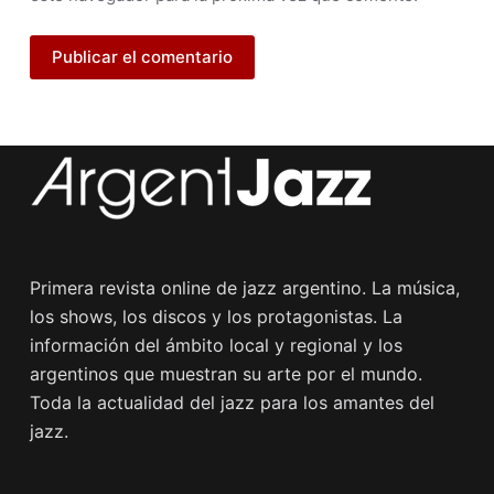
Publicar el comentario
Primera revista online de jazz argentino. La música,
los shows, los discos y los protagonistas. La
información del ámbito local y regional y los
argentinos que muestran su arte por el mundo.
Toda la actualidad del jazz para los amantes del
jazz.