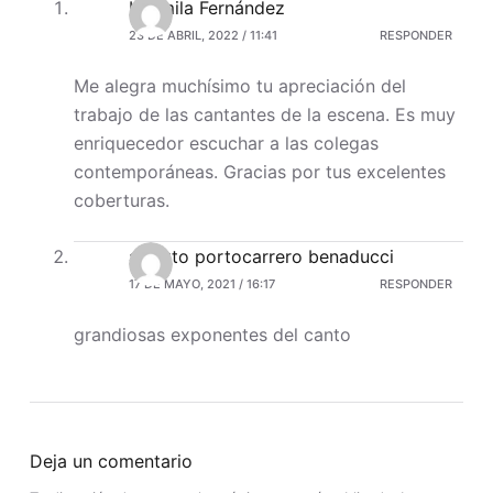
Ludmila Fernández
23 DE ABRIL, 2022 / 11:41
RESPONDER
Me alegra muchísimo tu apreciación del
trabajo de las cantantes de la escena. Es muy
enriquecedor escuchar a las colegas
contemporáneas. Gracias por tus excelentes
coberturas.
alberto portocarrero benaducci
17 DE MAYO, 2021 / 16:17
RESPONDER
grandiosas exponentes del canto
Deja un comentario