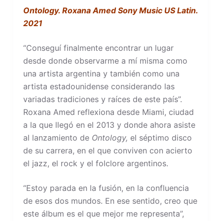
Ontology. Roxana Amed Sony Music US Latin.
2021
“Conseguí finalmente encontrar un lugar
desde donde observarme a mí misma como
una artista argentina y también como una
artista estadounidense considerando las
variadas tradiciones y raíces de este país”.
Roxana Amed reflexiona desde Miami, ciudad
a la que llegó en el 2013 y donde ahora asiste
al lanzamiento de
Ontology,
el séptimo disco
de su carrera, en el que conviven con acierto
el jazz, el rock y el folclore argentinos.
“Estoy parada en la fusión, en la confluencia
de esos dos mundos. En ese sentido, creo que
este álbum es el que mejor me representa”,