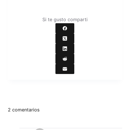
Si te gusto comparti
2 comentarios