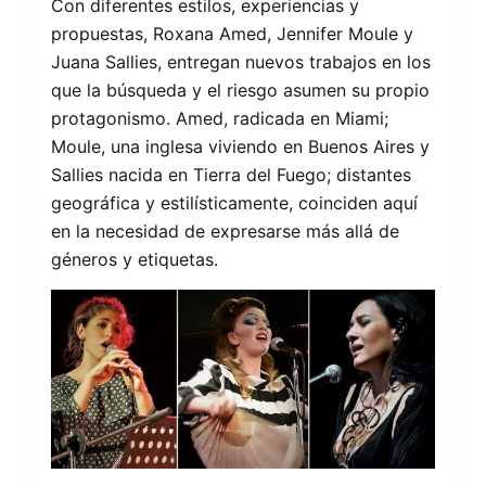
Con diferentes estilos, experiencias y
propuestas, Roxana Amed, Jennifer Moule y
Juana Sallies, entregan nuevos trabajos en los
que la búsqueda y el riesgo asumen su propio
protagonismo. Amed, radicada en Miami;
Moule, una inglesa viviendo en Buenos Aires y
Sallies nacida en Tierra del Fuego; distantes
geográfica y estilísticamente, coinciden aquí
en la necesidad de expresarse más allá de
géneros y etiquetas.