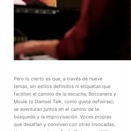
Pero lo cierto es que, a través de nueve
temas, sin estilos definidos ni etiquetas que
faciliten el camino de la escucha, Boccanera y
Moule (o Damsel Talk, como gusta definirse);
se aventuran juntos en el camino de la
búsqueda y la improvisación. Voces propias
que desafían y conviven con otras invocadas.