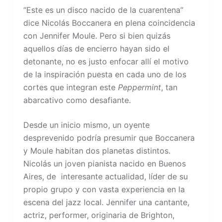
“Este es un disco nacido de la cuarentena”
dice Nicolás Boccanera en plena coincidencia
con Jennifer Moule. Pero si bien quizás
aquellos días de encierro hayan sido el
detonante, no es justo enfocar allí el motivo
de la inspiración puesta en cada uno de los
cortes que integran este
Peppermint
, tan
abarcativo como desafiante.
Desde un inicio mismo, un oyente
desprevenido podría presumir que Boccanera
y Moule habitan dos planetas distintos.
Nicolás un joven pianista nacido en Buenos
Aires, de interesante actualidad, líder de su
propio grupo y con vasta experiencia en la
escena del jazz local. Jennifer una cantante,
actriz, performer, originaria de Brighton,