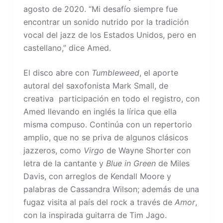
agosto de 2020. “Mi desafío siempre fue
encontrar un sonido nutrido por la tradición
vocal del jazz de los Estados Unidos, pero en
castellano,” dice Amed.
El disco abre con
Tumbleweed
, el aporte
autoral del saxofonista Mark Small, de
creativa participación en todo el registro, con
Amed llevando en inglés la lírica que ella
misma compuso. Continúa con un repertorio
amplio, que no se priva de algunos clásicos
jazzeros, como
Virgo
de Wayne Shorter con
letra de la cantante y
Blue in Green
de Miles
Davis, con arreglos de Kendall Moore y
palabras de Cassandra Wilson; además de una
fugaz visita al país del rock a través de
Amor
,
con la inspirada guitarra de Tim Jago.