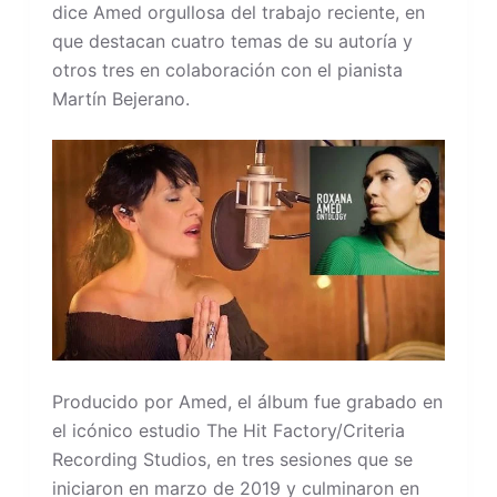
dice Amed orgullosa del trabajo reciente, en
que destacan cuatro temas de su autoría y
otros tres en colaboración con el pianista
Martín Bejerano.
Producido por Amed, el álbum fue grabado en
el icónico estudio The Hit Factory/Criteria
Recording Studios, en tres sesiones que se
iniciaron en marzo de 2019 y culminaron en