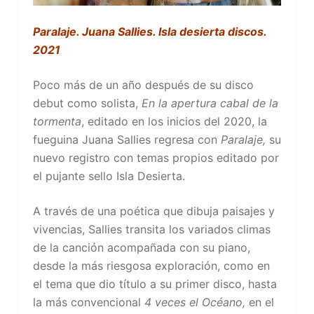
Paralaje. Juana Sallies. Isla desierta discos.
2021
Poco más de un año después de su disco
debut como solista,
En la apertura cabal de la
tormenta
, editado en los inicios del 2020, la
fueguina Juana Sallies regresa con
Paralaje,
su
nuevo registro con temas propios editado por
el pujante sello Isla Desierta.
A través de una poética que dibuja paisajes y
vivencias, Sallies transita los variados climas
de la canción acompañada con su piano,
desde la más riesgosa exploración, como en
el tema que dio título a su primer disco, hasta
la más convencional
4 veces el Océano,
en el