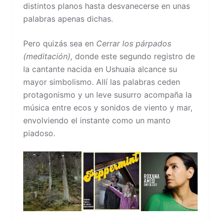
distintos planos hasta desvanecerse en unas
palabras apenas dichas.
Pero quizás sea en
Cerrar los párpados
(meditación),
donde este segundo registro de
la cantante nacida en Ushuaia alcance su
mayor simbolismo. Allí las palabras ceden
protagonismo y un leve susurro acompaña la
música entre ecos y sonidos de viento y mar,
envolviendo el instante como un manto
piadoso.