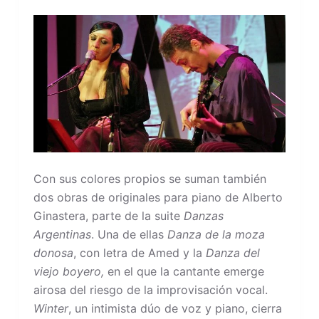
Con sus colores propios se suman también
dos obras de originales para piano de Alberto
Ginastera, parte de la suite
Danzas
Argentinas
. Una de ellas
Danza de la moza
donosa
, con letra de Amed y la
Danza del
viejo boyero,
en el que la cantante emerge
airosa del riesgo de la improvisación vocal.
Winter
, un intimista dúo de voz y piano, cierra