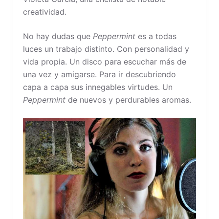
creatividad.
No hay dudas que
Peppermint
es a todas
luces un trabajo distinto. Con personalidad y
vida propia. Un disco para escuchar más de
una vez y amigarse. Para ir descubriendo
capa a capa sus innegables virtudes. Un
Peppermint
de nuevos y perdurables aromas.