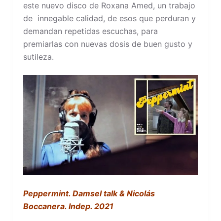
este nuevo disco de Roxana Amed, un trabajo
de innegable calidad, de esos que perduran y
demandan repetidas escuchas, para
premiarlas con nuevas dosis de buen gusto y
sutileza.
Peppermint. Damsel talk & Nicolás
Boccanera. Indep. 2021