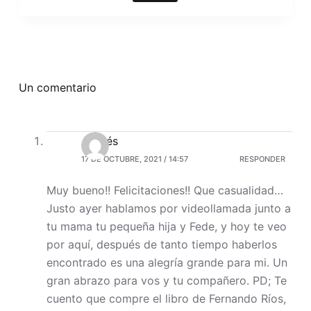
Un comentario
Andrés
17 DE OCTUBRE, 2021 / 14:57
RESPONDER
Muy bueno!! Felicitaciones!! Que casualidad…
Justo ayer hablamos por videollamada junto a
tu mama tu pequeña hija y Fede, y hoy te veo
por aquí, después de tanto tiempo haberlos
encontrado es una alegría grande para mi. Un
gran abrazo para vos y tu compañero. PD; Te
cuento que compre el libro de Fernando Ríos,