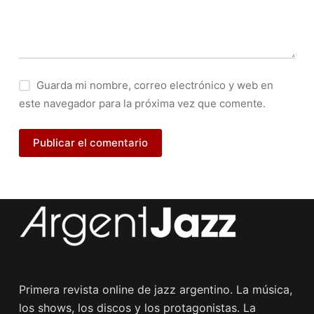
Guarda mi nombre, correo electrónico y web en
este navegador para la próxima vez que comente.
Publicar el comentario
Primera revista online de jazz argentino. La música,
los shows, los discos y los protagonistas. La