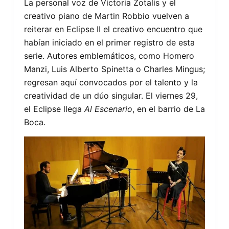
La personal voz de Victoria Zotalis y el
creativo piano de Martin Robbio vuelven a
reiterar en Eclipse II el creativo encuentro que
habían iniciado en el primer registro de esta
serie. Autores emblemáticos, como Homero
Manzi, Luis Alberto Spinetta o Charles Mingus;
regresan aquí convocados por el talento y la
creatividad de un dúo singular. El viernes 29,
el Eclipse llega
Al Escenario
, en el barrio de La
Boca.