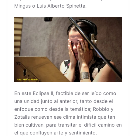
Mingus o Luis Alberto Spinetta.
En este Eclipse II, factible de ser leído como
una unidad junto al anterior, tanto desde el
enfoque como desde la temática; Robbio y
Zotalis renuevan ese clima intimista que tan
bien cultivan, para transitar el difícil camino en
el que confluyen arte y sentimiento.