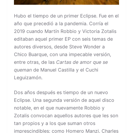
Hubo el tiempo de un primer Eclipse. Fue en el
año que precedió a la pandemia. Corría el
2019 cuando Martín Robbio y Victoria Zotalis
editaban aquel primer EP con seis temas de
autores diversos, desde Steve Wonder a
Chico Buarque, con una impecable versión,
entre otras, de las
Cartas de amor que se
queman
de Manuel Castilla y el Cuchi
Leguizamón.
Dos años después es tiempo de un nuevo
Eclipse. Una segunda versión de aquel disco
notable, en el que nuevamente Robbio y
Zotalis convocan aquellos autores que les son
tan propios y a los que suman otros
imprescindibles; como Homero Manzi, Charles