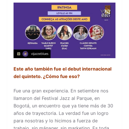
Este año también fue el debut internacional
del quinteto. ¿Cómo fue eso?
Fue una gran experiencia. En setiembre nos
llamaron del Festival Jazz al Parque, en
Bogotá, un encuentro que ya tiene más de 30
años de trayectoria. La verdad fue un logro
para nosotras y lo hicimos a fuerza de
trabajo, sin mánager, sin marketing. Es toda