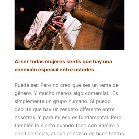
Al ser todas mujeres sentís que hay una
conexión especial entre ustedes…
Puede ser. Pero no creo que sea un tema de
género. Y mucho menos algo comercial. Es
simplemente un grupo humano. Si puedo
decirte que hay un respeto diferente entre
nosotras. Y para mí eso es fundamental. Pero
también lo siento cuando toco con Ramiro o
con Leo Cejas, al que conozco de hace tantos