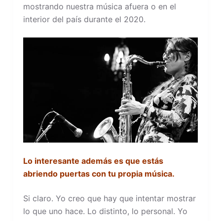
mostrando nuestra música afuera o en el
interior del país durante el 2020.
Lo interesante además es que estás
abriendo puertas con tu propia música.
Si claro. Yo creo que hay que intentar mostrar
lo que uno hace. Lo distinto, lo personal. Yo