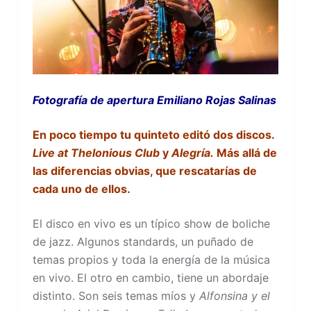
Fotografía de apertura Emiliano Rojas Salinas
En poco tiempo tu quinteto editó dos discos.
Live at Thelonious Club
y
Alegría.
Más allá de
las diferencias obvias, que rescatarías de
cada uno de ellos.
El disco en vivo es un típico show de boliche
de jazz. Algunos standards, un puñado de
temas propios y toda la energía de la música
en vivo. El otro en cambio, tiene un abordaje
distinto. Son seis temas míos y
Alfonsina y el