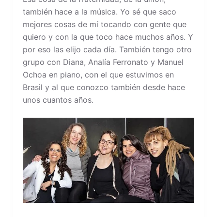
también hace a la música. Yo sé que saco
mejores cosas de mí tocando con gente que
quiero y con la que toco hace muchos años. Y
por eso las elijo cada día. También tengo otro
grupo con Diana, Analía Ferronato y Manuel
Ochoa en piano, con el que estuvimos en
Brasil y al que conozco también desde hace
unos cuantos años.