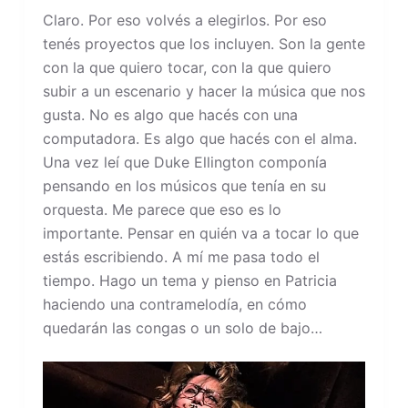
Claro. Por eso volvés a elegirlos. Por eso
tenés proyectos que los incluyen. Son la gente
con la que quiero tocar, con la que quiero
subir a un escenario y hacer la música que nos
gusta. No es algo que hacés con una
computadora. Es algo que hacés con el alma.
Una vez leí que Duke Ellington componía
pensando en los músicos que tenía en su
orquesta. Me parece que eso es lo
importante. Pensar en quién va a tocar lo que
estás escribiendo. A mí me pasa todo el
tiempo. Hago un tema y pienso en Patricia
haciendo una contramelodía, en cómo
quedarán las congas o un solo de bajo…