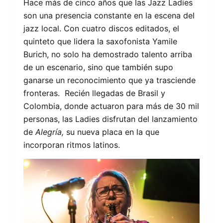
Hace más de cinco años que las Jazz Ladies
son una presencia constante en la escena del
jazz local. Con cuatro discos editados, el
quinteto que lidera la saxofonista Yamile
Burich, no solo ha demostrado talento arriba
de un escenario, sino que también supo
ganarse un reconocimiento que ya trasciende
fronteras. Recién llegadas de Brasil y
Colombia, donde actuaron para más de 30 mil
personas, las Ladies disfrutan del lanzamiento
de
Alegría,
su nueva placa en la que
incorporan ritmos latinos.