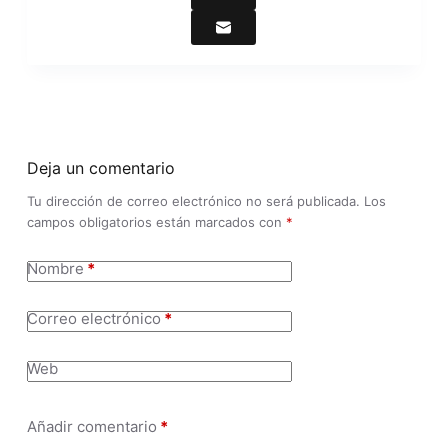
Deja un comentario
Tu dirección de correo electrónico no será publicada.
Los
campos obligatorios están marcados con
*
Nombre
*
Correo electrónico
*
Web
Añadir comentario
*