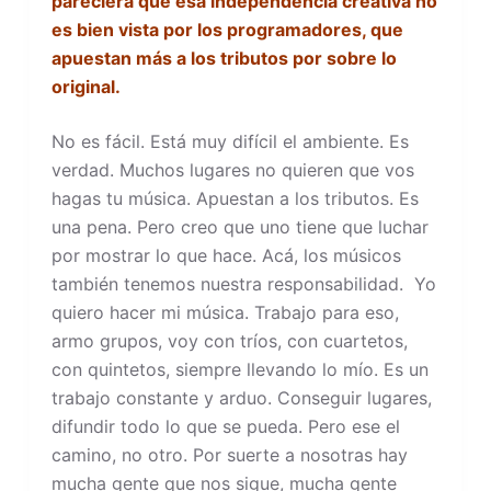
pareciera que esa independencia creativa no
es bien vista por los programadores, que
apuestan más a los tributos por sobre lo
original.
No es fácil. Está muy difícil el ambiente. Es
verdad. Muchos lugares no quieren que vos
hagas tu música. Apuestan a los tributos. Es
una pena. Pero creo que uno tiene que luchar
por mostrar lo que hace. Acá, los músicos
también tenemos nuestra responsabilidad. Yo
quiero hacer mi música. Trabajo para eso,
armo grupos, voy con tríos, con cuartetos,
con quintetos, siempre llevando lo mío. Es un
trabajo constante y arduo. Conseguir lugares,
difundir todo lo que se pueda. Pero ese el
camino, no otro. Por suerte a nosotras hay
mucha gente que nos sigue, mucha gente