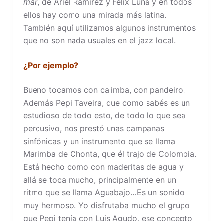
mar
, de Ariel Ramirez y Felix Luna y en todos
ellos hay como una mirada más latina.
También aquí utilizamos algunos instrumentos
que no son nada usuales en el jazz local.
¿Por ejemplo?
Bueno tocamos con calimba, con pandeiro.
Además Pepi Taveira, que como sabés es un
estudioso de todo esto, de todo lo que sea
percusivo, nos prestó unas campanas
sinfónicas y un instrumento que se llama
Marimba de Chonta, que él trajo de Colombia.
Está hecho como con maderitas de agua y
allá se toca mucho, principalmente en un
ritmo que se llama Aguabajo…Es un sonido
muy hermoso. Yo disfrutaba mucho el grupo
que Pepi tenía con Luis Agudo, ese concepto