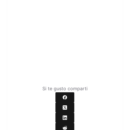
Si te gusto comparti