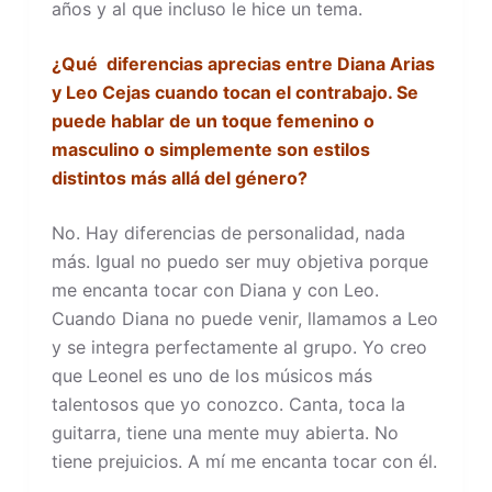
años y al que incluso le hice un tema.
¿Qué diferencias aprecias entre Diana Arias
y Leo Cejas cuando tocan el contrabajo. Se
puede hablar de un toque femenino o
masculino o simplemente son estilos
distintos más allá del género?
No. Hay diferencias de personalidad, nada
más. Igual no puedo ser muy objetiva porque
me encanta tocar con Diana y con Leo.
Cuando Diana no puede venir, llamamos a Leo
y se integra perfectamente al grupo. Yo creo
que Leonel es uno de los músicos más
talentosos que yo conozco. Canta, toca la
guitarra, tiene una mente muy abierta. No
tiene prejuicios. A mí me encanta tocar con él.