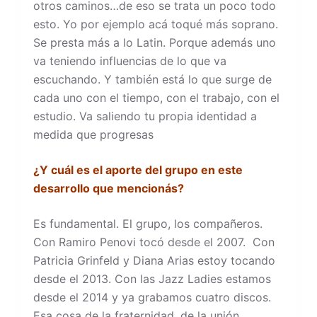
otros caminos…de eso se trata un poco todo
esto. Yo por ejemplo acá toqué más soprano.
Se presta más a lo Latin. Porque además uno
va teniendo influencias de lo que va
escuchando. Y también está lo que surge de
cada uno con el tiempo, con el trabajo, con el
estudio. Va saliendo tu propia identidad a
medida que progresas
¿Y cuál es el aporte del grupo en este
desarrollo que mencionás?
Es fundamental. El grupo, los compañeros.
Con Ramiro Penovi tocó desde el 2007. Con
Patricia Grinfeld y Diana Arias estoy tocando
desde el 2013. Con las Jazz Ladies estamos
desde el 2014 y ya grabamos cuatro discos.
Esa cosa de la fraternidad, de la unión,