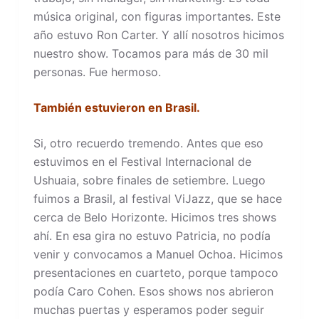
música original, con figuras importantes. Este
año estuvo Ron Carter. Y allí nosotros hicimos
nuestro show. Tocamos para más de 30 mil
personas. Fue hermoso.
También estuvieron en Brasil.
Si, otro recuerdo tremendo. Antes que eso
estuvimos en el Festival Internacional de
Ushuaia, sobre finales de setiembre. Luego
fuimos a Brasil, al festival ViJazz, que se hace
cerca de Belo Horizonte. Hicimos tres shows
ahí. En esa gira no estuvo Patricia, no podía
venir y convocamos a Manuel Ochoa. Hicimos
presentaciones en cuarteto, porque tampoco
podía Caro Cohen. Esos shows nos abrieron
muchas puertas y esperamos poder seguir