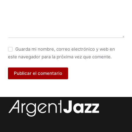
Guarda mi nombre, correo electrónico y web en
este navegador para la próxima vez que comente.
Publicar el comentario