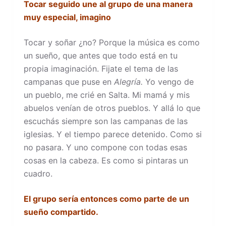
Tocar seguido une al grupo de una manera
muy especial, imagino
Tocar y soñar ¿no? Porque la música es como
un sueño, que antes que todo está en tu
propia imaginación. Fijate el tema de las
campanas que puse en
Alegría.
Yo vengo de
un pueblo, me crié en Salta. Mi mamá y mis
abuelos venían de otros pueblos. Y allá lo que
escuchás siempre son las campanas de las
iglesias. Y el tiempo parece detenido. Como si
no pasara. Y uno compone con todas esas
cosas en la cabeza. Es como si pintaras un
cuadro.
El grupo sería entonces como parte de un
sueño compartido.