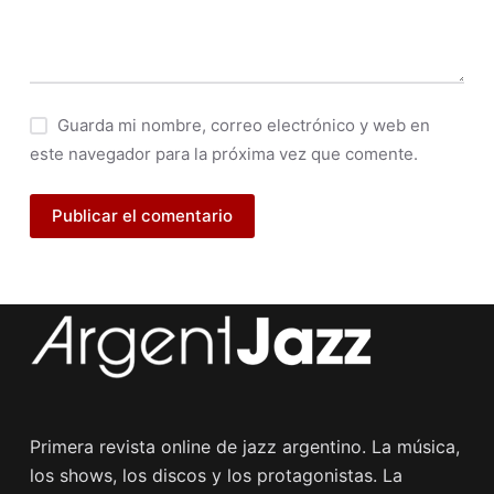
Guarda mi nombre, correo electrónico y web en
este navegador para la próxima vez que comente.
Publicar el comentario
Primera revista online de jazz argentino. La música,
los shows, los discos y los protagonistas. La