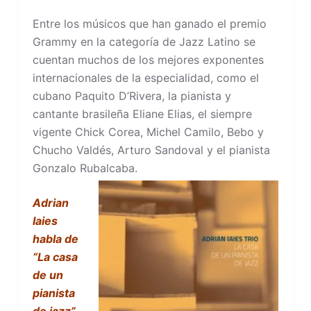
Entre los músicos que han ganado el premio
Grammy en la categoría de Jazz Latino se
cuentan muchos de los mejores exponentes
internacionales de la especialidad, como el
cubano Paquito D’Rivera, la pianista y
cantante brasileña Eliane Elias, el siempre
vigente Chick Corea, Michel Camilo, Bebo y
Chucho Valdés, Arturo Sandoval y el pianista
Gonzalo Rubalcaba.
Adrian
Iaies
habla de
“La casa
de un
pianista