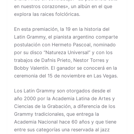
en nuestros corazones», un albún en el que
explora las raices folclóricas.
En esta premiación, la 19 en la historia del
Latin Grammy, el pianista argentino comparte
postulación con Hermeto Pascoal, nominado
por su disco “Natureza Universal” y con los
trabajos de Dafnis Prieto, Nestor Torres y
Bobby Valentín. El ganador se conocerá en la
ceremonia del 15 de noviembre en Las Vegas.
Los Latin Grammy son otorgados desde el
año 2000 por la Academia Latina de Artes y
Ciencias de la Grabación, a diferencia de los
Grammy tradicionales, que entrega la
Academia Nacional hace 60 años y que tiene
entre sus categorías una reservada al jazz