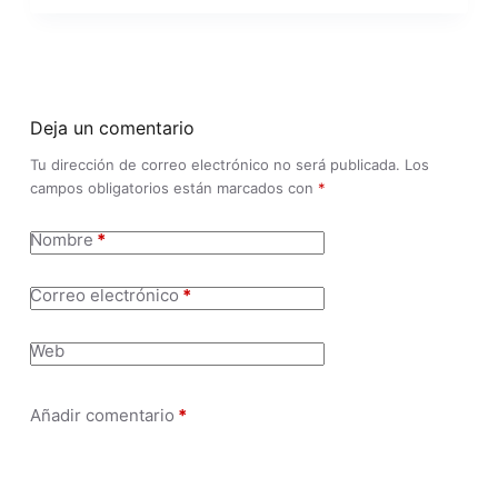
Deja un comentario
Tu dirección de correo electrónico no será publicada.
Los
campos obligatorios están marcados con
*
Nombre
*
Correo electrónico
*
Web
Añadir comentario
*