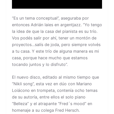
“Es un tema conceptual”, aseguraba por
entonces Adrián Iaies en argentjazz. “Yo tengo
la idea de que la casa del pianista es su trío.
Vos podés salir por ahí, tener un montón de
proyectos…salís de joda, pero siempre volvés
a tu casa. Y este trío de alguna manera es mi
casa, porque hace mucho que estamos
tocando juntos y lo disfruto”.
El nuevo disco, editado al mismo tiempo que
“Nikli song”, esta vez en dúo con Mariano
Loiácono en trompeta, contenía ocho temas
de su autoría, entre ellos el solo piano
“Belleza” y el atrapante “Fred´s mood” en
homenaje a su colega Fred Hersch.