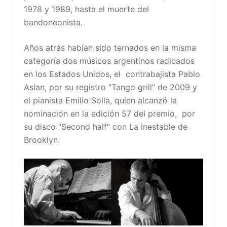
1978 y 1989, hasta el muerte del
bandoneonista.
Años atrás habían sido ternados en la misma
categoría dos músicos argentinos radicados
en los Estados Unidos, el contrabajista Pablo
Aslan, por su registro “Tango grill” de 2009 y
el pianista Emilio Solla, quien alcanzó la
nominación en la edición 57 del premio, por
su disco “Second half” con La inestable de
Brooklyn.