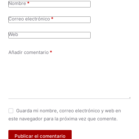
Nombre
*
Correo electrónico
*
Web
Añadir comentario
*
Guarda mi nombre, correo electrónico y web en
este navegador para la próxima vez que comente.
Publicar el comentario