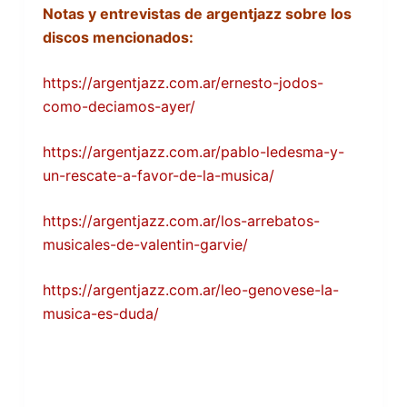
Notas y entrevistas de argentjazz sobre los
discos mencionados:
https://argentjazz.com.ar/ernesto-jodos-
como-deciamos-ayer/
https://argentjazz.com.ar/pablo-ledesma-y-
un-rescate-a-favor-de-la-musica/
https://argentjazz.com.ar/los-arrebatos-
musicales-de-valentin-garvie/
https://argentjazz.com.ar/leo-genovese-la-
musica-es-duda/