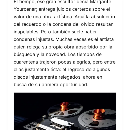
El tiempo, ese gran escultor decía Margarite
Yourcenar; entrega juicios certeros sobre el
valor de una obra artística. Aquí la absolución
del recuerdo o la condena del olvido resultan
inapelables. Pero también suele haber
condenas injustas. Muchas veces es el artista
quien relega su propia obra absorbido por la
búsqueda y la novedad. Los tiempos de
cuarentena trajeron pocas alegrías, pero entre
ellas justamente ésta: el regreso de algunos
discos injustamente relegados, ahora en
busca de su primera oportunidad.