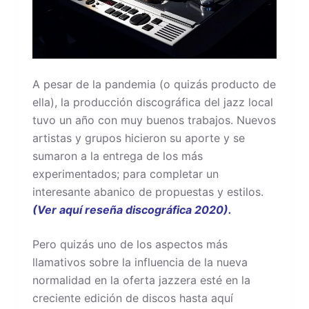
A pesar de la pandemia (o quizás producto de
ella), la producción discográfica del jazz local
tuvo un año con muy buenos trabajos. Nuevos
artistas y grupos hicieron su aporte y se
sumaron a la entrega de los más
experimentados; para completar un
interesante abanico de propuestas y estilos.
(Ver aquí reseña discográfica 2020).
Pero quizás uno de los aspectos más
llamativos sobre la influencia de la nueva
normalidad en la oferta jazzera esté en la
creciente edición de discos hasta aquí