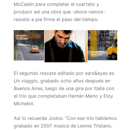
McCaslin para completar el cuarteto y
producir así una obra que -ahora vemos-
resistió a pie firme el paso del tiempo.
El segundo rescate editado por ears&eyes es
Un viaggio,
grabado ocho años después en
Buenos Aires, luego de una gira por Italia con
el trío que completaban Hernán Merlo y Eloy
Michelini.
Así lo recuerda Jodos: “Con ese trío habíamos
grabado en 2007 música de Lennie Tristano,