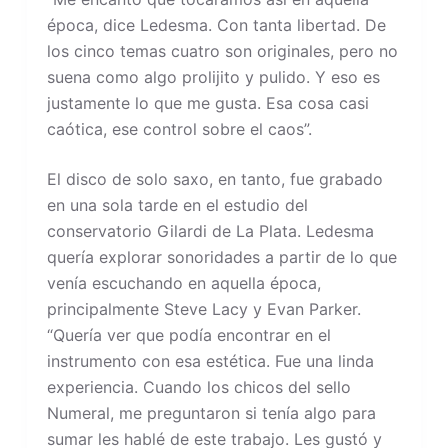
época, dice Ledesma. Con tanta libertad. De
los cinco temas cuatro son originales, pero no
suena como algo prolijito y pulido. Y eso es
justamente lo que me gusta. Esa cosa casi
caótica, ese control sobre el caos”.
El disco de solo saxo, en tanto, fue grabado
en una sola tarde en el estudio del
conservatorio Gilardi de La Plata. Ledesma
quería explorar sonoridades a partir de lo que
venía escuchando en aquella época,
principalmente Steve Lacy y Evan Parker.
“Quería ver que podía encontrar en el
instrumento con esa estética. Fue una linda
experiencia. Cuando los chicos del sello
Numeral, me preguntaron si tenía algo para
sumar les hablé de este trabajo. Les gustó y