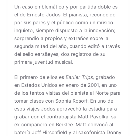
Un caso emblemático y por partida doble es
el de Ernesto Jodos. El pianista, reconocido
por sus pares y el público como un músico
inquieto, siempre dispuesto a la innovación;
sorprendió a propios y extraños sobre la
segunda mitad del año, cuando editó a través
del sello ears&eyes, dos registros de su
primera juventud musical.
El primero de ellos es
Earlier Trips,
grabado
en Estados Unidos en enero de 2001, en uno
de los tantos visitas del pianista al Norte para
tomar clases con Sophia Rosoff. En uno de
esos viajes Jodos aprovechó la estadía para
grabar con el contrabajista Matt Pavolka, su
ex compañero en Berklee. Matt convocó al
batería Jeff Hirschfield y al saxofonista Donny