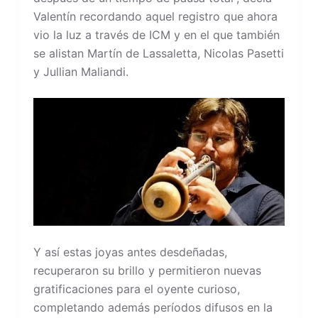
Valentín recordando aquel registro que ahora
vio la luz a través de ICM y en el que también
se alistan Martín de Lassaletta, Nicolas Pasetti
y Jullian Maliandi.
Y así estas joyas antes desdeñadas,
recuperaron su brillo y permitieron nuevas
gratificaciones para el oyente curioso,
completando además períodos difusos en la