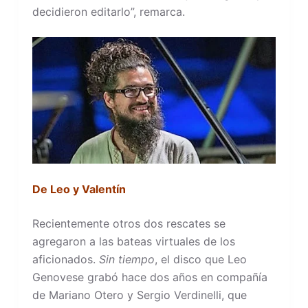
decidieron editarlo”, remarca.
De Leo y Valentín
Recientemente otros dos rescates se
agregaron a las bateas virtuales de los
aficionados.
Sin tiempo
, el disco que Leo
Genovese grabó hace dos años en compañía
de Mariano Otero y Sergio Verdinelli, que