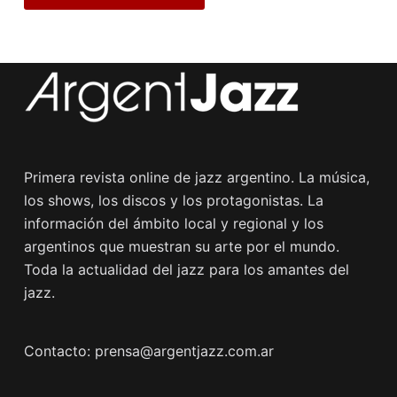
Primera revista online de jazz argentino. La música,
los shows, los discos y los protagonistas. La
información del ámbito local y regional y los
argentinos que muestran su arte por el mundo.
Toda la actualidad del jazz para los amantes del
jazz.
Contacto: prensa@argentjazz.com.ar