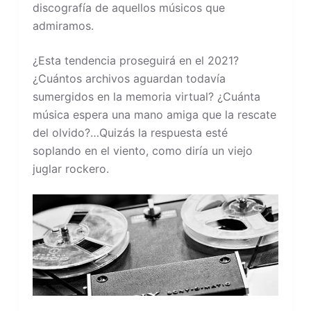
discografía de aquellos músicos que
admiramos.
¿Esta tendencia proseguirá en el 2021?
¿Cuántos archivos aguardan todavía
sumergidos en la memoria virtual? ¿Cuánta
música espera una mano amiga que la rescate
del olvido?…Quizás la respuesta esté
soplando en el viento, como diría un viejo
juglar rockero.