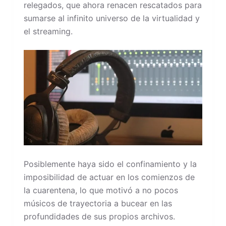
relegados, que ahora renacen rescatados para
sumarse al infinito universo de la virtualidad y
el streaming.
Posiblemente haya sido el confinamiento y la
imposibilidad de actuar en los comienzos de
la cuarentena, lo que motivó a no pocos
músicos de trayectoria a bucear en las
profundidades de sus propios archivos.