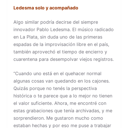
Ledesma solo y acompañado
Algo similar podría decirse del siempre
innovador Pablo Ledesma. El músico radicado
en La Plata, sin duda uno de las primeras
espadas de la improvisación libre en el país,
también aprovechó el tiempo de encierro y
cuarentena para desempolvar viejos registros.
“Cuando uno está en el quehacer normal
algunas cosas van quedando en los cajones.
Quizás porque no tenés la perspectiva
histórica o te parece que a lo mejor no tienen
el valor suficiente. Ahora, me encontré con
estas grabaciones que tenía archivadas, y me
sorprendieron. Me gustaron mucho como
estaban hechas y por eso me puse a trabajar