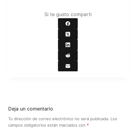
Si te gusto comparti
Deja un comentario
Tu dirección de correo electrónico no será publicada.
Los
campos obligatorios están marcados con
*