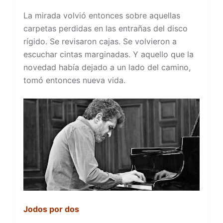
La mirada volvió entonces sobre aquellas
carpetas perdidas en las entrañas del disco
rígido. Se revisaron cajas. Se volvieron a
escuchar cintas marginadas. Y aquello que la
novedad había dejado a un lado del camino,
tomó entonces nueva vida.
Jodos por dos