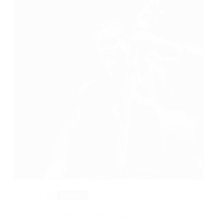
Shows