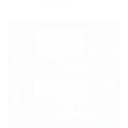
16 de febrero, 2024