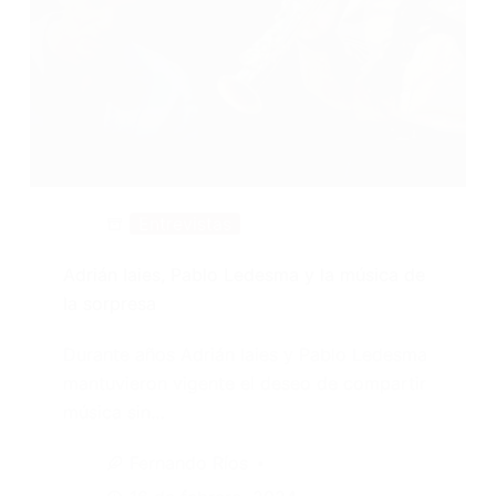
Entrevistas
Adrián Iaies, Pablo Ledesma y la música de
la sorpresa
Durante años Adrián Iaies y Pablo Ledesma
mantuvieron vigente el deseo de compartir
música sin…
Fernando Ríos