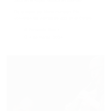
Jazz en el Rojas: Música en libertad
De la mano del Mono Hurtado Trío
volvieron los viernes de jazz en el Centro…
Fernando Ríos
4 de marzo, 2024