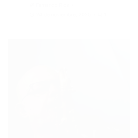
Fernando Ríos
24 de noviembre, 2025
1