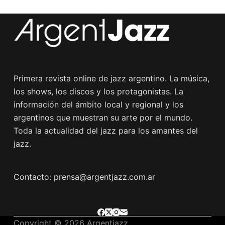
Primera revista online de jazz argentino. La música,
los shows, los discos y los protagonistas. La
información del ámbito local y regional y los
argentinos que muestran su arte por el mundo.
Toda la actualidad del jazz para los amantes del
jazz.
Contacto: prensa@argentjazz.com.ar
Copyright © 2026 Argentjazz