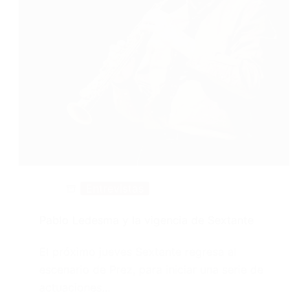
Entrevistas
Pablo Ledesma y la vigencia de Sextante
El próximo jueves Sextante regresa al
escenario de Prez, para iniciar una serie de
actuaciones…