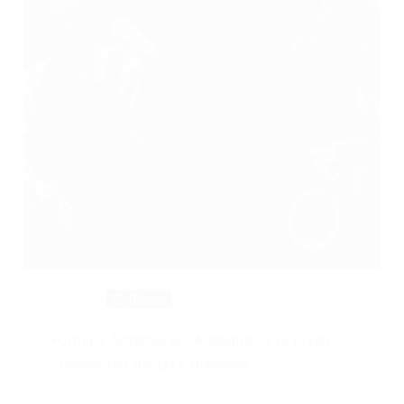
Críticas
Formica-Schenone: «Aislados» y la joven
creatividad del jazz platense