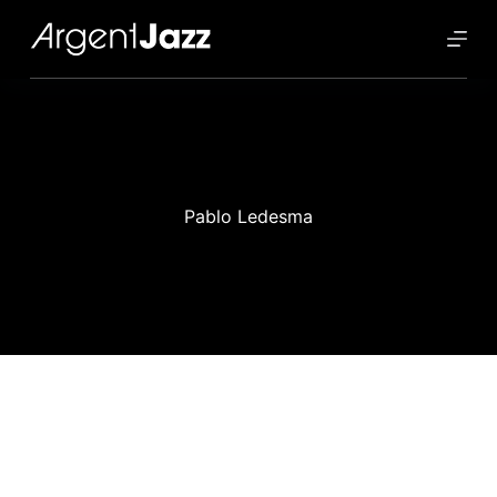
Pablo Ledesma