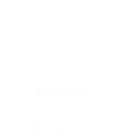
En primera persona
Adiós Carla…
Durante más de medio siglo Carla Bley fue
un ejemplo de independencia artistica.