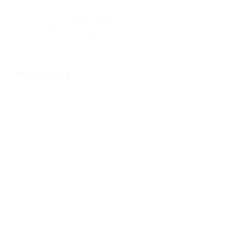
Fernando Ríos
15 de septiembre, 2022