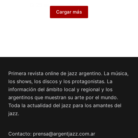
25 de enero, 2021
Cargar más
Primera revista online de jazz argentino. La música,
los shows, los discos y los protagonistas. La
información del ámbito local y regional y los
argentinos que muestran su arte por el mundo.
Toda la actualidad del jazz para los amantes del
jazz.
Contacto: prensa@argentjazz.com.ar