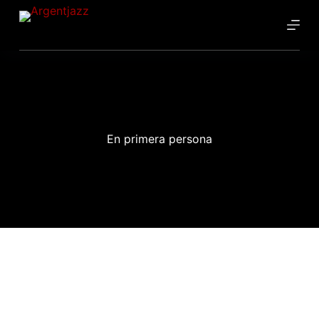
En primera persona