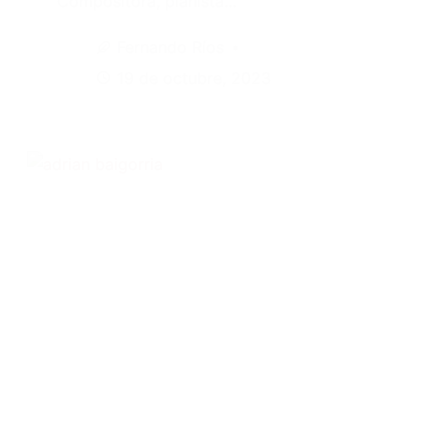
Compositora, pianista…
Fernando Ríos
19 de octubre, 2023