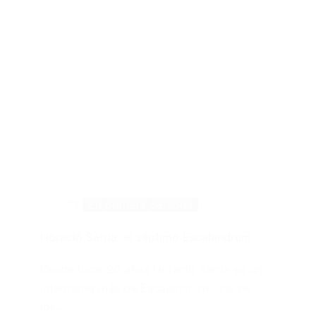
En primera persona
Horacio Sarria: el séptimo Escalandrum
Desde hace 20 años Horacio Sarria es un
integrante más de Escalandrum, uno de
los…