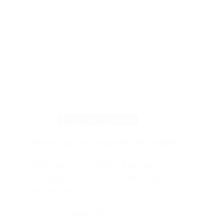
En primera persona
Wenchi Lazo por un camino sin fronteras
Desde hace años Wenchi Lazo es
considerado uno de los músicos más
representativos de la…
Fernando Ríos