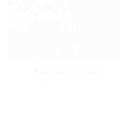
3er Festival de Jazz Argentino
Colores locales
Entre el jueves próximo y el primer lunes de
diciembre se celebrará en Buenos Aires…
Fernando Ríos
26 de noviembre, 2025