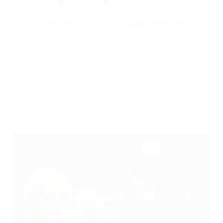
Entrevistas
Pipi Piazzolla: «Solo» y bien acompañado
A través de siete improvisaciones de una
sola toma, Pipi Piazzolla rinde en Solo, su…
Fernando Ríos
25 de diciembre, 2025