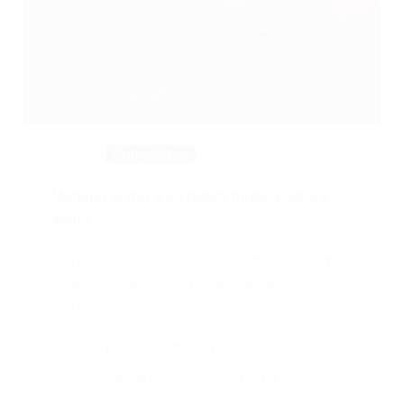
Entrevistas
Mariano Sivori y su nueva música, aquí y
ahora
Con su nuevo disco ya grabado y próximo
a salir, Mariano Sívori presenta este
viernes…
Fernando Ríos
28 de mayo, 2025
1