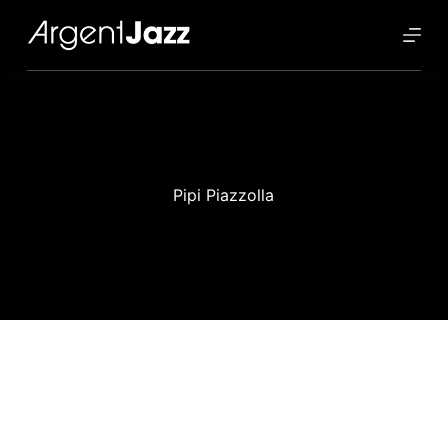
Pipi Piazzolla