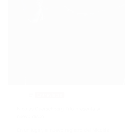
Entrevistas
Nicolás Guerschberg Trío presenta su
nuevo disco
En un lugar, el nuevo registro del Nicolás