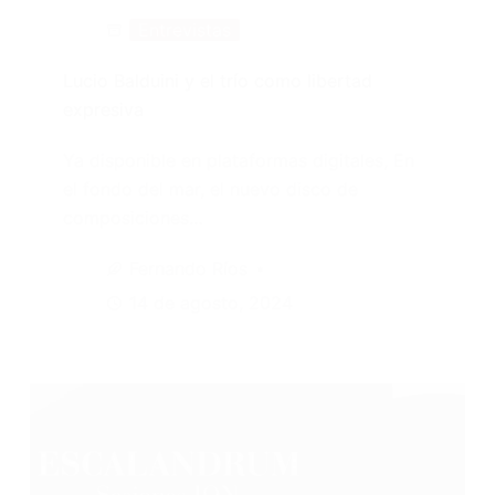
Entrevistas
Lucio Balduini y el trío como libertad
expresiva
Ya disponible en plataformas digitales, En
el fondo del mar, el nuevo disco de
composiciones…
Fernando Ríos
14 de agosto, 2024