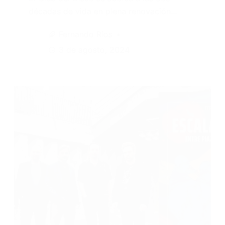
décadas de vida en plena renovación…
Fernando Ríos
3 de agosto, 2024