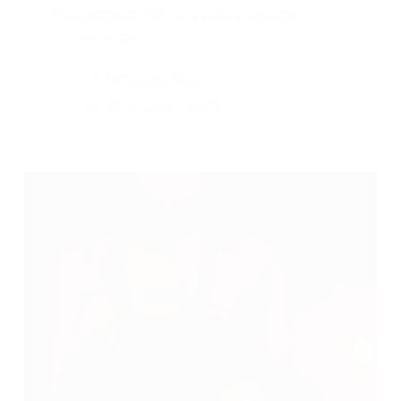
Guerschberg Trío que próximamente
editará el Club…
Fernando Ríos
21 de junio, 2025