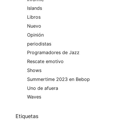
Islands
Libros
Nuevo
Opinión
periodistas
Programadores de Jazz
Rescate emotivo
Shows
Summertime 2023 en Bebop
Uno de afuera
Waves
Etiquetas