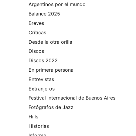
Argentinos por el mundo
Balance 2025
Breves
Críticas
Desde la otra orilla
Discos
Discos 2022
En primera persona
Entrevistas
Extranjeros
Festival Internacional de Buenos Aires
Fotógrafos de Jazz
Hills
Historias
Informe