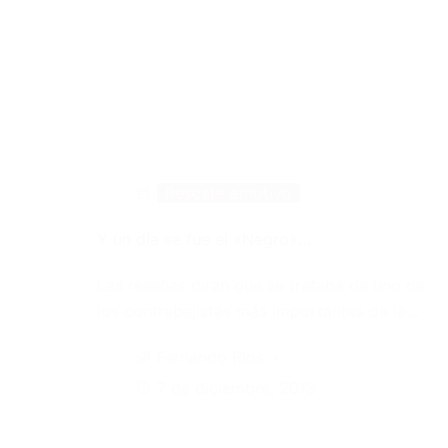
Rescate emotivo
Y un día se fue el «Negro»…
Las reseñas dirán que se trataba de uno de
los contrabajistas más importantes de la…
Fernando Ríos
7 de diciembre, 2013