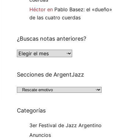
Héctor
en
Pablo Basez: el «dueño»
de las cuatro cuerdas
¿Buscas notas anteriores?
Secciones de ArgentJazz
Categorías
3er Festival de Jazz Argentino
Anuncios