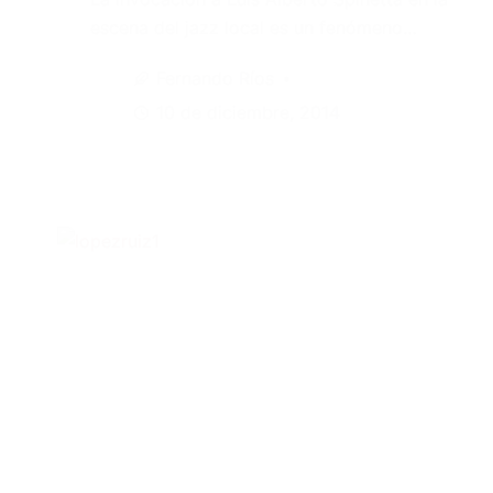
escena del jazz local es un fenómeno…
Fernando Ríos
10 de diciembre, 2014