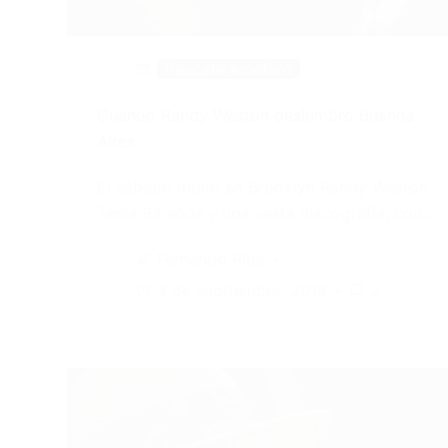
Rescate emotivo
Cuando Randy Weston deslumbró Buenos
Aires
El sábado murió en Brooklyn Randy Weston.
Tenía 92 años y una vasta discografía, con…
Fernando Ríos
2 de septiembre, 2018
2