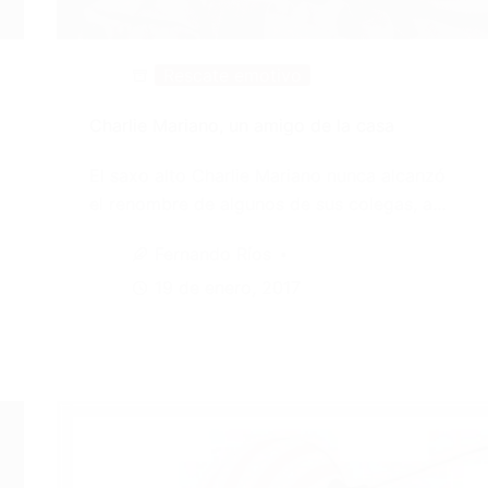
Rescate emotivo
Charlie Mariano, un amigo de la casa
El saxo alto Charlie Mariano nunca alcanzó
el renombre de algunos de sus colegas, a…
Fernando Ríos
19 de enero, 2017