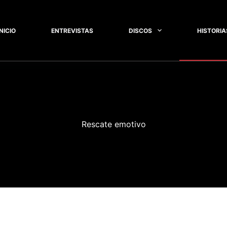
INICIO
ENTREVISTAS
DISCOS
HISTORIA
Rescate emotivo