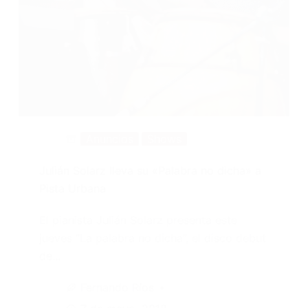
Anuncios
Shows
Julián Solarz lleva su «Palabra no dicha» a
Pista Urbana
El pianista Julián Solarz presenta este
jueves “La palabra no dicha”, el disco debut
de…
Fernando Ríos