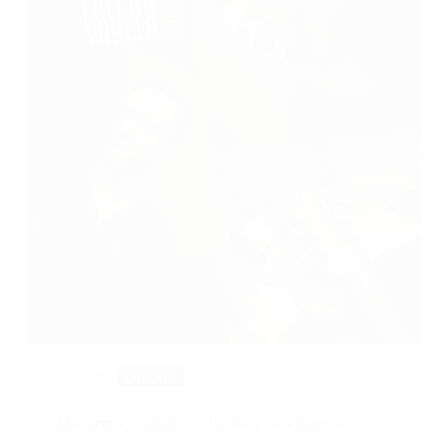
Discos
Marengo, Falcón y Varela y la vigencia de