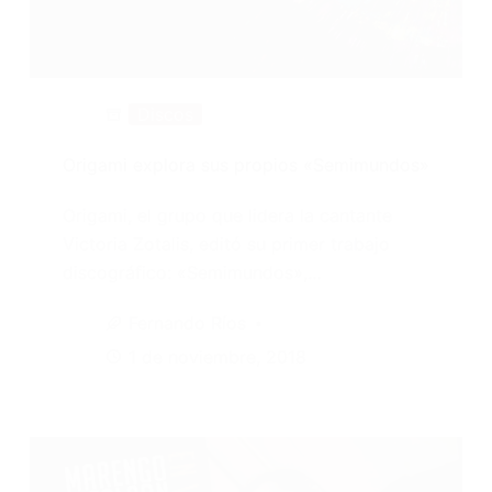
Discos
Origami explora sus propios «Semimundos»
Origami, el grupo que lidera la cantante
Victoria Zotalis, editó su primer trabajo
discográfico: «Semimundos»,…
Fernando Ríos
1 de noviembre, 2018