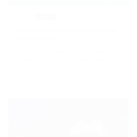
Discos
«Universo invertido», el creativo vuelo del
Pajaro de Fuego
Dicen los que saben, que el verdadero
artista es el que crea su propio público.…
Fernando Ríos
5 de junio, 2017