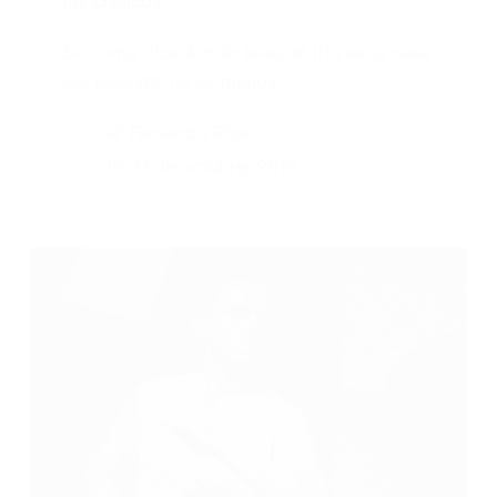
los clásicos
Si como dice Adrián Iaies, el trío es la casa
del pianista, no es menos…
Fernando Ríos
31 de octubre, 2018