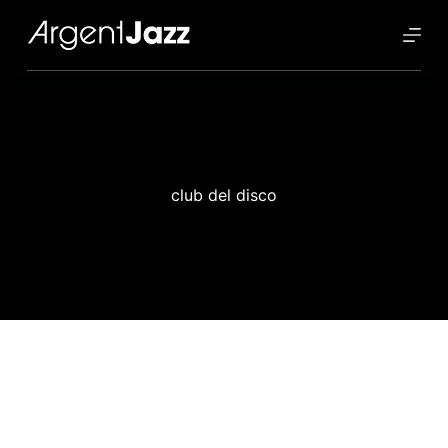
club del disco