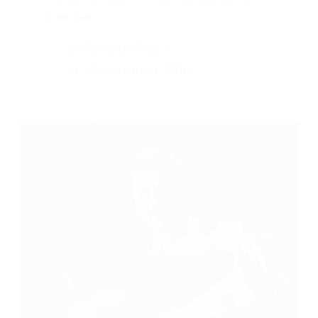
otros que…
Fernando Ríos
22 de febrero, 2016