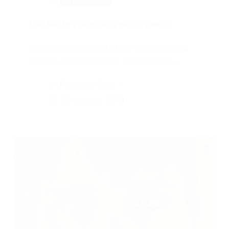
Entrevistas
Luis Nacht y la música de los sueños
Sobre finales de 2018 Luis Nacht editaba
La hora inexacta con el grupo con el…
Fernando Ríos
23 de julio, 2019