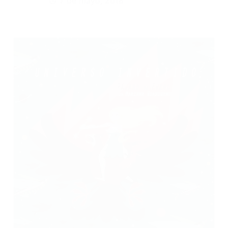
7 de mayo, 2018