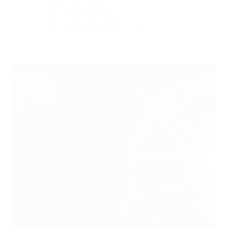
Fernando Ríos
10 de abril, 2019
2