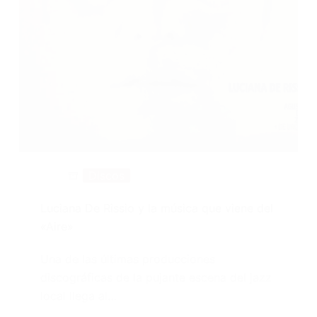
Discos
Luciana De Rissio y la música que viene del
«Aire»
Una de las últimas producciones
discográficas de la pujante escena del jazz
local llega al…