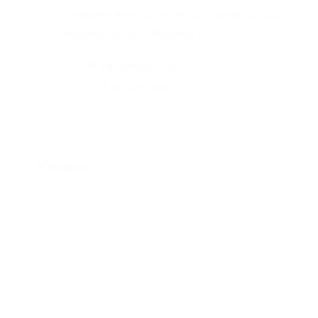
constante evolución del cordobés Cristián
Andrada como intérprete y…
Fernando Ríos
4 de octubre, 2022