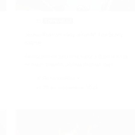
Entrevistas
Joshua Redman: «Soy el fan N° 1 de Sonny
Rollins»
En ocasión de su última visita a Buenos Aires
en mayo pasado, Joshua Redman dejo…
Fernando Ríos
26 de septiembre, 2023