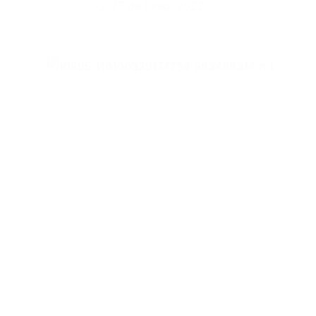
27 de junio, 2022