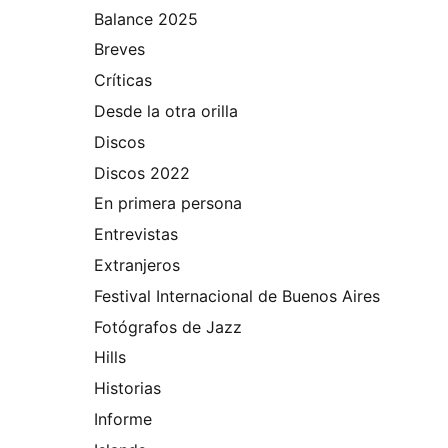
Balance 2025
Breves
Críticas
Desde la otra orilla
Discos
Discos 2022
En primera persona
Entrevistas
Extranjeros
Festival Internacional de Buenos Aires
Fotógrafos de Jazz
Hills
Historias
Informe