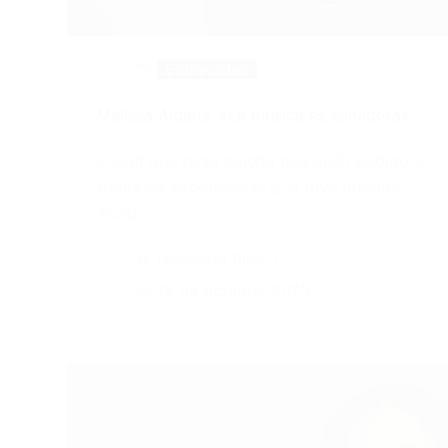
Entrevistas
Melissa Aldana. «La música es sanadora»
«Sentí que tenía mucho que decir debido a
todas las experiencias que tuve durante
2020,…
Fernando Ríos
12 de octubre, 2023