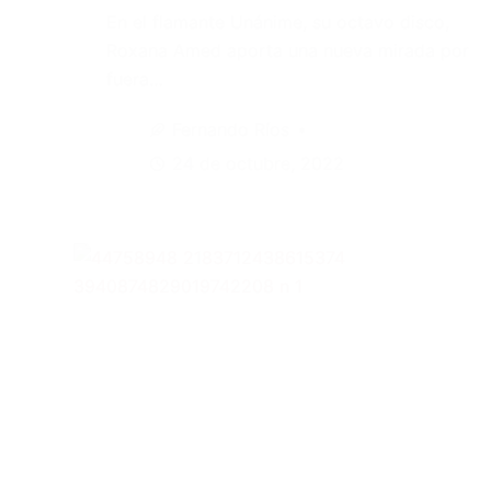
En el flamante Unánime, su octavo disco,
Roxana Amed aporta una nueva mirada por
fuera…
Fernando Ríos
24 de octubre, 2022