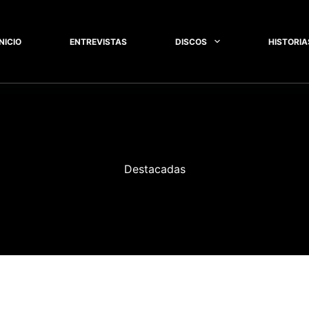
INICIO
ENTREVISTAS
DISCOS
HISTORIA
Destacadas