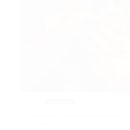
Entrevistas
Roxana Amed y un disco que enriquece el
Latin Jazz