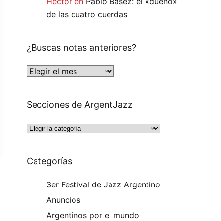
Héctor
en
Pablo Basez: el «dueño»
de las cuatro cuerdas
¿Buscas notas anteriores?
Secciones de ArgentJazz
Categorías
3er Festival de Jazz Argentino
Anuncios
Argentinos por el mundo